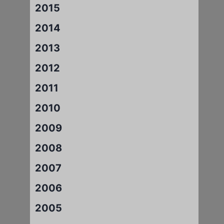
2015
2014
2013
2012
2011
2010
2009
2008
2007
2006
2005