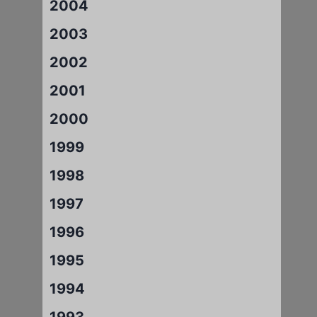
2004
2003
2002
2001
2000
1999
1998
1997
1996
1995
1994
1993