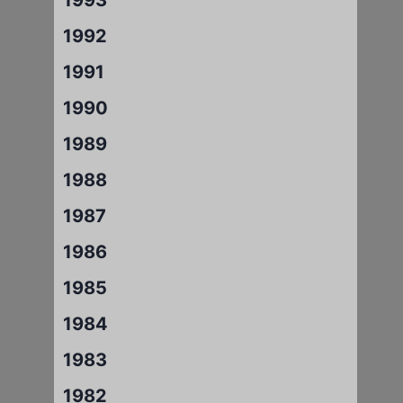
1992
1991
1990
1989
1988
1987
1986
1985
1984
1983
1982