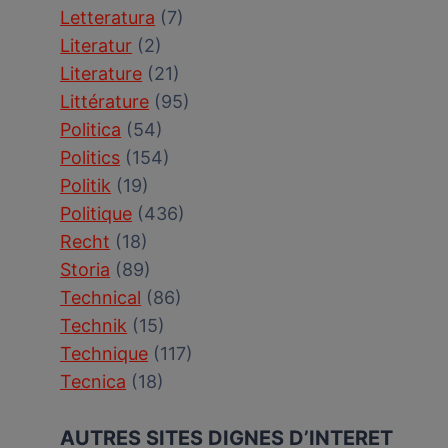
Letteratura
(7)
Literatur
(2)
Literature
(21)
Littérature
(95)
Politica
(54)
Politics
(154)
Politik
(19)
Politique
(436)
Recht
(18)
Storia
(89)
Technical
(86)
Technik
(15)
Technique
(117)
Tecnica
(18)
AUTRES SITES DIGNES D’INTERET