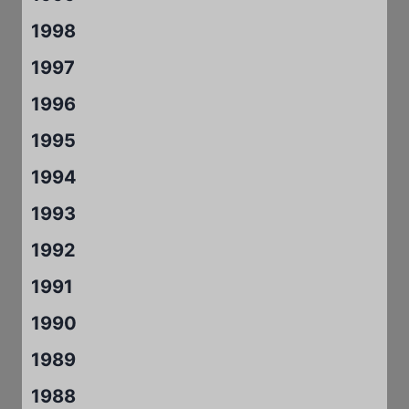
1998
1997
1996
1995
1994
1993
1992
1991
1990
1989
1988