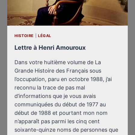
HISTOIRE
|
LÉGAL
Lettre à Henri Amouroux
Dans votre huitième volume de La
Grande Histoire des Français sous
l’occupation, paru en octobre 1988, j’ai
reconnu la trace de pas mal
d’informations que je vous avais
communiquées du début de 1977 au
début de 1988 et pourtant mon nom
n’apparaît pas parmi les cinq cent
soixante-quinze noms de personnes que