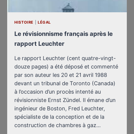
?
HISTOIRE
|
LÉGAL
Le révisionnisme français après le
rapport Leuchter
Le rapport Leuchter (cent quatre-vingt-
douze pages) a été déposé et commenté
par son auteur les 20 et 21 avril 1988
devant un tribunal de Toronto (Canada)
à l’occasion d’un procès intenté au
révisionniste Ernst Zündel. Il émane d’un
ingénieur de Boston, Fred Leuchter,
spécialiste de la conception et de la
construction de chambres à gaz…