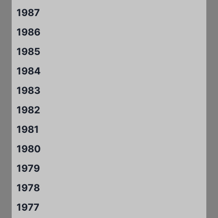
1987
1986
1985
1984
1983
1982
1981
1980
1979
1978
1977