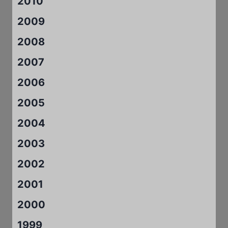
2010
2009
2008
2007
2006
2005
2004
2003
2002
2001
2000
1999