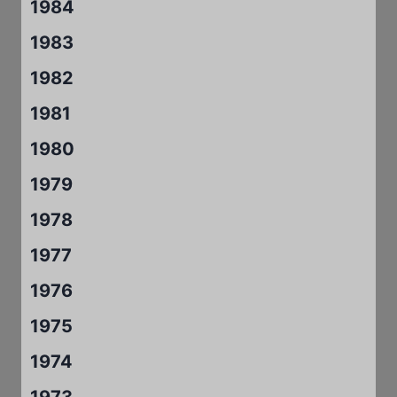
1984
1983
1982
1981
1980
1979
1978
1977
1976
1975
1974
1973