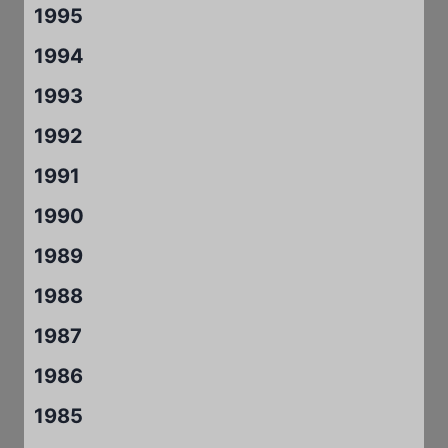
1995
1994
1993
1992
1991
1990
1989
1988
1987
1986
1985