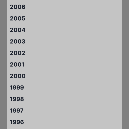
2006
2005
2004
2003
2002
2001
2000
1999
1998
1997
1996