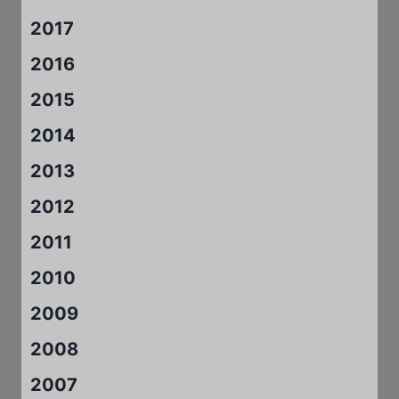
2017
2016
2015
2014
2013
2012
2011
2010
2009
2008
2007