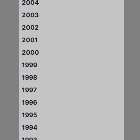
2004
2003
2002
2001
2000
1999
1998
1997
1996
1995
1994
1993