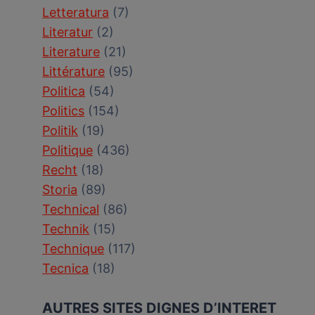
Letteratura
(7)
Literatur
(2)
Literature
(21)
Littérature
(95)
Politica
(54)
Politics
(154)
Politik
(19)
Politique
(436)
Recht
(18)
Storia
(89)
Technical
(86)
Technik
(15)
Technique
(117)
Tecnica
(18)
AUTRES SITES DIGNES D’INTERET