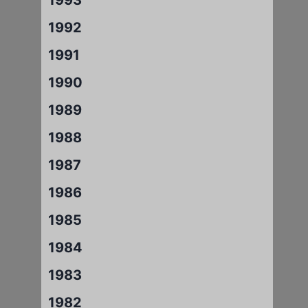
1992
1991
1990
1989
1988
1987
1986
1985
1984
1983
1982