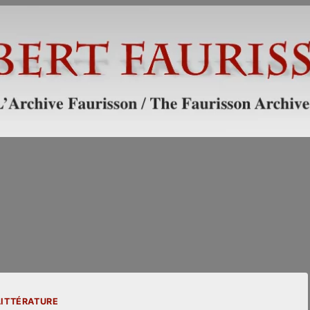
LITTÉRATURE