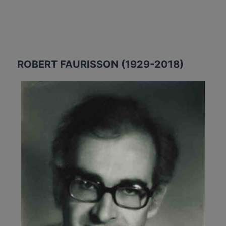
ROBERT FAURISSON (1929-2018)