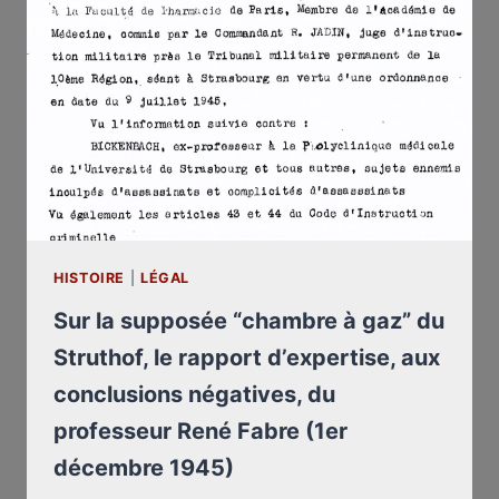
(1993)
HISTOIRE
|
LÉGAL
Sur la supposée “chambre à gaz” du
Struthof, le rapport d’expertise, aux
conclusions négatives, du
professeur René Fabre (1er
décembre 1945)