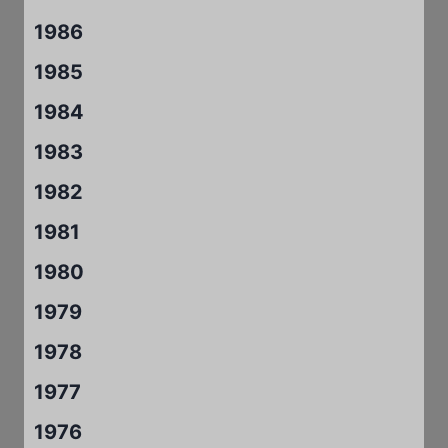
1986
1985
1984
1983
1982
1981
1980
1979
1978
1977
1976