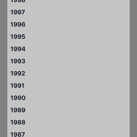
1998
1997
1996
1995
1994
1993
1992
1991
1990
1989
1988
1987