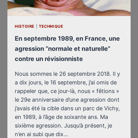
HISTOIRE
|
TECHNIQUE
En septembre 1989, en France, une
agression “normale et naturelle”
contre un révisionniste
Nous sommes le 26 septembre 2018. Il y
a dix jours, le 16 septembre, j’ai omis de
rappeler que, ce jour-là, nous « fêtions »
le 29e anniversaire d’une agression dont
j’avais été la cible dans un parc de Vichy,
en 1989, à l’âge de soixante ans. Ma
sixième agression. Jusqu’à présent, je
n’en ai subi que dix…