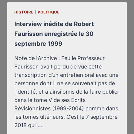
HISTOIRE
|
POLITIQUE
Interview inédite de Robert
Faurisson enregistrée le 30
septembre 1999
Note de l’Archive : Feu le Professeur
Faurisson avait perdu de vue cette
transcription d’un entretien oral avec une
personne dont il ne se souvenait pas de
l’identité, et a ainsi omis de la faire publier
dans le tome V de ses Écrits
Révisionnistes (1999-2004) comme dans
les tomes ultérieurs. C’est le 7 septembre
2018 qu’il…