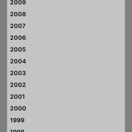
2009
2008
2007
2006
2005
2004
2003
2002
2001
2000
1999