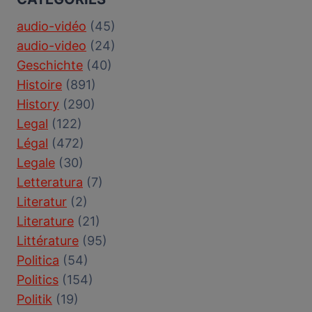
audio-vidéo
(45)
audio-video
(24)
Geschichte
(40)
Histoire
(891)
History
(290)
Legal
(122)
Légal
(472)
Legale
(30)
Letteratura
(7)
Literatur
(2)
Literature
(21)
Littérature
(95)
Politica
(54)
Politics
(154)
Politik
(19)