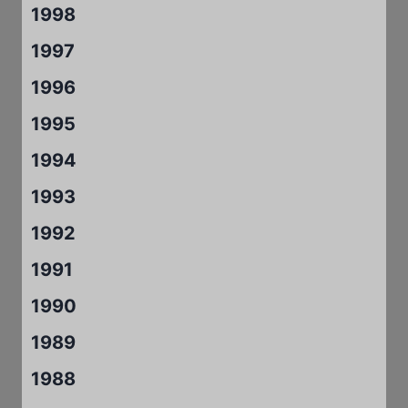
1998
1997
1996
1995
1994
1993
1992
1991
1990
1989
1988