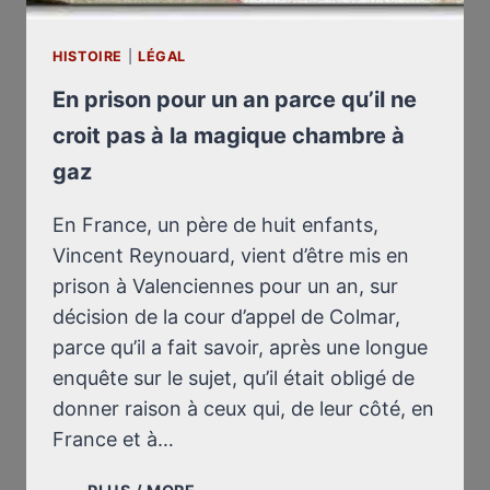
HISTOIRE
|
LÉGAL
En prison pour un an parce qu’il ne
croit pas à la magique chambre à
gaz
En France, un père de huit enfants,
Vincent Reynouard, vient d’être mis en
prison à Valenciennes pour un an, sur
décision de la cour d’appel de Colmar,
parce qu’il a fait savoir, après une longue
enquête sur le sujet, qu’il était obligé de
donner raison à ceux qui, de leur côté, en
France et à…
EN