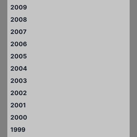
2009
2008
2007
2006
2005
2004
2003
2002
2001
2000
1999