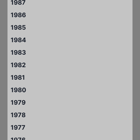
1987
1986
1985
1984
1983
1982
1981
1980
1979
1978
1977