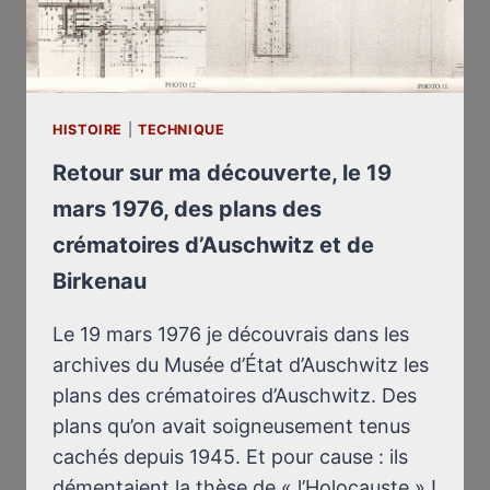
HISTOIRE
|
TECHNIQUE
Retour sur ma découverte, le 19
mars 1976, des plans des
crématoires d’Auschwitz et de
Birkenau
Le 19 mars 1976 je découvrais dans les
archives du Musée d’État d’Auschwitz les
plans des crématoires d’Auschwitz. Des
plans qu’on avait soigneusement tenus
cachés depuis 1945. Et pour cause : ils
démentaient la thèse de « l’Holocauste » !