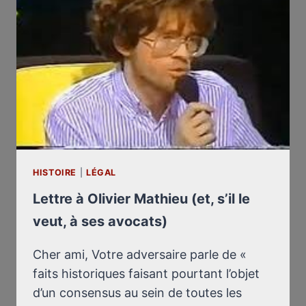
HISTOIRE
|
LÉGAL
Lettre à Olivier Mathieu (et, s’il le
veut, à ses avocats)
Cher ami, Votre adversaire parle de «
faits historiques faisant pourtant l’objet
d’un consensus au sein de toutes les