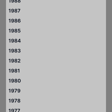
1988
1987
1986
1985
1984
1983
1982
1981
1980
1979
1978
1977