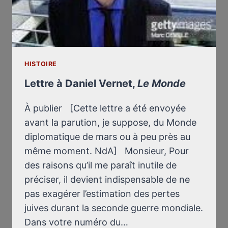
HISTOIRE
Lettre à Daniel Vernet,
Le Monde
À publier [Cette lettre a été envoyée
avant la parution, je suppose, du Monde
diplomatique de mars ou à peu près au
même moment. NdA] Monsieur, Pour
des raisons qu’il me paraît inutile de
préciser, il devient indispensable de ne
pas exagérer l’estimation des pertes
juives durant la seconde guerre mondiale.
Dans votre numéro du…