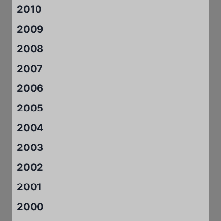
2010
2009
2008
2007
2006
2005
2004
2003
2002
2001
2000