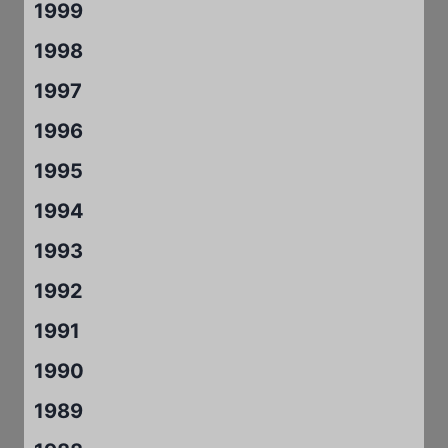
1999
1998
1997
1996
1995
1994
1993
1992
1991
1990
1989