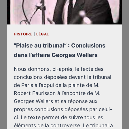
HISTOIRE
|
LÉGAL
“Plaise au tribunal” : Conclusions
dans l’affaire Georges Wellers
Nous donnons, ci-après, le texte des
conclusions déposées devant le tribunal
de Paris à l’appui de la plainte de M.
Robert Faurisson à l’encontre de M.
Georges Wellers et sa réponse aux
propres conclusions déposées par celui-
ci. Le texte permet de suivre tous les
éléments de la controverse. Le tribunal a