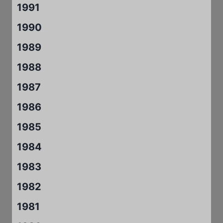
1991
1990
1989
1988
1987
1986
1985
1984
1983
1982
1981