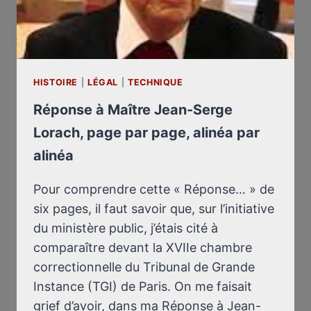
HISTOIRE
|
LÉGAL
|
TECHNIQUE
Réponse à Maître Jean-Serge
Lorach, page par page, alinéa par
alinéa
Pour comprendre cette « Réponse… » de
six pages, il faut savoir que, sur l’initiative
du ministère public, j’étais cité à
comparaître devant la XVIIe chambre
correctionnelle du Tribunal de Grande
Instance (TGI) de Paris. On me faisait
grief d’avoir, dans ma Réponse à Jean-