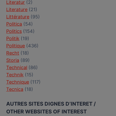
Literatur
(2)
Literature
(21)
Littérature
(95)
Politica
(54)
Politics
(154)
Politik
(19)
Politique
(436)
Recht
(18)
Storia
(89)
Technical
(86)
Technik
(15)
Technique
(117)
Tecnica
(18)
AUTRES SITES DIGNES D’INTERET /
OTHER WEBSITES OF INTEREST