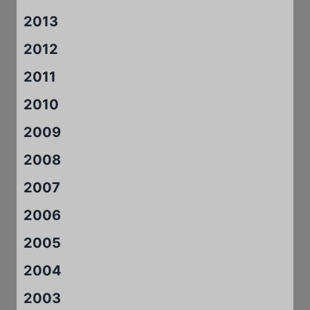
2013
2012
2011
2010
2009
2008
2007
2006
2005
2004
2003