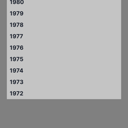
1980
1979
1978
1977
1976
1975
1974
1973
1972