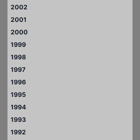
2002
2001
2000
1999
1998
1997
1996
1995
1994
1993
1992