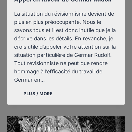
La situation du révisionnisme devient de
plus en plus préoccupante. Nous le
savons tous et il est donc inutile que je la
décrive dans les détails. En revanche, je
crois utile d’appeler votre attention sur la
situation particulière de Germar Rudolf.
Tout révisionniste ne peut que rendre
hommage à l’efficacité du travail de
Germar en…
APPEL
PLUS / MORE
EN
FAVEUR
DE
GERMAR
RUDOLF