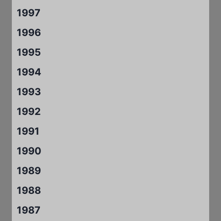
1997
1996
1995
1994
1993
1992
1991
1990
1989
1988
1987