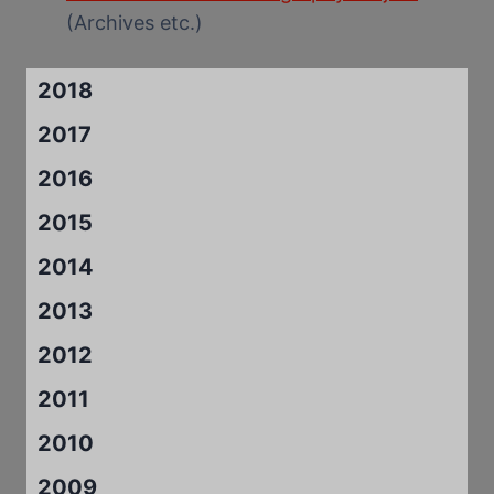
(Archives etc.)
2018
2017
2016
2015
2014
2013
2012
2011
2010
2009