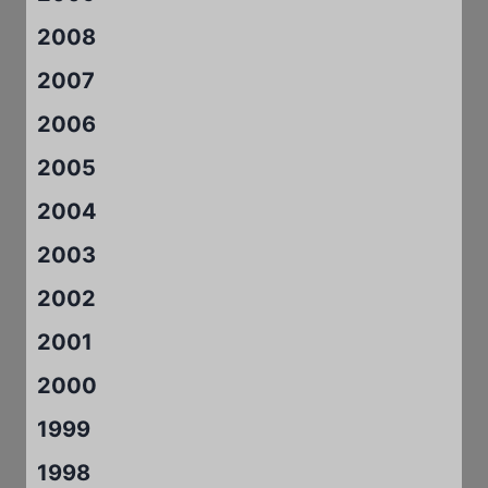
2008
2007
2006
2005
2004
2003
2002
2001
2000
1999
1998