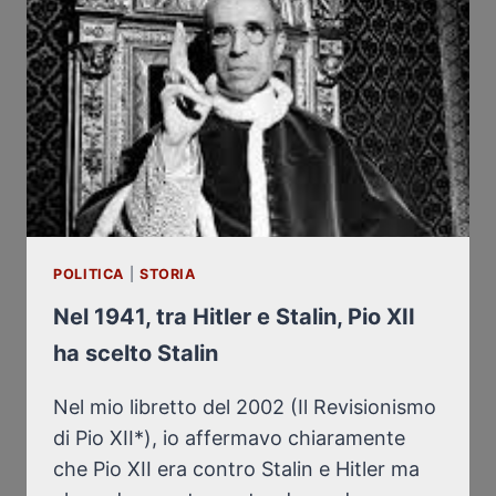
POLITICA
|
STORIA
Nel 1941, tra Hitler e Stalin, Pio XII
ha scelto Stalin
Nel mio libretto del 2002 (Il Revisionismo
di Pio XII*), io affermavo chiaramente
che Pio XII era contro Stalin e Hitler ma