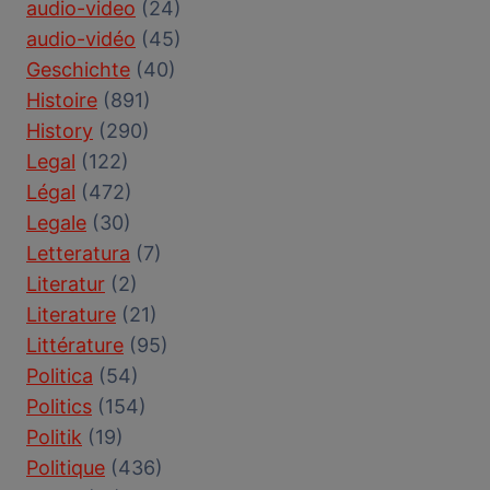
audio-video
(24)
audio-vidéo
(45)
Geschichte
(40)
Histoire
(891)
History
(290)
Legal
(122)
Légal
(472)
Legale
(30)
Letteratura
(7)
Literatur
(2)
Literature
(21)
Littérature
(95)
Politica
(54)
Politics
(154)
Politik
(19)
Politique
(436)