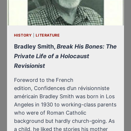
HISTORY
|
LITERATURE
Bradley Smith,
Break His Bones: The
Private Life of a Holocaust
Revisionist
Foreword to the French
edition, Confidences d’un révisionniste
américain Bradley Smith was born in Los
Angeles in 1930 to working-class parents
who were of Roman Catholic
background but hardly church-going. As
a child, he liked the stories his mother