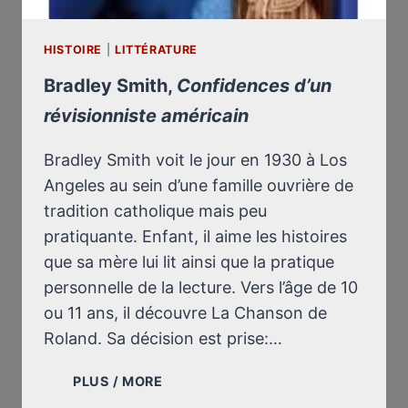
HISTOIRE
|
LITTÉRATURE
Bradley Smith,
Confidences d’un
révisionniste américain
Bradley Smith voit le jour en 1930 à Los
Angeles au sein d’une famille ouvrière de
tradition catholique mais peu
pratiquante. Enfant, il aime les histoires
que sa mère lui lit ainsi que la pratique
personnelle de la lecture. Vers l’âge de 10
ou 11 ans, il découvre La Chanson de
Roland. Sa décision est prise:…
BRADLEY
PLUS / MORE
SMITH,