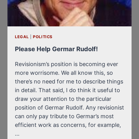
LEGAL
|
POLITICS
Please Help Germar Rudolf!
Revisionism’s position is becoming ever
more worrisome. We all know this, so
there’s no need for me to describe things
in detail. That said, I do think it useful to
draw your attention to the particular
position of Germar Rudolf. Any revisionist
can only pay tribute to Germar’s most
efficient work as concerns, for example,
…