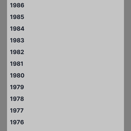
1986
1985
1984
1983
1982
1981
1980
1979
1978
1977
1976