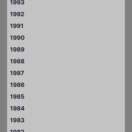
1993
1992
1991
1990
1989
1988
1987
1986
1985
1984
1983