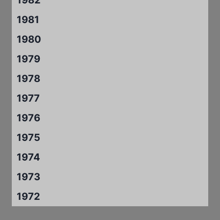
1982
1981
1980
1979
1978
1977
1976
1975
1974
1973
1972