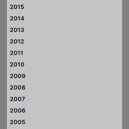
2015
2014
2013
2012
2011
2010
2009
2008
2007
2006
2005