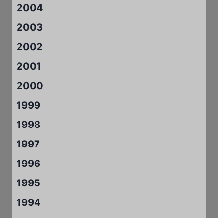
2004
2003
2002
2001
2000
1999
1998
1997
1996
1995
1994