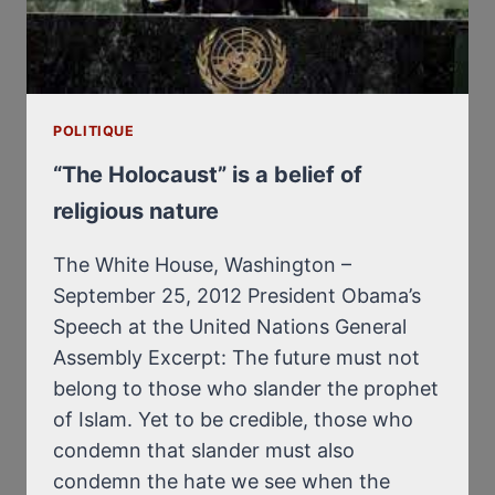
POLITIQUE
“The Holocaust” is a belief of
religious nature
The White House, Washington –
September 25, 2012 President Obama’s
Speech at the United Nations General
Assembly Excerpt: The future must not
belong to those who slander the prophet
of Islam. Yet to be credible, those who
condemn that slander must also
condemn the hate we see when the