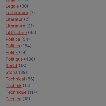
Legale
(30)
Letteratura
(7)
Literatur
(2)
Literature
(21)
Littérature
(95)
Politica
(54)
Politics
(154)
Politik
(19)
Politique
(436)
Recht
(18)
Storia
(89)
Technical
(86)
Technik
(15)
Technique
(117)
Tecnica
(18)