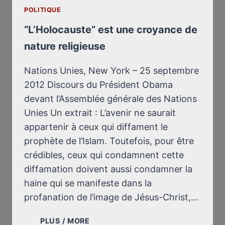
POLITIQUE
“L’Holocauste” est une croyance de
nature religieuse
Nations Unies, New York – 25 septembre
2012 Discours du Président Obama
devant l’Assemblée générale des Nations
Unies Un extrait : L’avenir ne saurait
appartenir à ceux qui diffament le
prophète de l’Islam. Toutefois, pour être
crédibles, ceux qui condamnent cette
diffamation doivent aussi condamner la
haine qui se manifeste dans la
profanation de l’image de Jésus-Christ,…
“L’HOLOCAUSTE”
PLUS / MORE