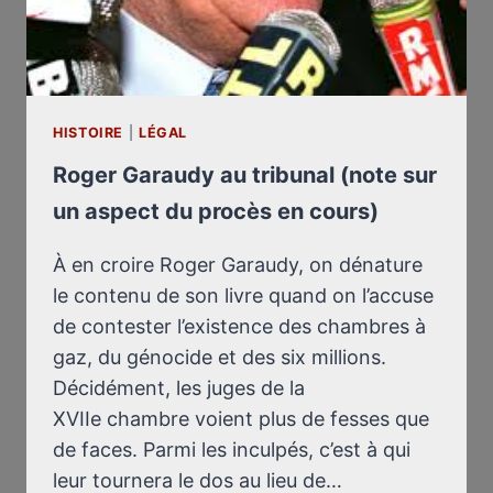
HISTOIRE
|
LÉGAL
Roger Garaudy au tribunal (note sur
un aspect du procès en cours)
À en croire Roger Garaudy, on dénature
le contenu de son livre quand on l’accuse
de contester l’existence des chambres à
gaz, du génocide et des six millions.
Décidément, les juges de la
XVIIe chambre voient plus de fesses que
de faces. Parmi les inculpés, c’est à qui
leur tournera le dos au lieu de…