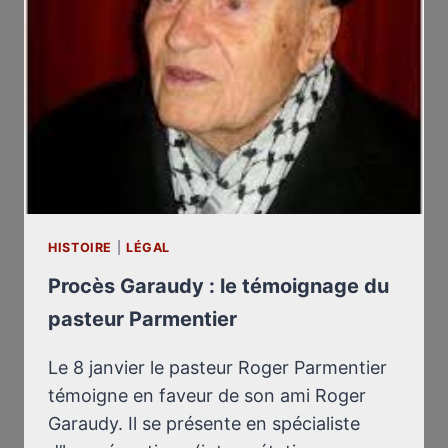
HISTOIRE
|
LÉGAL
Procès Garaudy : le témoignage du
pasteur Parmentier
Le 8 janvier le pasteur Roger Parmentier
témoigne en faveur de son ami Roger
Garaudy. Il se présente en spécialiste