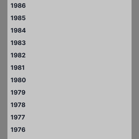
1986
1985
1984
1983
1982
1981
1980
1979
1978
1977
1976