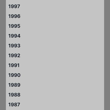
1997
1996
1995
1994
1993
1992
1991
1990
1989
1988
1987