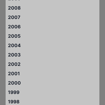
2008
2007
2006
2005
2004
2003
2002
2001
2000
1999
1998