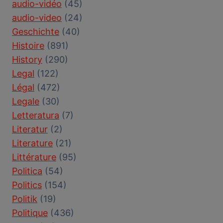
audio-vidéo
(45)
audio-video
(24)
Geschichte
(40)
Histoire
(891)
History
(290)
Legal
(122)
Légal
(472)
Legale
(30)
Letteratura
(7)
Literatur
(2)
Literature
(21)
Littérature
(95)
Politica
(54)
Politics
(154)
Politik
(19)
Politique
(436)