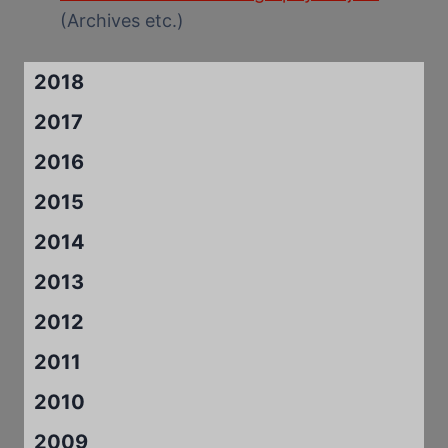
(Archives etc.)
2018
2017
2016
2015
2014
2013
2012
2011
2010
2009