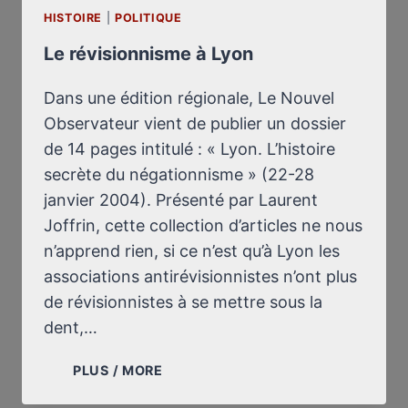
HISTOIRE
|
POLITIQUE
Le révisionnisme à Lyon
Dans une édition régionale, Le Nouvel
Observateur vient de publier un dossier
de 14 pages intitulé : « Lyon. L’histoire
secrète du négationnisme » (22-28
janvier 2004). Présenté par Laurent
Joffrin, cette collection d’articles ne nous
n’apprend rien, si ce n’est qu’à Lyon les
associations antirévisionnistes n’ont plus
de révisionnistes à se mettre sous la
dent,…
LE
PLUS / MORE
RÉVISIONNISME