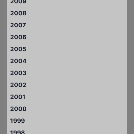
2009
2008
2007
2006
2005
2004
2003
2002
2001
2000
1999
1998