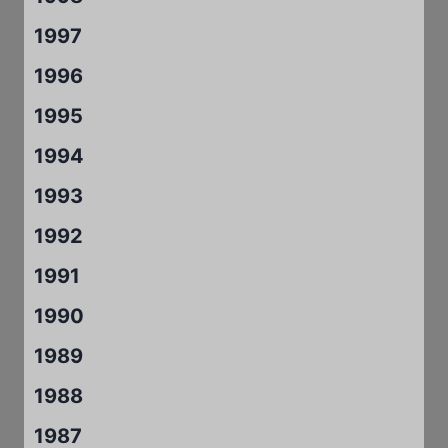
1997
1996
1995
1994
1993
1992
1991
1990
1989
1988
1987