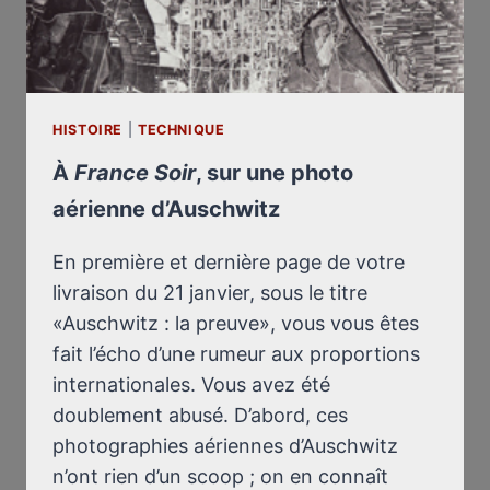
HISTOIRE
|
TECHNIQUE
À
France Soir
, sur une photo
aérienne d’Auschwitz
En première et dernière page de votre
livraison du 21 janvier, sous le titre
«Auschwitz : la preuve», vous vous êtes
fait l’écho d’une rumeur aux proportions
internationales. Vous avez été
doublement abusé. D’abord, ces
photographies aériennes d’Auschwitz
n’ont rien d’un scoop ; on en connaît