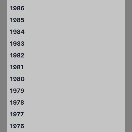
1986
1985
1984
1983
1982
1981
1980
1979
1978
1977
1976