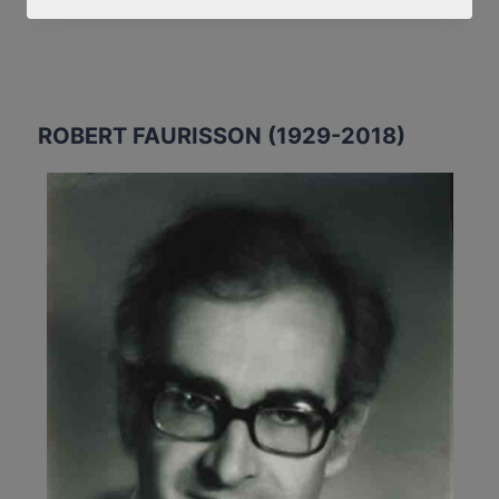
(SUITE)
ROBERT FAURISSON (1929-2018)