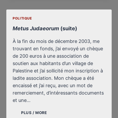
À
LYON
POLITIQUE
Metus Judaeorum
(suite)
À la fin du mois de décembre 2003, me
trouvant en fonds, j’ai envoyé un chèque
de 200 euros à une association de
soutien aux habitants d’un village de
Palestine et j’ai sollicité mon inscription à
ladite association. Mon chèque a été
encaissé et j’ai reçu, avec un mot de
remerciement, d’intéressants documents
et une…
METUS
PLUS / MORE
JUDAEORUM