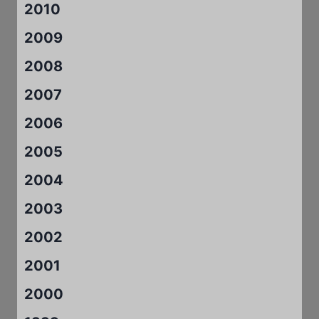
2010
2009
2008
2007
2006
2005
2004
2003
2002
2001
2000