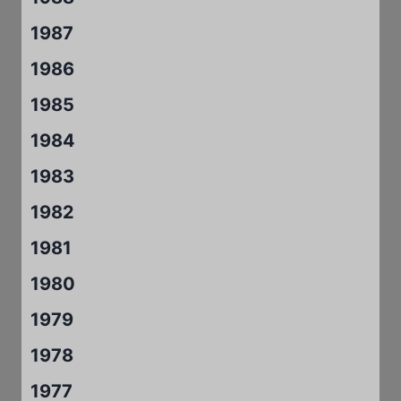
1987
1986
1985
1984
1983
1982
1981
1980
1979
1978
1977