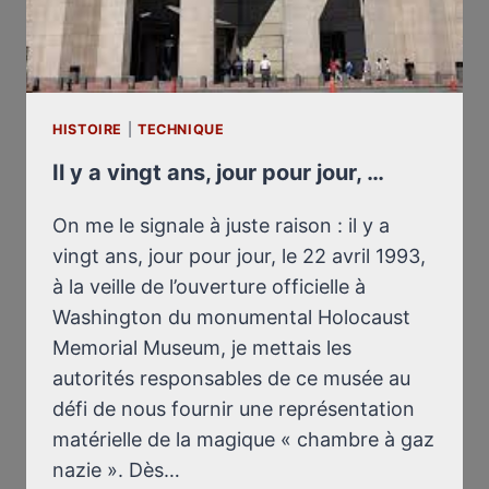
HISTOIRE
|
TECHNIQUE
Il y a vingt ans, jour pour jour, …
On me le signale à juste raison : il y a
vingt ans, jour pour jour, le 22 avril 1993,
à la veille de l’ouverture officielle à
Washington du monumental Holocaust
Memorial Museum, je mettais les
autorités responsables de ce musée au
défi de nous fournir une représentation
matérielle de la magique « chambre à gaz
nazie ». Dès…