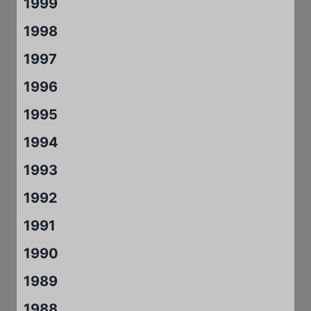
1999
1998
1997
1996
1995
1994
1993
1992
1991
1990
1989
1988