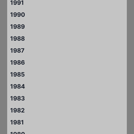
1991
1990
1989
1988
1987
1986
1985
1984
1983
1982
1981