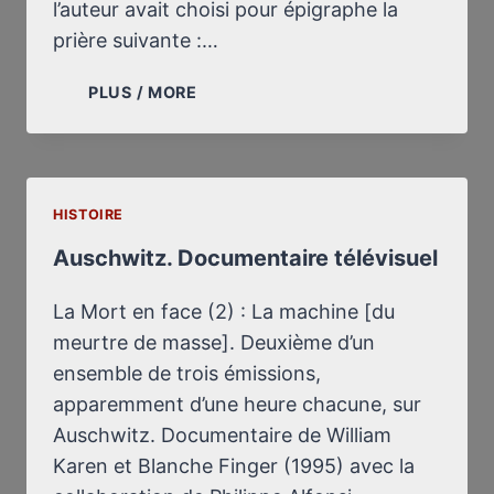
l’auteur avait choisi pour épigraphe la
prière suivante :…
SIMON
PLUS / MORE
LE
MENTEUR
HISTOIRE
Auschwitz. Documentaire télévisuel
La Mort en face (2) : La machine [du
meurtre de masse]. Deuxième d’un
ensemble de trois émissions,
apparemment d’une heure chacune, sur
Auschwitz. Documentaire de William
Karen et Blanche Finger (1995) avec la