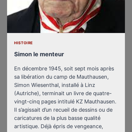
HISTOIRE
Simon le menteur
En décembre 1945, soit sept mois après
sa libération du camp de Mauthausen,
Simon Wiesenthal, installé à Linz
(Autriche), terminait un livre de quatre-
vingt-cinq pages intitulé KZ Mauthausen.
Il s’agissait d’un recueil de dessins ou de
caricatures de la plus basse qualité
artistique. Déjà épris de vengeance,