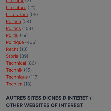
Literatur
(2)
Literature
(21)
Littérature
(95)
Politica
(54)
Politics
(154)
Politik
(19)
Politique
(436)
Recht
(18)
Storia
(89)
Technical
(86)
Technik
(15)
Technique
(117)
Tecnica
(18)
AUTRES SITES DIGNES D’INTERET /
OTHER WEBSITES OF INTEREST