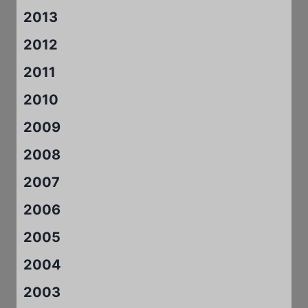
2013
2012
2011
2010
2009
2008
2007
2006
2005
2004
2003