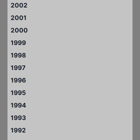
2002
2001
2000
1999
1998
1997
1996
1995
1994
1993
1992