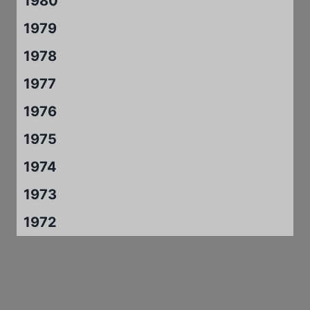
1980
1979
1978
1977
1976
1975
1974
1973
1972