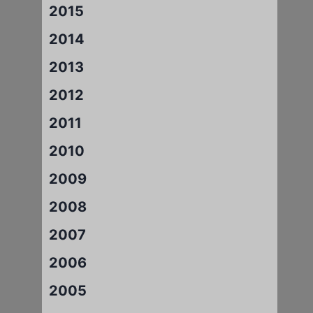
2015
2014
2013
2012
2011
2010
2009
2008
2007
2006
2005