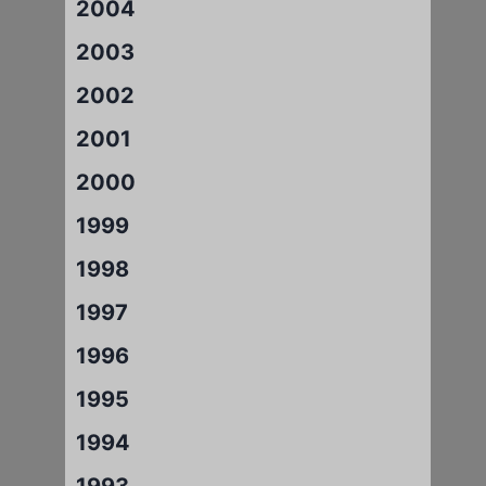
2004
2003
2002
2001
2000
1999
1998
1997
1996
1995
1994
1993