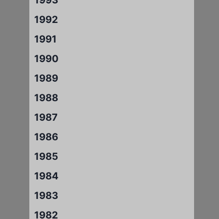
1992
1991
1990
1989
1988
1987
1986
1985
1984
1983
1982