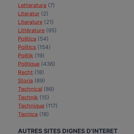
Letteratura
(7)
Literatur
(2)
Literature
(21)
Littérature
(95)
Politica
(54)
Politics
(154)
Politik
(19)
Politique
(436)
Recht
(18)
Storia
(89)
Technical
(86)
Technik
(15)
Technique
(117)
Tecnica
(18)
AUTRES SITES DIGNES D’INTERET