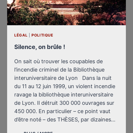
LÉGAL
|
POLITIQUE
Silence, on brûle !
On sait où trouver les coupables de
l’incendie criminel de la Bibliothèque
interuniversitaire de Lyon Dans la nuit
du 11 au 12 juin 1999, un violent incendie
ravage la bibliothèque interuniversitaire
de Lyon. Il détruit 300 000 ouvrages sur
450 000. En particulier – ce point vaut
d’être noté – des THÈSES, par dizaines…
SILENCE,