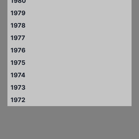
1980
1979
1978
1977
1976
1975
1974
1973
1972