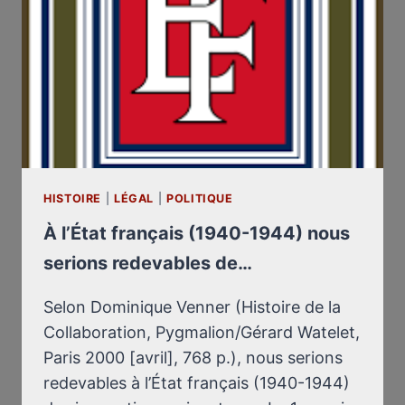
HISTOIRE
|
LÉGAL
|
POLITIQUE
À l’État français (1940-1944) nous
serions redevables de…
Selon Dominique Venner (Histoire de la
Collaboration, Pygmalion/Gérard Watelet,
Paris 2000 [avril], 768 p.), nous serions
redevables à l’État français (1940-1944)