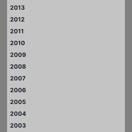
2013
2012
2011
2010
2009
2008
2007
2006
2005
2004
2003