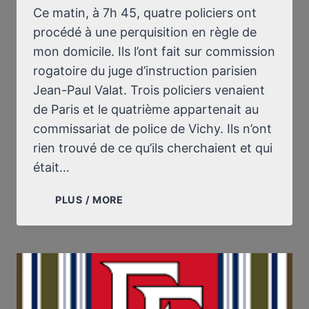
Ce matin, à 7h 45, quatre policiers ont
procédé à une perquisition en règle de
mon domicile. Ils l’ont fait sur commission
rogatoire du juge d’instruction parisien
Jean-Paul Valat. Trois policiers venaient
de Paris et le quatrième appartenait au
commissariat de police de Vichy. Ils n’ont
rien trouvé de ce qu’ils cherchaient et qui
était…
PERQUISITION
PLUS / MORE
!