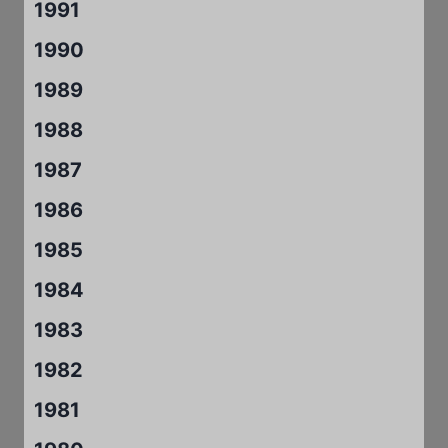
1991
1990
1989
1988
1987
1986
1985
1984
1983
1982
1981