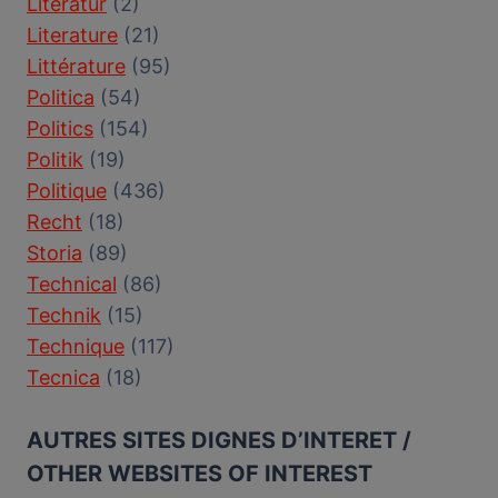
Literatur
(2)
Literature
(21)
Littérature
(95)
Politica
(54)
Politics
(154)
Politik
(19)
Politique
(436)
Recht
(18)
Storia
(89)
Technical
(86)
Technik
(15)
Technique
(117)
Tecnica
(18)
AUTRES SITES DIGNES D’INTERET /
OTHER WEBSITES OF INTEREST