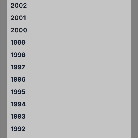
2002
2001
2000
1999
1998
1997
1996
1995
1994
1993
1992