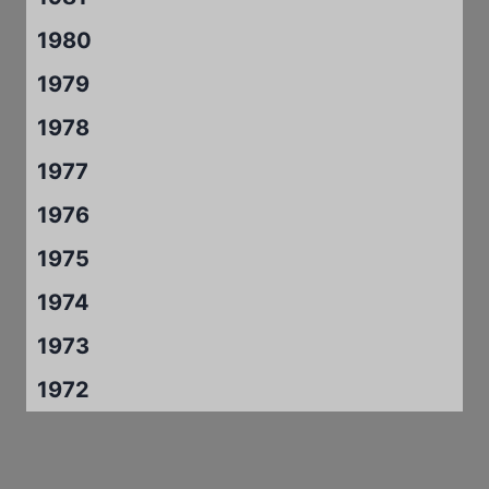
1980
1979
1978
1977
1976
1975
1974
1973
1972