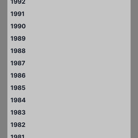
1992
1991
1990
1989
1988
1987
1986
1985
1984
1983
1982
1981