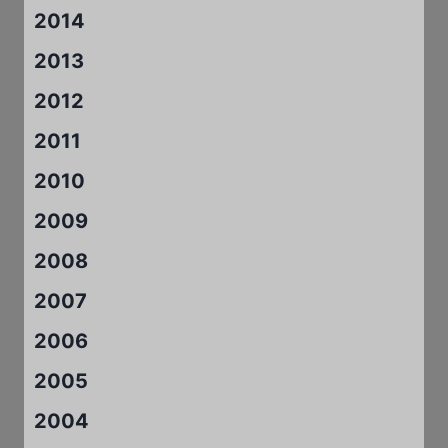
2014
2013
2012
2011
2010
2009
2008
2007
2006
2005
2004