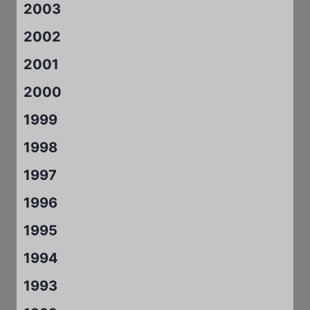
2003
2002
2001
2000
1999
1998
1997
1996
1995
1994
1993