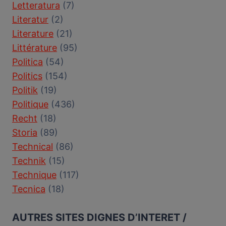
Letteratura
(7)
Literatur
(2)
Literature
(21)
Littérature
(95)
Politica
(54)
Politics
(154)
Politik
(19)
Politique
(436)
Recht
(18)
Storia
(89)
Technical
(86)
Technik
(15)
Technique
(117)
Tecnica
(18)
AUTRES SITES DIGNES D’INTERET /