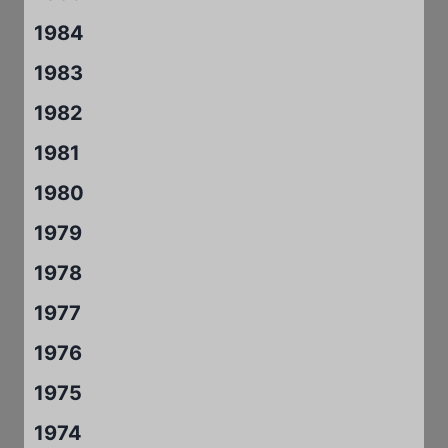
1984
1983
1982
1981
1980
1979
1978
1977
1976
1975
1974