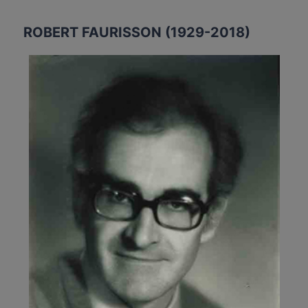
ROBERT FAURISSON (1929-2018)