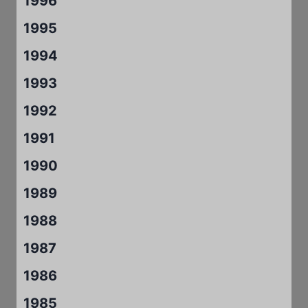
1996
1995
1994
1993
1992
1991
1990
1989
1988
1987
1986
1985