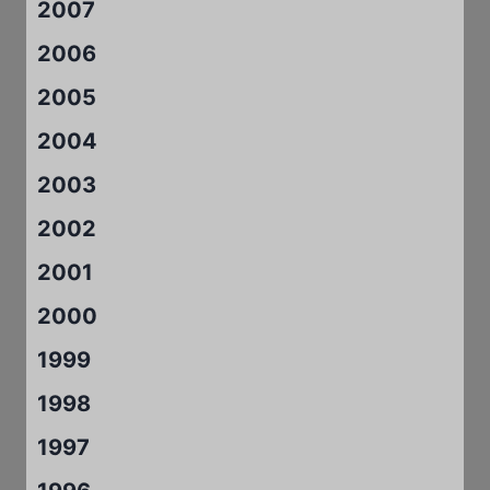
2007
2006
2005
2004
2003
2002
2001
2000
1999
1998
1997