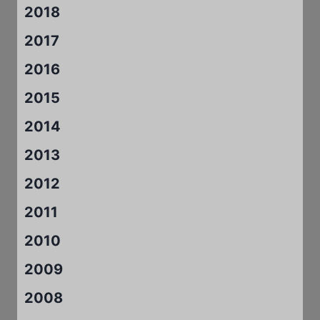
2018
2017
2016
2015
2014
2013
2012
2011
2010
2009
2008