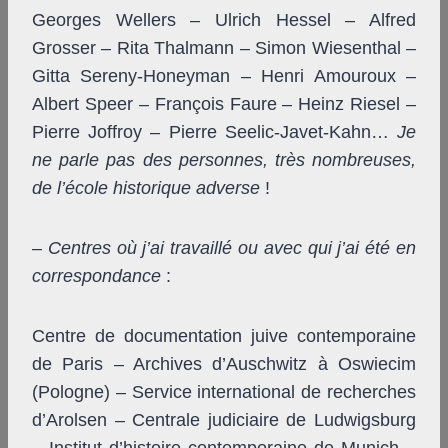
Georges Wellers – Ulrich Hessel – Alfred
Grosser – Rita Thalmann – Simon Wiesenthal –
Gitta Sereny-Honeyman – Henri Amouroux –
Albert Speer – François Faure – Heinz Riesel –
Pierre Joffroy – Pierre Seelic-Javet-Kahn…
Je
ne parle pas des personnes, très nombreuses,
de l’école historique adverse
!
–
Centres où j’ai travaillé ou avec qui j’ai été en
correspondance
:
Centre de documentation juive contemporaine
de Paris – Archives d’Auschwitz à Oswiecim
(Pologne) – Service international de recherches
d’Arolsen – Centrale judiciaire de Ludwigsburg