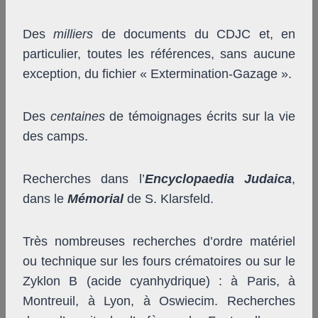
Des
milliers
de documents du CDJC et, en
particulier, toutes les références, sans aucune
exception, du fichier « Extermination-Gazage ».
Des
centaines
de témoignages écrits sur la vie
des camps.
Recherches dans l’
Encyclopaedia Judaica
,
dans le
Mémorial
de S. Klarsfeld.
Très nombreuses recherches d’ordre matériel
ou technique sur les fours crématoires ou sur le
Zyklon B (acide cyanhydrique) : à Paris, à
Montreuil, à Lyon, à Oswiecim. Recherches