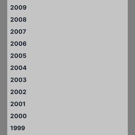
2009
2008
2007
2006
2005
2004
2003
2002
2001
2000
1999