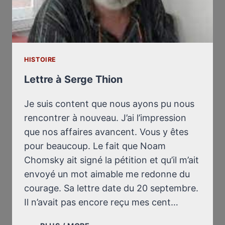
HISTOIRE
Lettre à Serge Thion
Je suis content que nous ayons pu nous
rencontrer à nouveau. J’ai l’impression
que nos affaires avancent. Vous y êtes
pour beaucoup. Le fait que Noam
Chomsky ait signé la pétition et qu’il m’ait
envoyé un mot aimable me redonne du
courage. Sa lettre date du 20 septembre.
Il n’avait pas encore reçu mes cent…
LETTRE