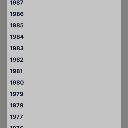
1987
1986
1985
1984
1983
1982
1981
1980
1979
1978
1977