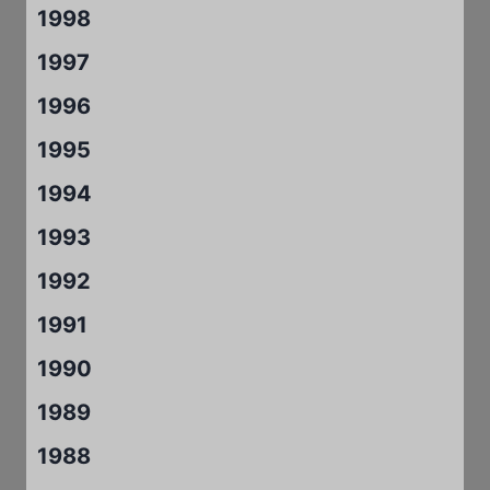
1998
1997
1996
1995
1994
1993
1992
1991
1990
1989
1988