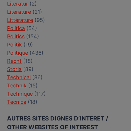
Literatur
(2)
Literature
(21)
Littérature
(95)
Politica
(54)
Politics
(154)
Politik
(19)
Politique
(436)
Recht
(18)
Storia
(89)
Technical
(86)
Technik
(15)
Technique
(117)
Tecnica
(18)
AUTRES SITES DIGNES D’INTERET /
OTHER WEBSITES OF INTEREST