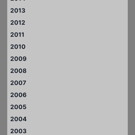
2013
2012
2011
2010
2009
2008
2007
2006
2005
2004
2003