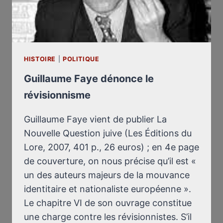
HISTOIRE
|
POLITIQUE
Guillaume Faye dénonce le
révisionnisme
Guillaume Faye vient de publier La
Nouvelle Question juive (Les Éditions du
Lore, 2007, 401 p., 26 euros) ; en 4e page
de couverture, on nous précise qu’il est «
un des auteurs majeurs de la mouvance
identitaire et nationaliste européenne ».
Le chapitre VI de son ouvrage constitue
une charge contre les révisionnistes. S’il