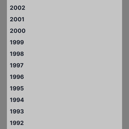
2002
2001
2000
1999
1998
1997
1996
1995
1994
1993
1992