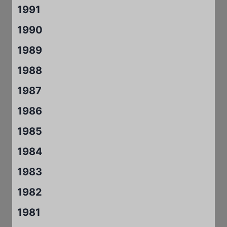
1991
1990
1989
1988
1987
1986
1985
1984
1983
1982
1981