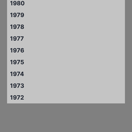
1980
1979
1978
1977
1976
1975
1974
1973
1972