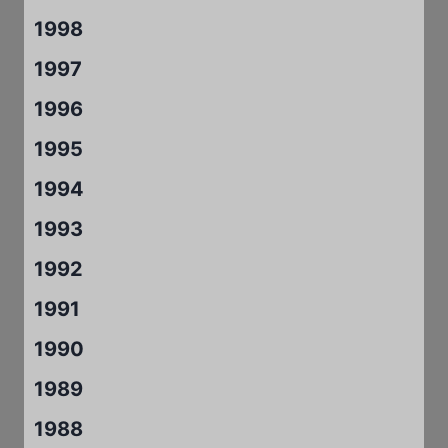
1998
1997
1996
1995
1994
1993
1992
1991
1990
1989
1988