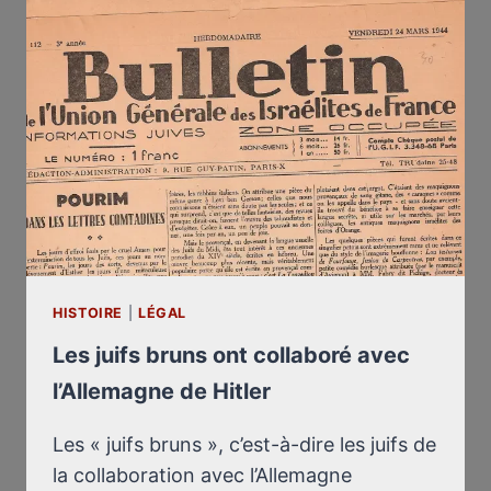
HISTOIRE
|
LÉGAL
Les juifs bruns ont collaboré avec
l’Allemagne de Hitler
Les « juifs bruns », c’est-à-dire les juifs de
la collaboration avec l’Allemagne