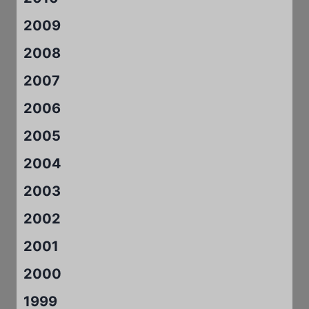
2009
2008
2007
2006
2005
2004
2003
2002
2001
2000
1999