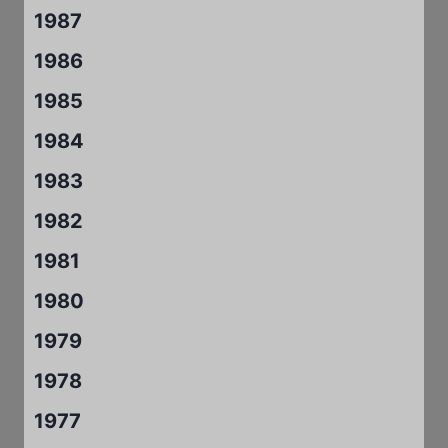
1987
1986
1985
1984
1983
1982
1981
1980
1979
1978
1977