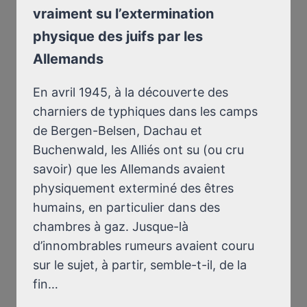
vraiment su l’extermination
HITLER
physique des juifs par les
Allemands
En avril 1945, à la découverte des
charniers de typhiques dans les camps
de Bergen-Belsen, Dachau et
Buchenwald, les Alliés ont su (ou cru
savoir) que les Allemands avaient
physiquement exterminé des êtres
humains, en particulier dans des
chambres à gaz. Jusque-là
d’innombrables rumeurs avaient couru
sur le sujet, à partir, semble-t-il, de la
fin…