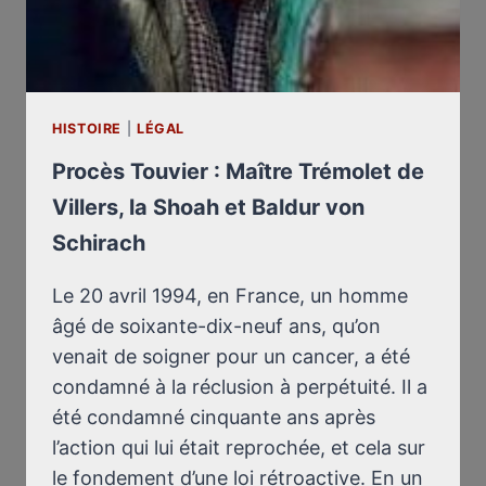
HISTOIRE
|
LÉGAL
Procès Touvier : Maître Trémolet de
Villers, la Shoah et Baldur von
Schirach
Le 20 avril 1994, en France, un homme
âgé de soixante-dix-neuf ans, qu’on
venait de soigner pour un cancer, a été
condamné à la réclusion à perpétuité. Il a
été condamné cinquante ans après
l’action qui lui était reprochée, et cela sur
le fondement d’une loi rétroactive. En un