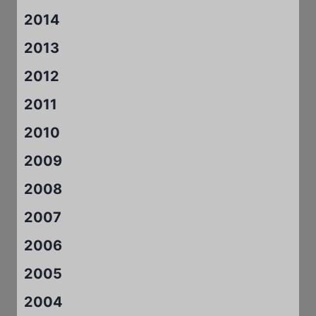
2014
2013
2012
2011
2010
2009
2008
2007
2006
2005
2004