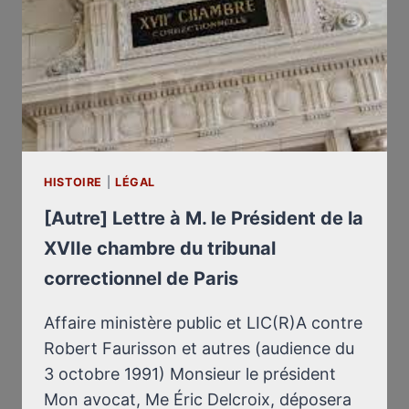
OUEST,
BORDEAUX
HISTOIRE
|
LÉGAL
[Autre] Lettre à M. le Président de la
XVIIe chambre du tribunal
correctionnel de Paris
Affaire ministère public et LIC(R)A contre
Robert Faurisson et autres (audience du
3 octobre 1991) Monsieur le président
Mon avocat, Me Éric Delcroix, déposera