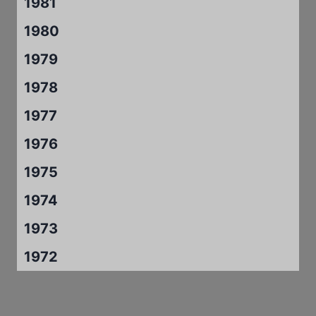
1981
1980
1979
1978
1977
1976
1975
1974
1973
1972