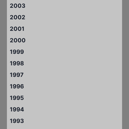
2003
2002
2001
2000
1999
1998
1997
1996
1995
1994
1993