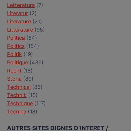
Letteratura
(7)
Literatur
(2)
Literature
(21)
Littérature
(95)
Politica
(54)
Politics
(154)
Politik
(19)
Politique
(436)
Recht
(18)
Storia
(89)
Technical
(86)
Technik
(15)
Technique
(117)
Tecnica
(18)
AUTRES SITES DIGNES D’INTERET /