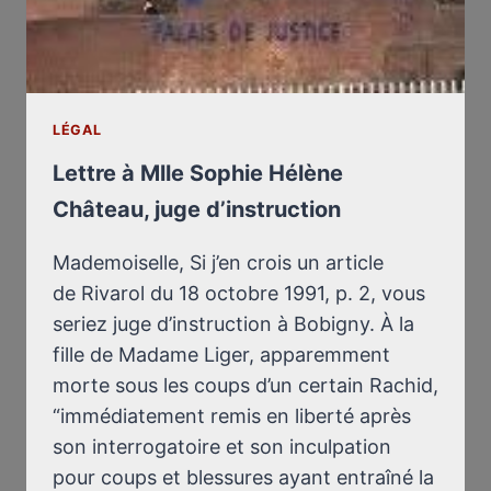
LÉGAL
Lettre à Mlle Sophie Hélène
Château, juge d’instruction
Mademoiselle, Si j’en crois un article
de Rivarol du 18 octobre 1991, p. 2, vous
seriez juge d’instruction à Bobigny. À la
fille de Madame Liger, apparemment
morte sous les coups d’un certain Rachid,
“immédiatement remis en liberté après
son interrogatoire et son inculpation
pour coups et blessures ayant entraîné la