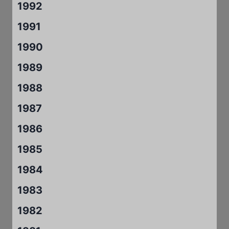
1992
1991
1990
1989
1988
1987
1986
1985
1984
1983
1982