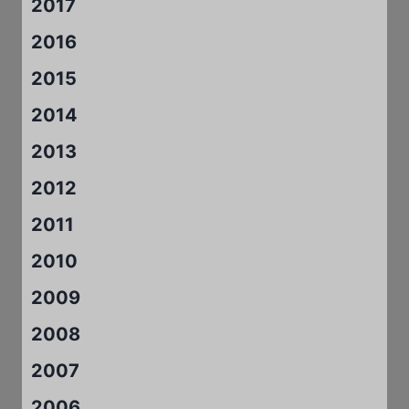
2017
2016
2015
2014
2013
2012
2011
2010
2009
2008
2007
2006