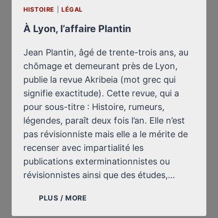
HISTOIRE
|
LÉGAL
À Lyon, l’affaire Plantin
Jean Plantin, âgé de trente-trois ans, au
chômage et demeurant près de Lyon,
publie la revue Akribeia (mot grec qui
signifie exactitude). Cette revue, qui a
pour sous-titre : Histoire, rumeurs,
légendes, paraît deux fois l’an. Elle n’est
pas révisionniste mais elle a le mérite de
recenser avec impartialité les
publications exterminationnistes ou
révisionnistes ainsi que des études,…
À
PLUS / MORE
LYON,