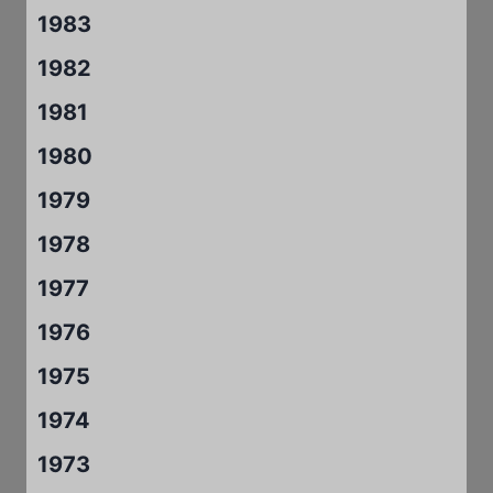
1983
1982
1981
1980
1979
1978
1977
1976
1975
1974
1973