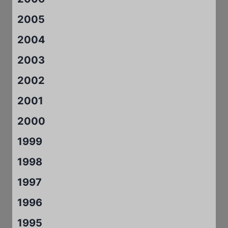
2005
2004
2003
2002
2001
2000
1999
1998
1997
1996
1995