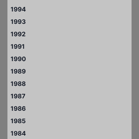
1994
1993
1992
1991
1990
1989
1988
1987
1986
1985
1984