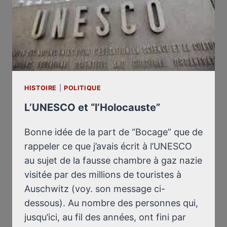
HISTOIRE
|
POLITIQUE
L’UNESCO et “l’Holocauste”
Bonne idée de la part de “Bocage” que de
rappeler ce que j’avais écrit à l’UNESCO
au sujet de la fausse chambre à gaz nazie
visitée par des millions de touristes à
Auschwitz (voy. son message ci-
dessous). Au nombre des personnes qui,
jusqu’ici, au fil des années, ont fini par