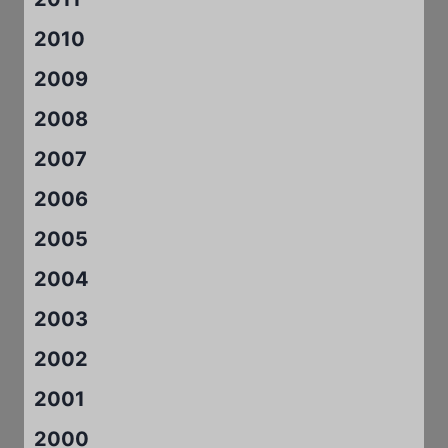
2010
2009
2008
2007
2006
2005
2004
2003
2002
2001
2000