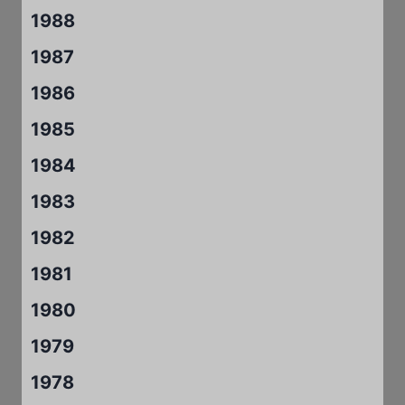
1988
1987
1986
1985
1984
1983
1982
1981
1980
1979
1978