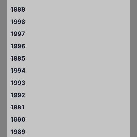
1999
1998
1997
1996
1995
1994
1993
1992
1991
1990
1989