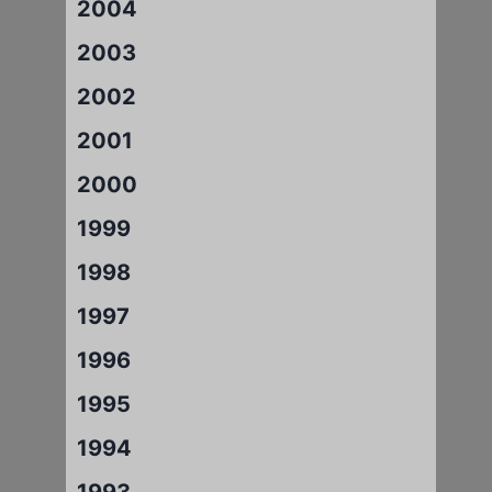
2004
2003
2002
2001
2000
1999
1998
1997
1996
1995
1994
1993