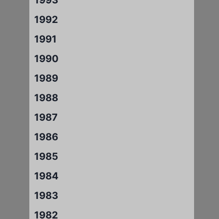
1992
1991
1990
1989
1988
1987
1986
1985
1984
1983
1982