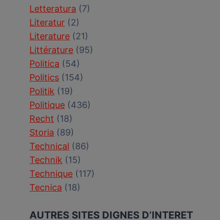
Letteratura
(7)
Literatur
(2)
Literature
(21)
Littérature
(95)
Politica
(54)
Politics
(154)
Politik
(19)
Politique
(436)
Recht
(18)
Storia
(89)
Technical
(86)
Technik
(15)
Technique
(117)
Tecnica
(18)
AUTRES SITES DIGNES D’INTERET