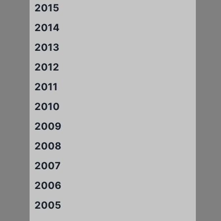
2015
2014
2013
2012
2011
2010
2009
2008
2007
2006
2005