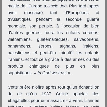
moitié de l’Europe à
Uncle Joe
. Plus tard, après
avoir massacré tant d’Européens et
d’Asiatiques pendant la seconde guerre
mondiale, son peuple, à l’occasion de bien
d’autres guerres, tuera les enfants coréens,
vietnamiens, guatémaltèques, salvadoriens,
panaméens, serbes, afghans, irakiens,
palestiniens et peut-être bientôt les enfants
iraniens, et tout cela grâce à des armes ou des
produits chimiques de plus en plus
sophistiqués.
« In God we trust ».
Cette prière n’offre après tout qu’un échantillon
de ce qu’en 1937 Céline appelait des
«bagatelles pour un massacre» à venir. L’année