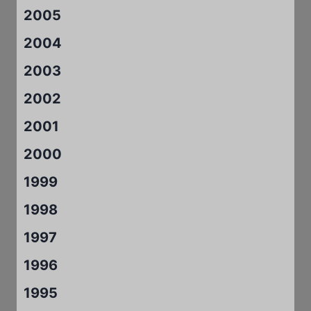
2005
2004
2003
2002
2001
2000
1999
1998
1997
1996
1995