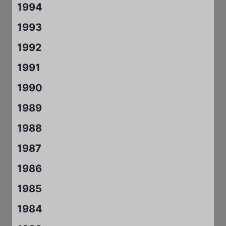
1994
1993
1992
1991
1990
1989
1988
1987
1986
1985
1984