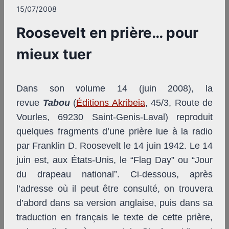
15/07/2008
Roosevelt en prière… pour
mieux tuer
Dans son volume 14 (juin 2008), la
revue
Tabou
(
Éditions Akribeia
, 45/3, Route de
Vourles, 69230 Saint-Genis-Laval) reproduit
quelques fragments d’une prière lue à la radio
par Franklin D. Roosevelt le 14 juin 1942. Le 14
juin est, aux États-Unis, le “Flag Day” ou “Jour
du drapeau national”. Ci-dessous, après
l’adresse où il peut être consulté, on trouvera
d’abord dans sa version anglaise, puis dans sa
traduction en français le texte de cette prière,