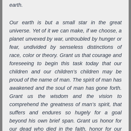
earth.
Our earth is but a small star in the great
universe. Yet of it we can make, if we choose, a
planet unvexed by war, untroubled by hunger or
fear, undivided by senseless distinctions of
race, color or
theory. Grant us that courage and
foreseeing to begin this task today that our
children and our children’s children may be
proud of the name of man. The spirit of man has
awakened and the soul of man has gone forth.
Grant us the wisdom and the vision to
comprehend the greatness of man’s spirit, that
suffers and endures so hugely for a goal
beyond his own brief span. Grant us honor for
our dead who died in the faith, honor for our