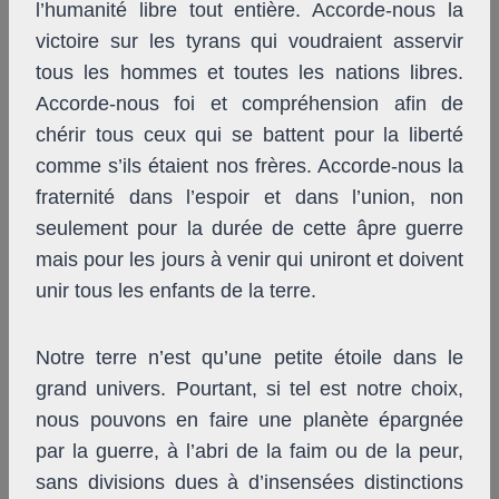
l’humanité libre tout entière. Accorde-nous la
victoire sur les tyrans qui voudraient asservir
tous les hommes et toutes les nations libres.
Accorde-nous foi et compréhension afin de
chérir tous ceux qui se battent pour la liberté
comme s’ils étaient nos frères. Accorde-nous la
fraternité dans l’espoir et dans l’union, non
seulement pour la durée de cette âpre guerre
mais pour les jours à venir qui uniront et doivent
unir tous les enfants de la terre.
Notre terre n’est qu’une petite étoile dans le
grand univers. Pourtant, si tel est notre choix,
nous pouvons en faire une planète épargnée
par la guerre, à l’abri de la faim ou de la peur,
sans divisions dues à d’insensées distinctions