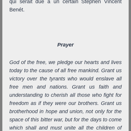
qui serait due à un certain Stephen Vincent
Benét.
Prayer
God of the free, we pledge our hearts and lives
today to the cause of all free mankind. Grant us
victory over the tyrants who would enslave all
free men and nations. Grant us faith and
understanding to cherish all those who fight for
freedom as if they were our brothers. Grant us
brotherhood in hope and union, not only for the
space of this bitter war, but for the days to come
which shall and must unite all the children of