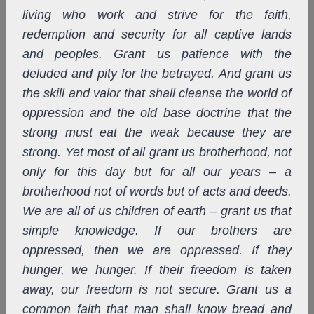
living who work and strive for the faith,
redemption and security for all captive lands
and peoples. Grant us patience with the
deluded and pity for the betrayed. And grant us
the skill and valor that shall cleanse the world of
oppression and the old base doctrine that the
strong must eat the weak because they are
strong. Yet most of all grant us brotherhood, not
only for this day but for all our years – a
brotherhood not of words but of acts and deeds.
We are all of us children of earth – grant us that
simple knowledge. If our brothers are
oppressed, then we are oppressed. If they
hunger, we hunger. If their freedom is taken
away, our freedom is not secure. Grant us a
common faith that man shall know bread and