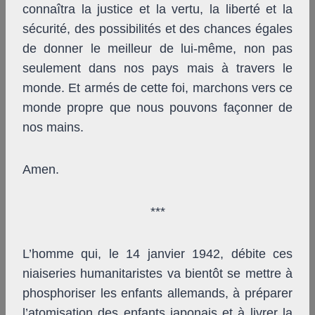
connaîtra la justice et la vertu, la liberté et la
sécurité, des possibilités et des chances égales
de donner le meilleur de lui-même, non pas
seulement dans nos pays mais à travers le
monde. Et armés de cette foi, marchons vers ce
monde propre que nous pouvons façonner de
nos mains.
Amen.
***
L’homme qui, le 14 janvier 1942, débite ces
niaiseries humanitaristes va bientôt se mettre à
phosphoriser les enfants allemands, à préparer
l’atomisation des enfants japonais et à livrer la