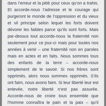
dans l’erreur et la pitié pour ceux qu’on a trahis.
Et accorde-nous l’adresse et le courage qui
purgeront le monde de l’oppression et du vieux
et vil principe selon lequel les forts doivent
dévorer les faibles parce qu’ils sont forts. Mais
par-dessus tout accorde-nous la fraternité non
seulement pour ce jour-ci mais pour toutes nos
années à venir – une fraternité non en paroles
mais en actes et en faits. Nous sommes tous
des enfants de la terre – accorde-nous
simplement de le savoir. Si nos frères sont
opprimés, alors nous sommes opprimés. S’ils
ont faim, nous avons faim. Si leur liberté leur est
enlevée, notre liberté n’est pas assurée.
Accorde-nous de croire tous ensemble que
l’homme connaîtra le pain et la paix – qu’il