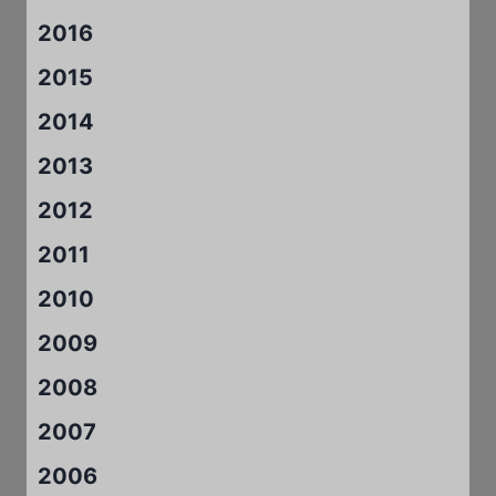
2016
2015
2014
2013
2012
2011
2010
2009
2008
2007
2006