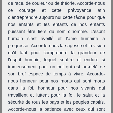
de race, de couleur ou de théorie. Accorde-nous
ce courage et cette prévoyance afin
d’entreprendre aujourd’hui cette tâche pour que
nos enfants et les enfants de nos enfants
puissent être fiers du nom d’homme. L’esprit
humain s’est éveillé et l’âme humaine a
progressé. Accorde-nous la sagesse et la vision
qu’il faut pour comprendre la grandeur de
l’esprit humain, lequel souffre et endure si
immensément pour un but qui est au-delà de
son bref espace de temps à vivre. Accorde-
nous honneur pour nos morts qui sont morts
dans la foi, honneur pour nos vivants qui
travaillent et luttent pour la foi, le salut et la
sécurité de tous les pays et les peuples captifs.
Accorde-nous la patience avec ceux qui sont