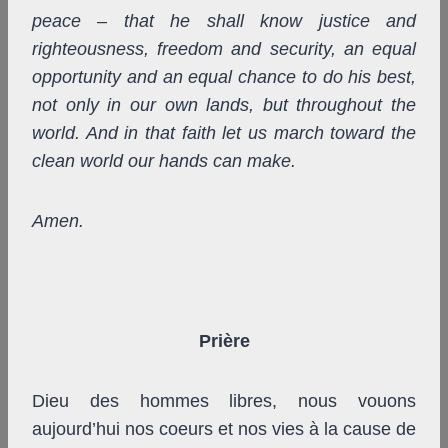
peace – that he shall know justice and
righteousness, freedom and security, an equal
opportunity and an equal chance to do his best,
not only in our own lands, but throughout the
world. And in that faith let us march toward the
clean world our hands can make.
Amen.
Prière
Dieu des hommes libres, nous vouons
aujourd’hui nos coeurs et nos vies à la cause de