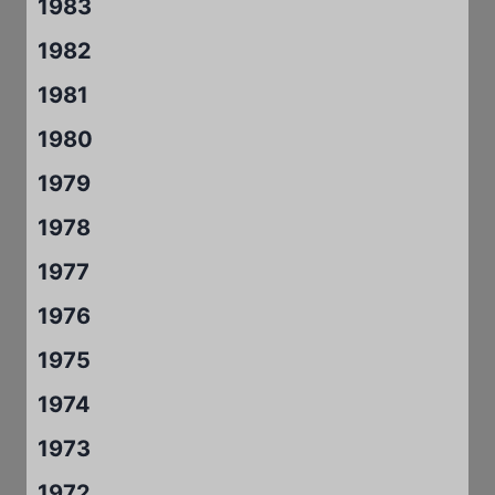
1983
1982
1981
1980
1979
1978
1977
1976
1975
1974
1973
1972