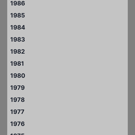
1986
1985
1984
1983
1982
1981
1980
1979
1978
1977
1976