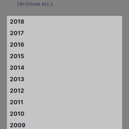
(Archives etc.)
2018
2017
2016
2015
2014
2013
2012
2011
2010
2009