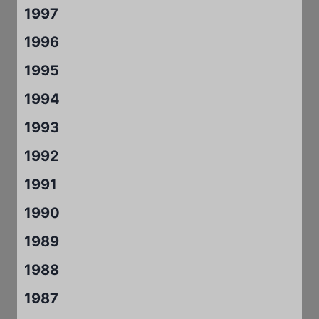
1997
1996
1995
1994
1993
1992
1991
1990
1989
1988
1987