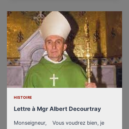
SECOND
RAPPORT
LEUCHTER
HISTOIRE
Lettre à Mgr Albert Decourtray
Monseigneur, Vous voudrez bien, je