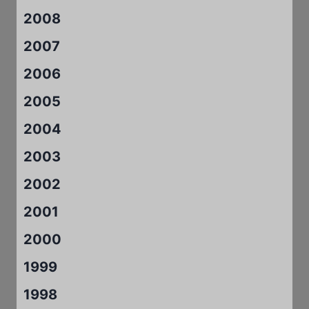
2008
2007
2006
2005
2004
2003
2002
2001
2000
1999
1998