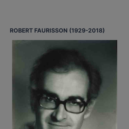
ROBERT FAURISSON (1929-2018)