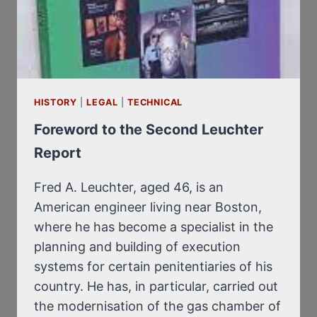
HISTORY
|
LEGAL
|
TECHNICAL
Foreword to the Second Leuchter
Report
Fred A. Leuchter, aged 46, is an
American engineer living near Boston,
where he has become a specialist in the
planning and building of execution
systems for certain penitentiaries of his
country. He has, in particular, carried out
the modernisation of the gas chamber of