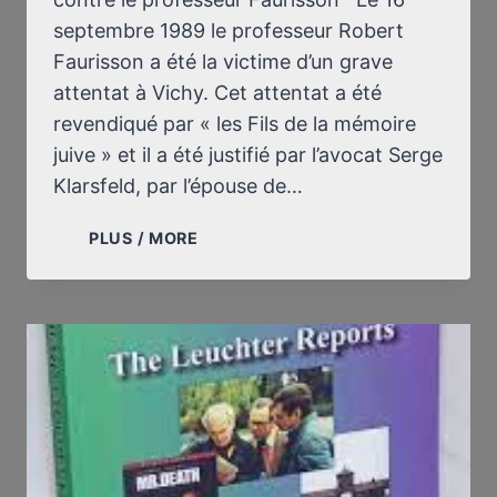
septembre 1989 le professeur Robert
Faurisson a été la victime d’un grave
attentat à Vichy. Cet attentat a été
revendiqué par « les Fils de la mémoire
juive » et il a été justifié par l’avocat Serge
Klarsfeld, par l’épouse de…
PÉTITION
PLUS / MORE