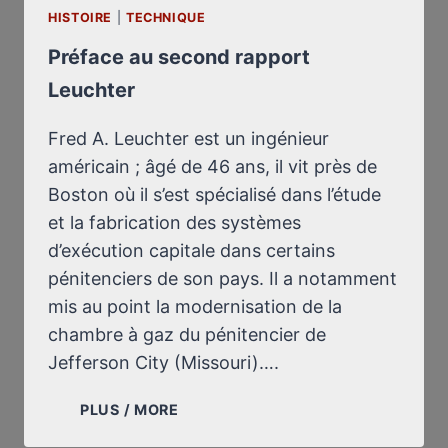
HISTOIRE
|
TECHNIQUE
Préface au second rapport
Leuchter
Fred A. Leuchter est un ingénieur
américain ; âgé de 46 ans, il vit près de
Boston où il s’est spécialisé dans l’étude
et la fabrication des systèmes
d’exécution capitale dans certains
pénitenciers de son pays. Il a notamment
mis au point la modernisation de la
chambre à gaz du pénitencier de
Jefferson City (Missouri)….
PRÉFACE
PLUS / MORE
AU