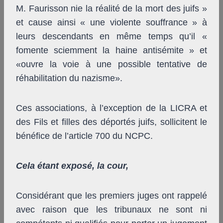
M. Faurisson nie la réalité de la mort des juifs »
et cause ainsi « une violente souffrance » à
leurs descendants en même temps qu’il «
fomente sciemment la haine antisémite » et
«ouvre la voie à une possible tentative de
réhabilitation du nazisme».
Ces associations, à l’exception de la LICRA et
des Fils et filles des déportés juifs, sollicitent le
bénéfice de l’article 700 du NCPC.
Cela étant exposé, la cour,
Considérant que les premiers juges ont rappelé
avec raison que les tribunaux ne sont ni