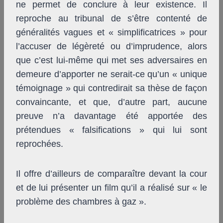
ne permet de conclure à leur existence. Il
reproche au tribunal de s’être contenté de
généralités vagues et « simplificatrices » pour
l’accuser de légèreté ou d’imprudence, alors
que c’est lui-même qui met ses adversaires en
demeure d’apporter ne serait-ce qu’un « unique
témoignage » qui contredirait sa thèse de façon
convaincante, et que, d’autre part, aucune
preuve n’a davantage été apportée des
prétendues « falsifications » qui lui sont
reprochées.
Il offre d’ailleurs de comparaître devant la cour
et de lui présenter un film qu’il a réalisé sur « le
problème des chambres à gaz ».