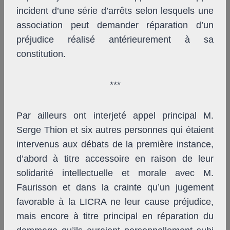
incident d’une série d’arrêts selon lesquels une
association peut demander réparation d’un
préjudice réalisé antérieurement à sa
constitution.
***
Par ailleurs ont interjeté appel principal M.
Serge Thion et six autres personnes qui étaient
intervenus aux débats de la première instance,
d’abord à titre accessoire en raison de leur
solidarité intellectuelle et morale avec M.
Faurisson et dans la crainte qu’un jugement
favorable à la LICRA ne leur cause préjudice,
mais encore à titre principal en réparation du