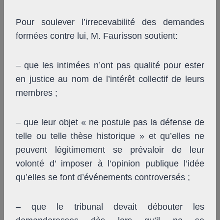
Pour soulever l’irrecevabilité des demandes
formées contre lui, M. Faurisson soutient:
– que les intimées n’ont pas qualité pour ester
en justice au nom de l’intérêt collectif de leurs
membres ;
– que leur objet « ne postule pas la défense de
telle ou telle thèse historique » et qu’elles ne
peuvent légitimement se prévaloir de leur
volonté d’ imposer à l’opinion publique l’idée
qu’elles se font d’événements controversés ;
– que le tribunal devait débouter les