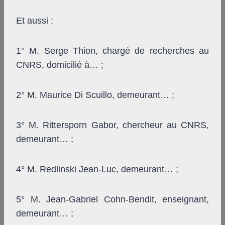
Et aussi :
1° M. Serge Thion, chargé de recherches au
CNRS, domicilié à… ;
2° M. Maurice Di Scuillo, demeurant… ;
3° M. Rittersporn Gabor, chercheur au CNRS,
demeurant… ;
4° M. Redlinski Jean-Luc, demeurant… ;
5° M. Jean-Gabriel Cohn-Bendit, enseignant,
demeurant… ;