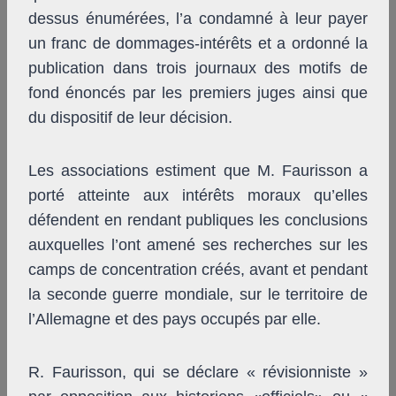
dessus énumérées, l’a condamné à leur payer
un franc de dommages-intérêts et a ordonné la
publication dans trois journaux des motifs de
fond énoncés par les premiers juges ainsi que
du dispositif de leur décision.
Les associations estiment que M. Faurisson a
porté atteinte aux intérêts moraux qu’elles
défendent en rendant publiques les conclusions
auxquelles l’ont amené ses recherches sur les
camps de concentration créés, avant et pendant
la seconde guerre mondiale, sur le territoire de
l’Allemagne et des pays occupés par elle.
R. Faurisson, qui se déclare « révisionniste »