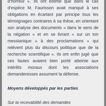
d’horreur ». Ils ont estimé que dans le cas
d’espèce M. Faurisson avait manqué à ses
obligations en écartant par principe tous les
témoignages contraires à sa thèse, en orientant
son analyse des documents « dans le sens de
la négation » et en se livrant « sur un ton
messianique » à des proclamations « qui
relèvent plus du discours politique que de la
recherche scientifique ». Ils ont enfin jugé que
ces fautes avaient bien porté atteinte aux
intérêts moraux dont les associations
demanderesses assument la défense.
Moyens développés par les parties
Sur la recevabilité des demandes