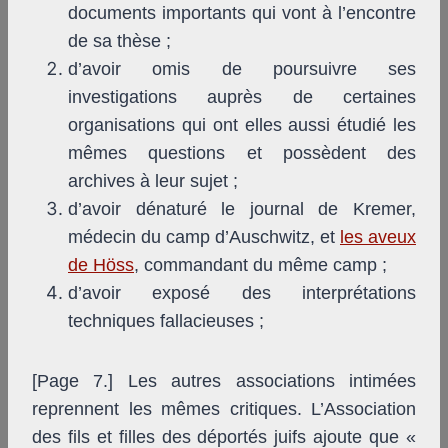
documents importants qui vont à l’encontre
de sa thèse ;
d’avoir omis de poursuivre ses
investigations auprès de certaines
organisations qui ont elles aussi étudié les
mêmes questions et possèdent des
archives à leur sujet ;
d’avoir dénaturé le journal de Kremer,
médecin du camp d’Auschwitz, et
les aveux
de Höss
, commandant du même camp ;
d’avoir exposé des interprétations
techniques fallacieuses ;
[Page 7.] Les autres associations intimées
reprennent les mêmes critiques. L’Association
des fils et filles des déportés juifs ajoute que «