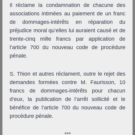
Il réclame la condamnation de chacune des
associations intimées au paiement de un franc
de dommages-intérêts en réparation du
préjudice moral qu’elles lui auraient causé et de
trente-cinq mille francs par application de
l’article 700 du nouveau code de procédure
pénale.
S. Thion et autres réclament, outre le rejet des
demandes formées contre M. Faurisson, 10
francs de dommages-intérêts pour chacun
d’eux, la publication de l’arrêt sollicité et le
bénéfice de l’article 700 du nouveau code de
procédure pénale.
***