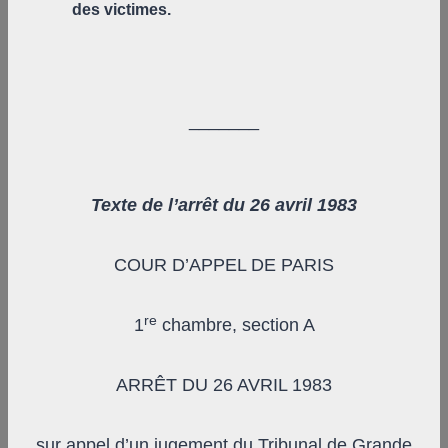
des victimes.
_______
Texte de l’arrêt du 26 avril 1983
COUR D’APPEL DE PARIS
re
1
chambre, section A
ARRÊT DU 26 AVRIL 1983
sur appel d’un jugement du Tribunal de Grande