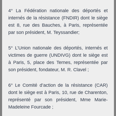
4° La Fédération nationale des déportés et
internés de la résistance (FNDIR) dont le siège
est 8, rue des Bauches, à Paris, représentée
par son président, M. Teyssandier;
5° L’Union nationale des déportés, internés et
victimes de guerre (UNDIVG) dont le siège est
à Paris, 5, place des Ternes, représentée par
son président, fondateur, M. R. Clavel ;
6° Le Comité d’action de la résistance (CAR)
dont le siège est à Paris, 10, rue de Charenton,
représenté par son président, Mme Marie-
Madeleine Fourcade ;