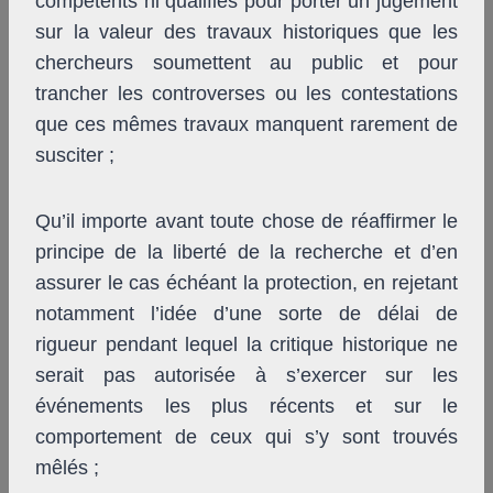
compétents ni qualifiés pour porter un jugement
sur la valeur des travaux historiques que les
chercheurs soumettent au public et pour
trancher les controverses ou les contestations
que ces mêmes travaux manquent rarement de
susciter ;
Qu’il importe avant toute chose de réaffirmer le
principe de la liberté de la recherche et d’en
assurer le cas échéant la protection, en rejetant
notamment l’idée d’une sorte de délai de
rigueur pendant lequel la critique historique ne
serait pas autorisée à s’exercer sur les
événements les plus récents et sur le
comportement de ceux qui s’y sont trouvés
mêlés ;