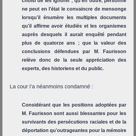
choisi de les ignorer ; qu’en outre, personne
ne peut en l’état le convaincre de mensonge
lorsqu’il énumère les multiples documents
qu’il affirme avoir étudiés et les organismes
auprès desquels il aurait enquêté pendant
plus de quatorze ans ; que la valeur des
conclusions défendues par M. Faurisson
relève donc de la seule appréciation des
experts, des historiens et du public.
La cour l’a néanmoins condamné :
Considérant que les positions adoptées par
M. Faurisson sont aussi blessantes pour les
survivants des persécutions raciales et de la
déportation qu’outrageantes pour la mémoire