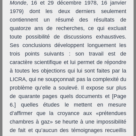
Monde
, 16 et 29 décembre 1978, 16 janvier
1979) dont les deux derniers seulement
contiennent un résumé des résultats de
quatorze ans de recherches, ce qui excluait
toute possibilité de discussions exhaustives.
Ses conclusions développent longuement les
trois points suivants : son travail est de
caractère scientifique et lui permet de répondre
à toutes les objections qui lui sont faites par la
LICRA, qui ne soupçonnait pas la complexité du
problème qu’elle a soulevé. Il expose sur plus
de quarante pages quels documents et [Page
6.] quelles études le mettent en mesure
d’affirmer que la croyance aux «prétendues
chambres à gaz» se heurte à une impossibilité
de fait et qu’aucun des témoignages recueillis