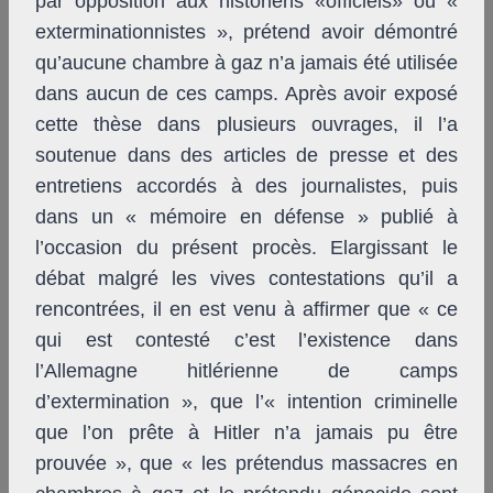
par opposition aux historiens «officiels» ou «
exterminationnistes », prétend avoir démontré
qu’aucune chambre à gaz n’a jamais été utilisée
dans aucun de ces camps. Après avoir exposé
cette thèse dans plusieurs ouvrages, il l’a
soutenue dans des articles de presse et des
entretiens accordés à des journalistes, puis
dans un « mémoire en défense » publié à
l’occasion du présent procès. Elargissant le
débat malgré les vives contestations qu’il a
rencontrées, il en est venu à affirmer que « ce
qui est contesté c’est l’existence dans
l’Allemagne hitlérienne de camps
d’extermination », que l’« intention criminelle
que l’on prête à Hitler n’a jamais pu être
prouvée », que « les prétendus massacres en