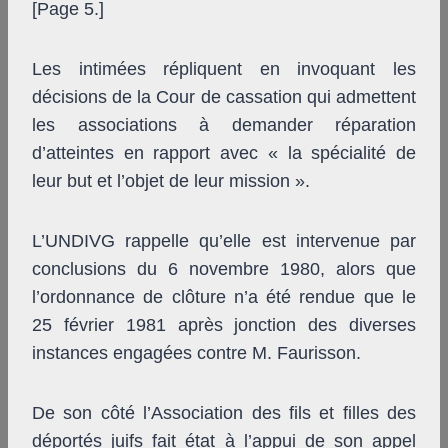
[Page 5.]
Les intimées répliquent en invoquant les
décisions de la Cour de cassation qui admettent
les associations à demander réparation
d’atteintes en rapport avec « la spécialité de
leur but et l’objet de leur mission ».
L’UNDIVG rappelle qu’elle est intervenue par
conclusions du 6 novembre 1980, alors que
l’ordonnance de clôture n’a été rendue que le
25 février 1981 après jonction des diverses
instances engagées contre M. Faurisson.
De son côté l’Association des fils et filles des
déportés juifs fait état à l’appui de son appel