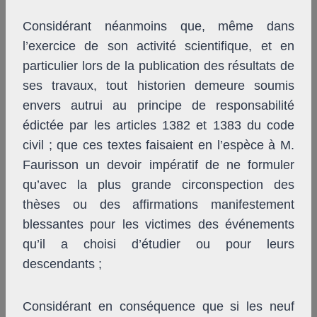
Considérant néanmoins que, même dans
l’exercice de son activité scientifique, et en
particulier lors de la publication des résultats de
ses travaux, tout historien demeure soumis
envers autrui au principe de responsabilité
édictée par les articles 1382 et 1383 du code
civil ; que ces textes faisaient en l’espèce à M.
Faurisson un devoir impératif de ne formuler
qu’avec la plus grande circonspection des
thèses ou des affirmations manifestement
blessantes pour les victimes des événements
qu’il a choisi d’étudier ou pour leurs
descendants ;
Considérant en conséquence que si les neuf