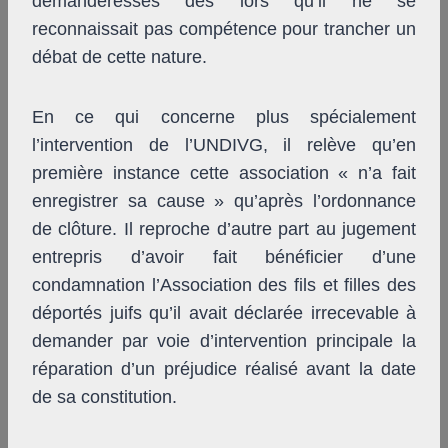
demanderesses dès lors qu’il ne se
reconnaissait pas compétence pour trancher un
débat de cette nature.
En ce qui concerne plus spécialement
l’intervention de l’UNDIVG, il relève qu’en
première instance cette association « n’a fait
enregistrer sa cause » qu’après l’ordonnance
de clôture. Il reproche d’autre part au jugement
entrepris d’avoir fait bénéficier d’une
condamnation l’Association des fils et filles des
déportés juifs qu’il avait déclarée irrecevable à
demander par voie d’intervention principale la
réparation d’un préjudice réalisé avant la date
de sa constitution.