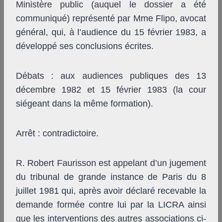
Ministère public (auquel le dossier a été
communiqué) représenté par Mme Flipo, avocat
général, qui, à l’audience du 15 février 1983, a
développé ses conclusions écrites.
Débats : aux audiences publiques des 13
décembre 1982 et 15 février 1983 (la cour
siégeant dans la même formation).
Arrêt : contradictoire.
R. Robert Faurisson est appelant d’un jugement
du tribunal de grande instance de Paris du 8
juillet 1981 qui, après avoir déclaré recevable la
demande formée contre lui par la LICRA ainsi
que les interventions des autres associations ci-