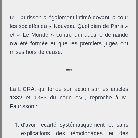
R. Faurisson a également intimé devant la cour
les sociétés du « Nouveau Quotidien de Paris »
et « Le Monde » contre qui aucune demande
n’a été formée et que les premiers juges ont
mises hors de cause.
***
La LICRA, qui fonde son action sur les articles
1382 et 1383 du code civil, reproche à M.
Faurisson :
d’avoir écarté systématiquement et sans
explications des témoignages et des