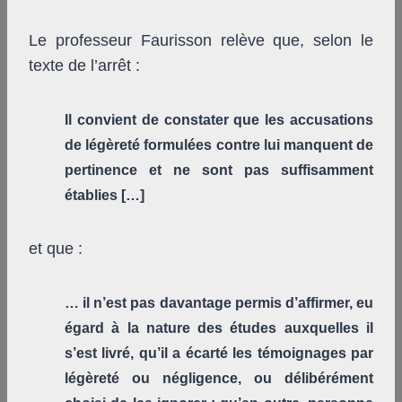
Le professeur Faurisson relève que, selon le
texte de l’arrêt :
Il convient de constater que les accusations
de légèreté formulées contre lui manquent de
pertinence et ne sont pas suffisamment
établies […]
et que :
… il n’est pas davantage permis d’affirmer, eu
égard à la nature des études auxquelles il
s’est livré, qu’il a écarté les témoignages par
légèreté ou négligence, ou délibérément