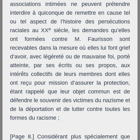
associations intimées ne peuvent prétendre
interdire à quiconque de remettre en cause tel
ou tel aspect de l’histoire des persécutions
e
raciales au XX
siècle, les demandes qu’elles
ont formées contre M. Faurisson sont
recevables dans la mesure où elles lui font grief
d’avoir, avec légèreté ou de mauvaise foi, porté
atteinte, par ses écrits ou ses propos, aux
intérêts collectifs de leurs membres dont elles
ont reçu pour mission d’assurer la protection,
étant rappelé que leur objet commun est de
défendre le souvenir des victimes du nazisme et
de la déportation et de lutter contre toutes les
formes du racisme ;
[Page 8.] Considérant plus spécialement que