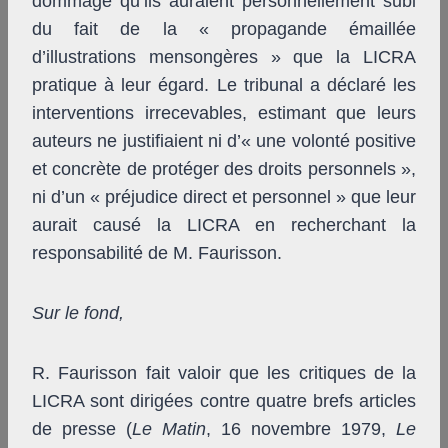
dommage qu’ils auraient personnellement subi
du fait de la « propagande émaillée
d’illustrations mensongères » que la LICRA
pratique à leur égard. Le tribunal a déclaré les
interventions irrecevables, estimant que leurs
auteurs ne justifiaient ni d’« une volonté positive
et concrète de protéger des droits personnels »,
ni d’un « préjudice direct et personnel » que leur
aurait causé la LICRA en recherchant la
responsabilité de M. Faurisson.
Sur le fond,
R. Faurisson fait valoir que les critiques de la
LICRA sont dirigées contre quatre brefs articles
de presse (
Le Matin
, 16 novembre 1979,
Le