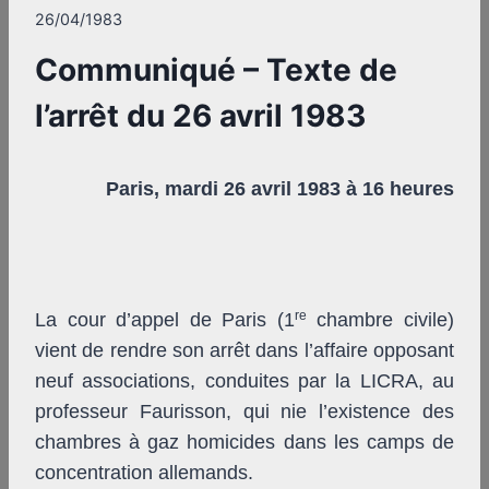
26/04/1983
Communiqué – Texte de
l’arrêt du 26 avril 1983
Paris, mardi 26 avril 1983 à 16 heures
re
La cour d’appel de Paris (1
chambre civile)
vient de rendre son arrêt dans l’affaire opposant
neuf associations, conduites par la LICRA, au
professeur Faurisson, qui nie l’existence des
chambres à gaz homicides dans les camps de
concentration allemands.