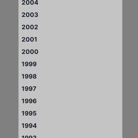
2004
2003
2002
2001
2000
1999
1998
1997
1996
1995
1994
1993