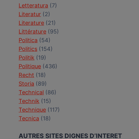
Letteratura
(7)
Literatur
(2)
Literature
(21)
Littérature
(95)
Politica
(54)
Politics
(154)
Politik
(19)
Politique
(436)
Recht
(18)
Storia
(89)
Technical
(86)
Technik
(15)
Technique
(117)
Tecnica
(18)
AUTRES SITES DIGNES D’INTERET