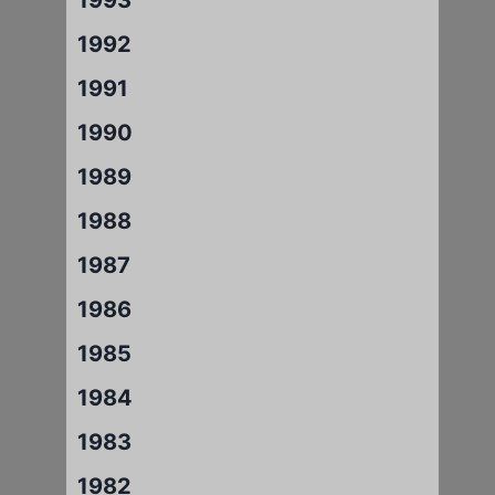
1992
1991
1990
1989
1988
1987
1986
1985
1984
1983
1982