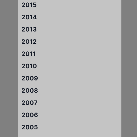
2015
2014
2013
2012
2011
2010
2009
2008
2007
2006
2005