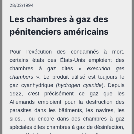
28/02/1994
Les chambres à gaz des
pénitenciers américains
Pour l’exécution des condamnés à mort,
certains états des États-Unis emploient des
chambres à gaz dites «
execution gas
chambers
». Le produit utilisé est toujours le
gaz cyanhydrique (
hydrogen cyanide
). Depuis
1922, c’est précisément ce gaz que les
Allemands emploient pour la destruction des
parasites dans les bâtiments, les navires, les
silos… ou encore dans des chambres à gaz
spéciales dites chambres à gaz de désinfection,