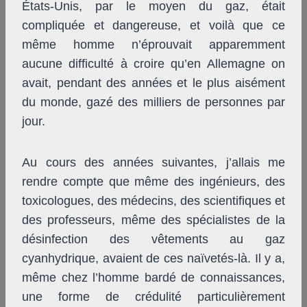
États-Unis, par le moyen du gaz, était
compliquée et dangereuse, et voilà que ce
même homme n’éprouvait apparemment
aucune difficulté à croire qu’en Allemagne on
avait, pendant des années et le plus aisément
du monde, gazé des milliers de personnes par
jour.
Au cours des années suivantes, j’allais me
rendre compte que même des ingénieurs, des
toxicologues, des médecins, des scientifiques et
des professeurs, même des spécialistes de la
désinfection des vêtements au gaz
cyanhydrique, avaient de ces naïvetés-là. Il y a,
même chez l’homme bardé de connaissances,
une forme de crédulité particulièrement