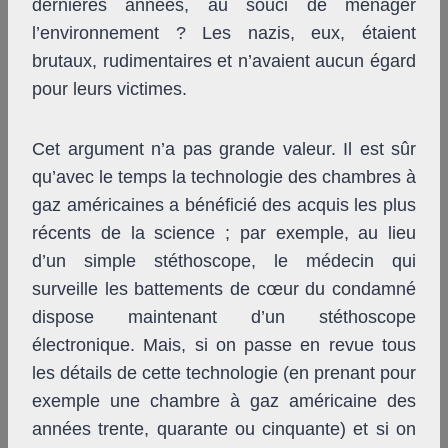
dernières années, au souci de ménager
l’environnement ? Les nazis, eux, étaient
brutaux, rudimentaires et n’avaient aucun égard
pour leurs victimes.
Cet argument n’a pas grande valeur. Il est sûr
qu’avec le temps la technologie des chambres à
gaz américaines a bénéficié des acquis les plus
récents de la science ; par exemple, au lieu
d’un simple stéthoscope, le médecin qui
surveille les battements de cœur du condamné
dispose maintenant d’un stéthoscope
électronique. Mais, si on passe en revue tous
les détails de cette technologie (en prenant pour
exemple une chambre à gaz américaine des
années trente, quarante ou cinquante) et si on