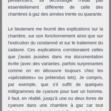
pénitenciers, sa technologie n’était pas
essentiellement différente de celle des
chambres à gaz des années trente ou quarante.
Le lieutenant me fournit des explications sur la
chambre, sur son fonctionnement ainsi que sur
l’exécution du condamné et sur le traitement du
cadavre. Ces explications corroboraient celles
que j’avais puisées dans ma documentation
écrite (avec des variantes, parfois surprenantes
comme on en découvre toujours chez les
«spécialistes» ou prétendus tels). Je compris,
par exemple, que s’il suffit de quelques
milligrammes de cyanure pour tuer un homme,
il faut, en réalité, jusqu’à une ou deux livres de
cyanure dans une chambre à gaz car tout