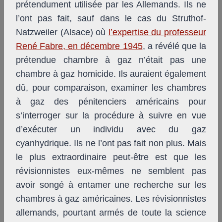
prétendument utilisée par les Allemands. Ils ne
l’ont pas fait, sauf dans le cas du Struthof-
Natzweiler (Alsace) où
l’expertise du professeur
René Fabre, en décembre 1945
, a révélé que la
prétendue chambre à gaz n’était pas une
chambre à gaz homicide. Ils auraient également
dû, pour comparaison, examiner les chambres
à gaz des pénitenciers américains pour
s’interroger sur la procédure à suivre en vue
d’exécuter un individu avec du gaz
cyanhydrique. Ils ne l’ont pas fait non plus. Mais
le plus extraordinaire peut-être est que les
révisionnistes eux-mêmes ne semblent pas
avoir songé à entamer une recherche sur les
chambres à gaz américaines. Les révisionnistes
allemands, pourtant armés de toute la science