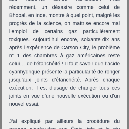
récemment, un désastre comme celui de
Bhopal, en Inde, montre à quel point, malgré les
progrès de la science, on maîtrise encore mal
l’emploi de certains gaz particulièrement
toxiques. Aujourd’hui encore, soixante-dix ans
après l’expérience de Carson City, le problème
n° 1 des chambres à gaz américaines reste
celui… de l’étanchéité ! Il faut savoir que l’acide
cyanhydrique présente la particularité de ronger
jusqu’aux joints d’étanchéité. Après chaque
exécution, il est d’usage de changer tous ces
joints en vue d’une nouvelle exécution ou d’un
nouvel essai.
J’ai expliqué par ailleurs la procédure du