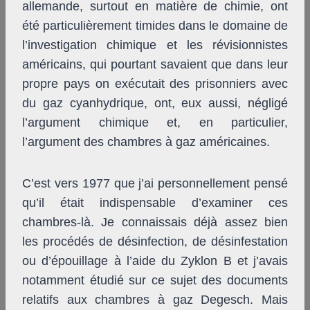
allemande, surtout en matière de chimie, ont
été particulièrement timides dans le domaine de
l’investigation chimique et les révisionnistes
américains, qui pourtant savaient que dans leur
propre pays on exécutait des prisonniers avec
du gaz cyanhydrique, ont, eux aussi, négligé
l’argument chimique et, en particulier,
l’argument des chambres à gaz américaines.
C’est vers 1977 que j’ai personnellement pensé
qu’il était indispensable d’examiner ces
chambres-là. Je connaissais déjà assez bien
les procédés de désinfection, de désinfestation
ou d’épouillage à l’aide du Zyklon B et j’avais
notamment étudié sur ce sujet des documents
relatifs aux chambres à gaz Degesch. Mais