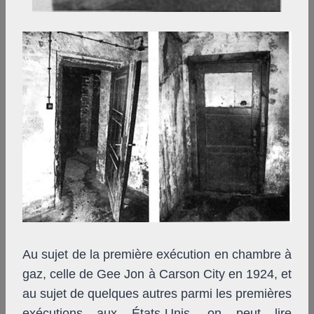
Au sujet de la première exécution en chambre à
gaz, celle de Gee Jon à Carson City en 1924, et
au sujet de quelques autres parmi les premières
exécutions aux États-Unis, on peut lire