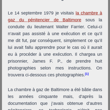
Le 14 septembre 1979 je visitais
la chambre à
gaz du pénitencier de Baltimore
sous la
conduite du lieutenant Walter Farrier. Celui-ci
n’avait pas assisté à une exécution et ce qu’il
me dit fut, par conséquent, simplement ce qu’il
lui avait fallu apprendre pour le cas où il aurait
eu à procéder à une exécution. Il chargea un
prisonnier, James F. P., de prendre huit
photographies selon mes instructions. On
[1]
trouvera ci-dessous ces photographies.
La chambre à gaz de Baltimore a été bâtie dans
les années cinquante mais, d’après la
documentation que j’avais obtenue d’autres