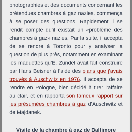
photographies et des documents concernant les
prétendues chambres à gaz nazies, commença
à se poser des questions. Rapidement il se
rendit compte qu’il existait un «problème des
chambres à gaz» nazies. Par la suite, il accepta
de se rendre à Toronto pour y analyser la
question de plus près, notamment en examinant
les maquettes qu’E. Zündel avait fait construire
par Hans Beisner à l’aide des
plans que j’avais
trouvés à Auschwitz en 1976
. Il accepta de se
rendre en Pologne, bien décidé à tirer l’affaire
au clair, et en rapporta
son fameux rapport sur
les présumées chambres à gaz
d’Auschwitz et
de Majdanek.
Visite de la chambre à gaz de Baltimore