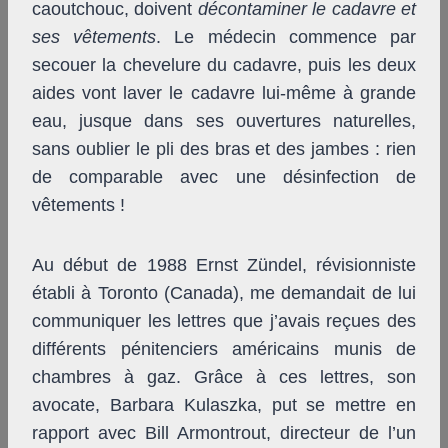
caoutchouc, doivent
décontaminer le cadavre et
ses vêtements
. Le médecin commence par
secouer la chevelure du cadavre, puis les deux
aides vont laver le cadavre lui-même à grande
eau, jusque dans ses ouvertures naturelles,
sans oublier le pli des bras et des jambes : rien
de comparable avec une désinfection de
vêtements !
Au début de 1988 Ernst Zündel, révisionniste
établi à Toronto (Canada), me demandait de lui
communiquer les lettres que j’avais reçues des
différents pénitenciers américains munis de
chambres à gaz. Grâce à ces lettres, son
avocate, Barbara Kulaszka, put se mettre en
rapport avec Bill Armontrout, directeur de l’un