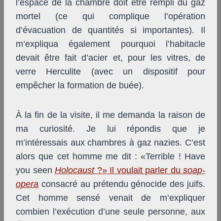
l’espace de la chambre doit être rempli du gaz
mortel (ce qui complique l’opération
d’évacuation de quantités si importantes). Il
m’expliqua également pourquoi l’habitacle
devait être fait d’acier et, pour les vitres, de
verre Herculite (avec un dispositif pour
empêcher la formation de buée).
À la fin de la visite, il me demanda la raison de
ma curiosité. Je lui répondis que je
m’intéressais aux chambres à gaz nazies. C’est
alors que cet homme me dit : «Terrible ! Have
you seen
Holocaust
?» Il voulait parler du
soap-
opera
consacré au prétendu génocide des juifs.
Cet homme sensé venait de m’expliquer
combien l’exécution d’une seule personne, aux