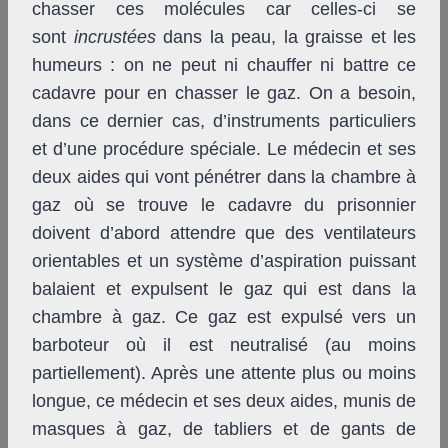
chasser ces molécules car celles-ci se
sont
incrustées
dans la peau, la graisse et les
humeurs : on ne peut ni chauffer ni battre ce
cadavre pour en chasser le gaz. On a besoin,
dans ce dernier cas, d’instruments particuliers
et d’une procédure spéciale. Le médecin et ses
deux aides qui vont pénétrer dans la chambre à
gaz où se trouve le cadavre du prisonnier
doivent d’abord attendre que des ventilateurs
orientables et un système d’aspiration puissant
balaient et expulsent le gaz qui est dans la
chambre à gaz. Ce gaz est expulsé vers un
barboteur où il est neutralisé (au moins
partiellement). Après une attente plus ou moins
longue, ce médecin et ses deux aides, munis de
masques à gaz, de tabliers et de gants de