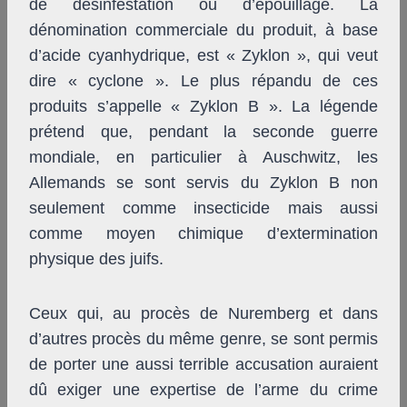
de désinfestation ou d’épouillage. La
dénomination commerciale du produit, à base
d’acide cyanhydrique, est « Zyklon », qui veut
dire « cyclone ». Le plus répandu de ces
produits s’appelle « Zyklon B ». La légende
prétend que, pendant la seconde guerre
mondiale, en particulier à Auschwitz, les
Allemands se sont servis du Zyklon B non
seulement comme insecticide mais aussi
comme moyen chimique d’extermination
physique des juifs.
Ceux qui, au procès de Nuremberg et dans
d’autres procès du même genre, se sont permis
de porter une aussi terrible accusation auraient
dû exiger une expertise de l’arme du crime