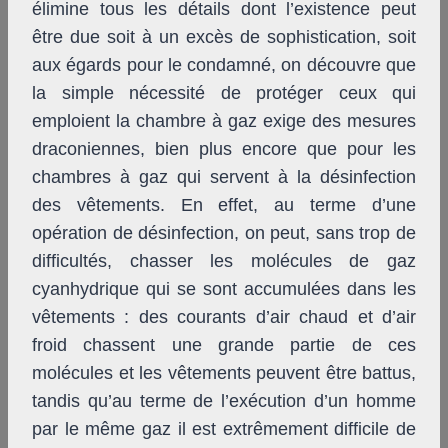
élimine tous les détails dont l’existence peut
être due soit à un excès de sophistication, soit
aux égards pour le condamné, on découvre que
la simple nécessité de protéger ceux qui
emploient la chambre à gaz exige des mesures
draconiennes, bien plus encore que pour les
chambres à gaz qui servent à la désinfection
des vêtements. En effet, au terme d’une
opération de désinfection, on peut, sans trop de
difficultés, chasser les molécules de gaz
cyanhydrique qui se sont accumulées dans les
vêtements : des courants d’air chaud et d’air
froid chassent une grande partie de ces
molécules et les vêtements peuvent être battus,
tandis qu’au terme de l’exécution d’un homme
par le même gaz il est extrêmement difficile de