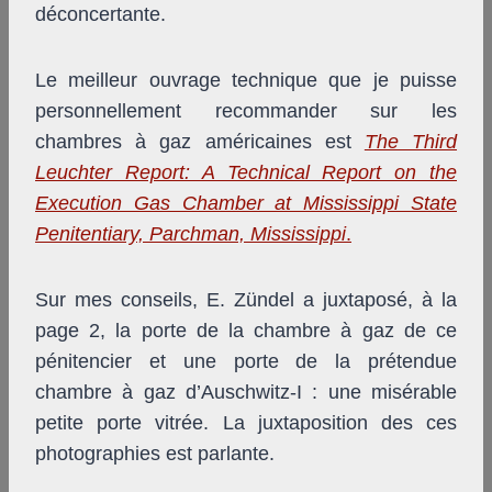
déconcertante.
Le meilleur ouvrage technique que je puisse
personnellement recommander sur les
chambres à gaz américaines est
The Third
Leuchter Report: A Technical Report on the
Execution Gas Chamber at Mississippi State
Penitentiary, Parchman, Mississippi
.
Sur mes conseils, E. Zündel a juxtaposé, à la
page 2, la porte de la chambre à gaz de ce
pénitencier et une porte de la prétendue
chambre à gaz d’Auschwitz-I : une misérable
petite porte vitrée. La juxtaposition des ces
photographies est parlante.