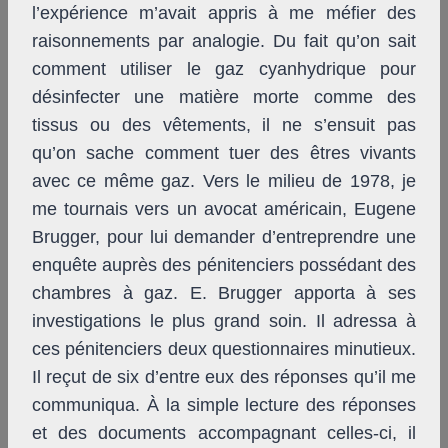
l’expérience m’avait appris à me méfier des
raisonnements par analogie. Du fait qu’on sait
comment utiliser le gaz cyanhydrique pour
désinfecter une matière morte comme des
tissus ou des vêtements, il ne s’ensuit pas
qu’on sache comment tuer des êtres vivants
avec ce même gaz. Vers le milieu de 1978, je
me tournais vers un avocat américain, Eugene
Brugger, pour lui demander d’entreprendre une
enquête auprès des pénitenciers possédant des
chambres à gaz. E. Brugger apporta à ses
investigations le plus grand soin. Il adressa à
ces pénitenciers deux questionnaires minutieux.
Il reçut de six d’entre eux des réponses qu’il me
communiqua. À la simple lecture des réponses
et des documents accompagnant celles-ci, il