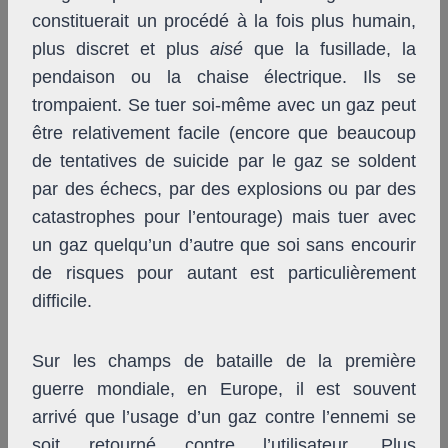
constituerait un procédé à la fois plus humain,
plus discret et plus
aisé
que la fusillade, la
pendaison ou la chaise électrique. Ils se
trompaient. Se tuer soi-même avec un gaz peut
être relativement facile (encore que beaucoup
de tentatives de suicide par le gaz se soldent
par des échecs, par des explosions ou par des
catastrophes pour l’entourage) mais tuer avec
un gaz quelqu’un d’autre que soi sans encourir
de risques pour autant est particulièrement
difficile.
Sur les champs de bataille de la première
guerre mondiale, en Europe, il est souvent
arrivé que l’usage d’un gaz contre l’ennemi se
soit retourné contre l’utilisateur. Plus