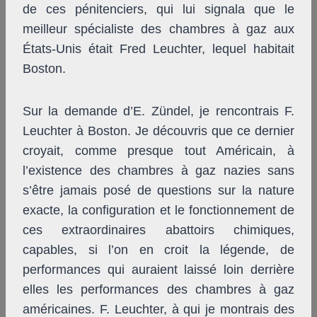
de ces pénitenciers, qui lui signala que le
meilleur spécialiste des chambres à gaz aux
États-Unis était Fred Leuchter, lequel habitait
Boston.
Sur la demande d’E. Zündel, je rencontrais F.
Leuchter à Boston. Je découvris que ce dernier
croyait, comme presque tout Américain, à
l’existence des chambres à gaz nazies sans
s’être jamais posé de questions sur la nature
exacte, la configuration et le fonctionnement de
ces extraordinaires abattoirs chimiques,
capables, si l’on en croit la légende, de
performances qui auraient laissé loin derrière
elles les performances des chambres à gaz
américaines. F. Leuchter, à qui je montrais des