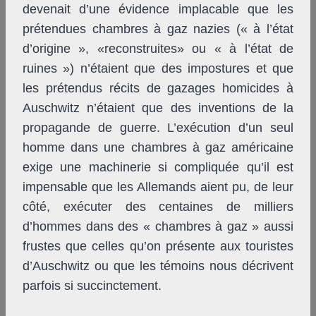
devenait d’une évidence implacable que les
prétendues chambres à gaz nazies (« à l’état
d’origine », «reconstruites» ou « à l’état de
ruines ») n’étaient que des impostures et que
les prétendus récits de gazages homicides à
Auschwitz n’étaient que des inventions de la
propagande de guerre. L’exécution d’un seul
homme dans une chambres à gaz américaine
exige une machinerie si compliquée qu’il est
impensable que les Allemands aient pu, de leur
côté, exécuter des centaines de milliers
d’hommes dans des « chambres à gaz » aussi
frustes que celles qu’on présente aux touristes
d’Auschwitz ou que les témoins nous décrivent
parfois si succinctement.