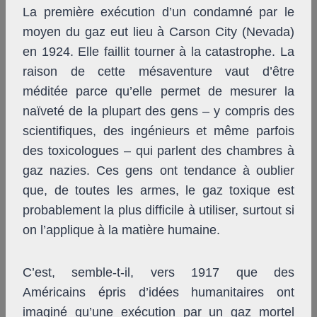
La première exécution d’un condamné par le
moyen du gaz eut lieu à Carson City (Nevada)
en 1924. Elle faillit tourner à la catastrophe. La
raison de cette mésaventure vaut d’être
méditée parce qu’elle permet de mesurer la
naïveté de la plupart des gens – y compris des
scientifiques, des ingénieurs et même parfois
des toxicologues – qui parlent des chambres à
gaz nazies. Ces gens ont tendance à oublier
que, de toutes les armes, le gaz toxique est
probablement la plus difficile à utiliser, surtout si
on l’applique à la matière humaine.
C’est, semble-t-il, vers 1917 que des
Américains épris d’idées humanitaires ont
imaginé qu’une exécution par un gaz mortel