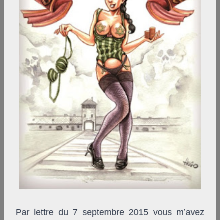
Par lettre du 7 septembre 2015 vous m’avez