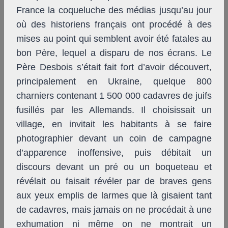
France la coqueluche des médias jusqu’au jour
où des historiens français ont procédé à des
mises au point qui semblent avoir été fatales au
bon Père, lequel a disparu de nos écrans. Le
Père Desbois s’était fait fort d’avoir découvert,
principalement en Ukraine, quelque 800
charniers contenant 1 500 000 cadavres de juifs
fusillés par les Allemands. Il choisissait un
village, en invitait les habitants à se faire
photographier devant un coin de campagne
d’apparence inoffensive, puis débitait un
discours devant un pré ou un boqueteau et
révélait ou faisait révéler par de braves gens
aux yeux emplis de larmes que là gisaient tant
de cadavres, mais jamais on ne procédait à une
exhumation ni même on ne montrait un