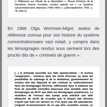
En 1968 Olga Wormser-Migot, auteur de
référence connue pour son histoire du système
concentrationnaire nazi notait, y compris dans
les témoignages rendus sous serment lors des
procès dits de « criminels de guerre » :