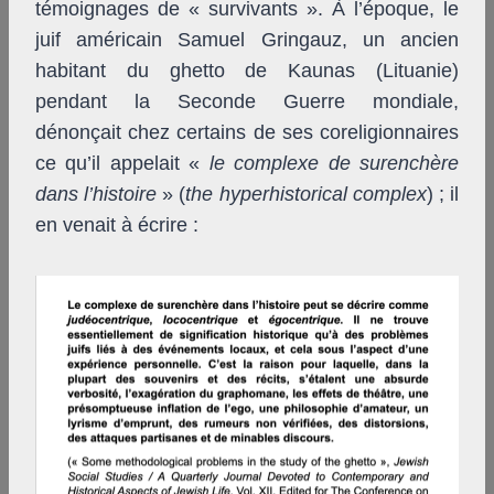
témoignages de « survivants ». À l’époque, le
juif américain Samuel Gringauz, un ancien
habitant du ghetto de Kaunas (Lituanie)
pendant la Seconde Guerre mondiale,
dénonçait chez certains de ses coreligionnaires
ce qu’il appelait «
le complexe de surenchère
dans l’histoire
» (
the hyperhistorical complex
) ; il
en venait à écrire :