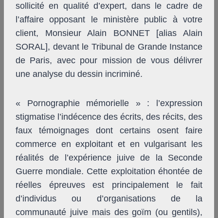
sollicité en qualité d’expert, dans le cadre de
l’affaire opposant le ministère public à votre
client, Monsieur Alain BONNET [alias Alain
SORAL], devant le Tribunal de Grande Instance
de Paris, avec pour mission de vous délivrer
une analyse du dessin incriminé.
« Pornographie mémorielle » : l’expression
stigmatise l’indécence des écrits, des récits, des
faux témoignages dont certains osent faire
commerce en exploitant et en vulgarisant les
réalités de l’expérience juive de la Seconde
Guerre mondiale. Cette exploitation éhontée de
réelles épreuves est principalement le fait
d’individus ou d’organisations de la
communauté juive mais des goïm (ou gentils),