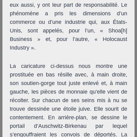
eux aussi, y ont leur part de responsabilité. Le
phénomène a pris les dimensions d’un
commerce ou d’une industrie qui, aux États-
Unis, sont appelés, pour l’un, « Shoa[h]
Business » et, pour l’autre, « Holocaust
Industry ».
La caricature ci-dessus nous montre une
prostituée en bas résille avec, à main droite,
son soutien-gorge tout juste enlevé et, à main
gauche, les pièces de monnaie qu’elle vient de
récolter. Sur chacun de ses seins mis à nu se
trouve dessinée une étoile juive. Elle sourit de
contentement. En arrière-plan, se dessine le
portail d’Auschwitz-Birkenau par lequel
s’engouffraient les convois de déportés. La