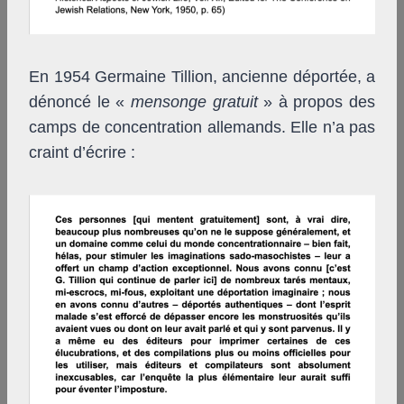
En 1954 Germaine Tillion, ancienne déportée, a
dénoncé le «
mensonge gratuit
» à propos des
camps de concentration allemands. Elle n’a pas
craint d’écrire :