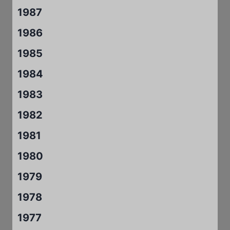
1987
1986
1985
1984
1983
1982
1981
1980
1979
1978
1977