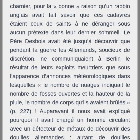
charnier, pour la « bonne » raison qu’un rabbin
anglais avait fait savoir que ces cadavres
étaient ceux de saints à ne déranger sous
aucun prétexte dans leur dernier sommeil. Le
Père Desbois avait été jusqu’à découvrir que
pendant la guerre les Allemands, soucieux de
discrétion, ne communiquaient à Berlin le
résultat de leurs exploits meurtriers que sous
l’apparence d’annonces météorologiques dans
lesquelles « le nombre de nuages indiquait le
nombre de fosses ouvertes et la hauteur de la
pluie, le nombre de corps qu’ils avaient brûlés »
(p. 227) ! Auparavant il nous avait expliqué
pourquoi il avait chargé un homme circulant
avec un détecteur de métaux de découvrir des
douilles allemandes : autant de douilles