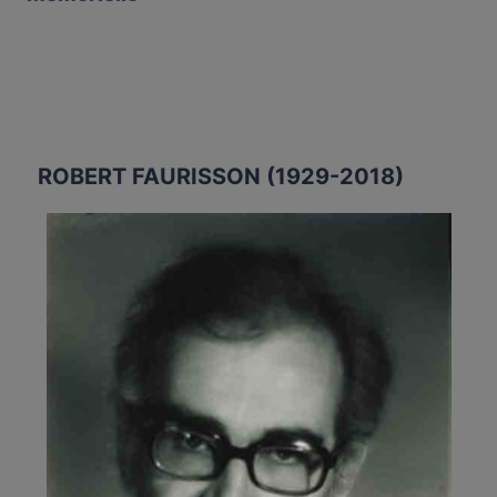
ROBERT FAURISSON (1929-2018)