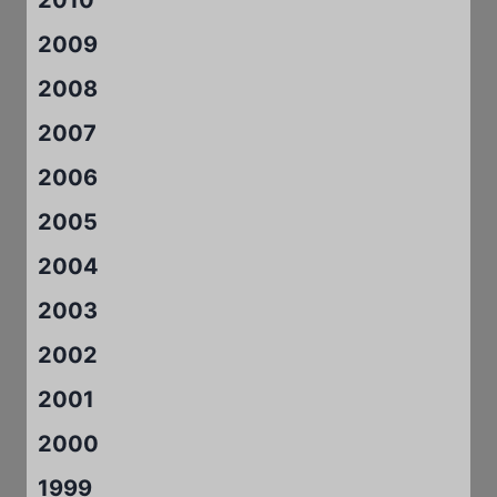
2009
2008
2007
2006
2005
2004
2003
2002
2001
2000
1999