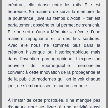
créature, elle, danse entre les rails. Elle est
heureuse. Sa manière de servir la mémoire de
la souffrance juive au temps d’Adolf Hitler est
parfaitement obscène et lui permet de s’enrichir.
Elle ne sert qu’une « Mémoire » réécrite d’une
manière répugnante et à des fins sordides.
Avec elle nous ne sommes plus dans la
création historique ou historiographique mais
dans l’invention pornographique. L’expression
nouvelle de «pornographie mémorielle»
convient à cette innovation de la propagande et
de la publicité modernes qui, on le voit chaque
jour, ne s’embarrassent d’aucun scrupule.
À l’instar de cette prostituée, il ne manque pas
d’auteurs pour se livrer à une activité aussi