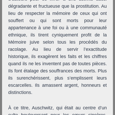
dégradante et fructueuse que la prostitution. Au
lieu de respecter la mémoire de ceux qui ont
souffert ou qui sont morts pour leur
appartenance à une foi ou à une communauté
ethnique, ils tirent cyniquement profit de la
Mémoire juive selon tous les procédés du
racolage. Au lieu de servir l’exactitude
historique, ils exagèrent les faits et les chiffres
quand ils ne les inventent pas de toutes pièces.
Ils font étalage des souffrances des morts. Plus
ils surenchérissent, plus s’emplissent leurs
escarcelles. Ils amassent argent, honneurs et
distinctions.
À ce titre, Auschwitz, qui était au centre d’un
culte bouleversant pour les cœurs sincères,