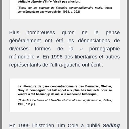
Plus nombreuses qu’on ne le pense
généralement ont été les dénonciations de
diverses formes de la « pornographie
mémorielle ». En 1996 des libertaires et autres
représentants de l’ultra-gauche ont écrit :
En 1999 l’historien Tim Cole a publié
Selling