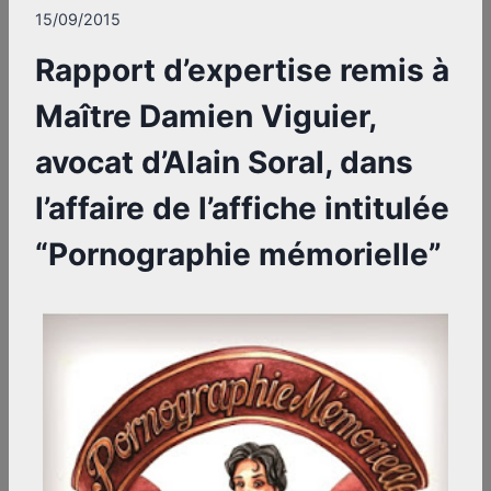
15/09/2015
Rapport d’expertise remis à
Maître Damien Viguier,
avocat d’Alain Soral, dans
l’affaire de l’affiche intitulée
“Pornographie mémorielle”