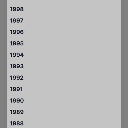
1998
1997
1996
1995
1994
1993
1992
1991
1990
1989
1988