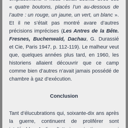
«
quatre boutons, placés l’un au-dessous de
l’autre : un rouge, un jaune, un vert, un blanc
».
Et il ne s’était pas montré avare d’autres
précisions imprécises (
Les Antres de la Bête.
Fresnes, Buchenwald, Dachau
, G. Durassié
et Cie, Paris 1947, p. 112-119). Le malheur veut
que, quelques années plus tard, en 1960, les
historiens allaient découvrir que ce camp
comme bien d’autres n’avait jamais possédé de
chambre à gaz d’exécution.
Conclusion
Tant d’élucubrations qui, soixante-dix ans après
la guerre, continuent de proliférer sont