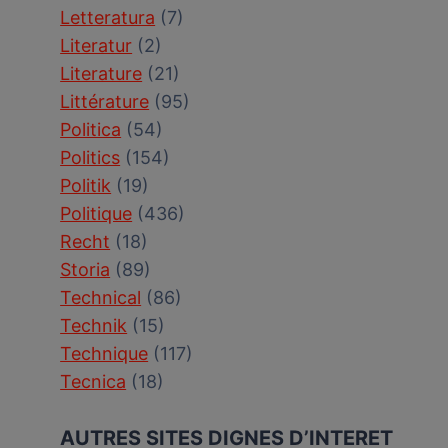
Letteratura
(7)
Literatur
(2)
Literature
(21)
Littérature
(95)
Politica
(54)
Politics
(154)
Politik
(19)
Politique
(436)
Recht
(18)
Storia
(89)
Technical
(86)
Technik
(15)
Technique
(117)
Tecnica
(18)
AUTRES SITES DIGNES D’INTERET