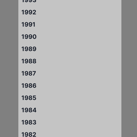
1992
1991
1990
1989
1988
1987
1986
1985
1984
1983
1982