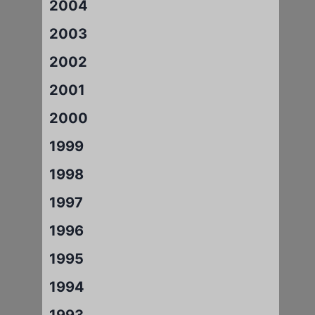
2004
2003
2002
2001
2000
1999
1998
1997
1996
1995
1994
1993