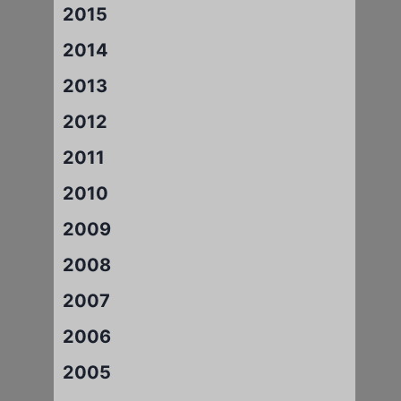
2015
2014
2013
2012
2011
2010
2009
2008
2007
2006
2005