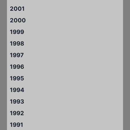
2001
2000
1999
1998
1997
1996
1995
1994
1993
1992
1991