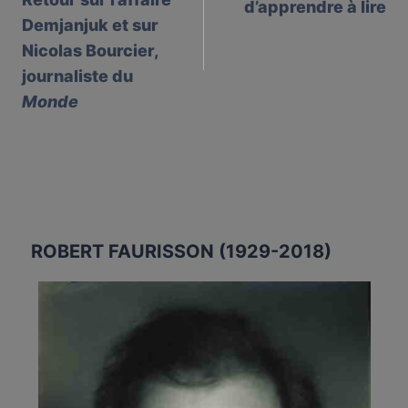
d’apprendre à lire
Demjanjuk et sur
Nicolas Bourcier,
journaliste du
Monde
ROBERT FAURISSON (1929-2018)