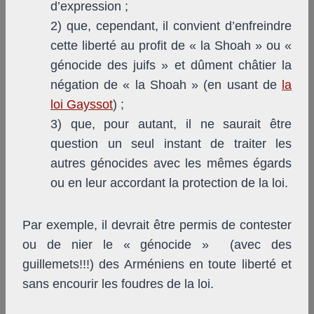
d’expression ;
2) que, cependant, il convient d’enfreindre
cette liberté au profit de « la Shoah » ou «
génocide des juifs » et dûment châtier la
négation de « la Shoah » (en usant de
la
loi Gayssot
) ;
3) que, pour autant, il ne saurait être
question un seul instant de traiter les
autres génocides avec les mêmes égards
ou en leur accordant la protection de la loi.
Par exemple, il devrait être permis de contester
ou de nier le « génocide » (avec des
guillemets!!!) des Arméniens en toute liberté et
sans encourir les foudres de la loi.