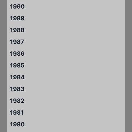
1990
1989
1988
1987
1986
1985
1984
1983
1982
1981
1980