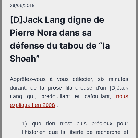
29/09/2015
[D]Jack Lang digne de
Pierre Nora dans sa
défense du tabou de “la
Shoah”
Apprêtez-vous à vous délecter, six minutes
durant, de la prose filandreuse d’un [D]Jack
Lang qui, bredouillant et cafouillant,
nous
expliquait en 2008
:
1) que rien n’est plus précieux pour
l’historien que la liberté de recherche et