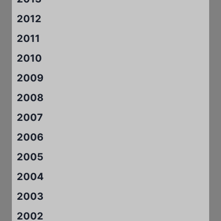
2012
2011
2010
2009
2008
2007
2006
2005
2004
2003
2002