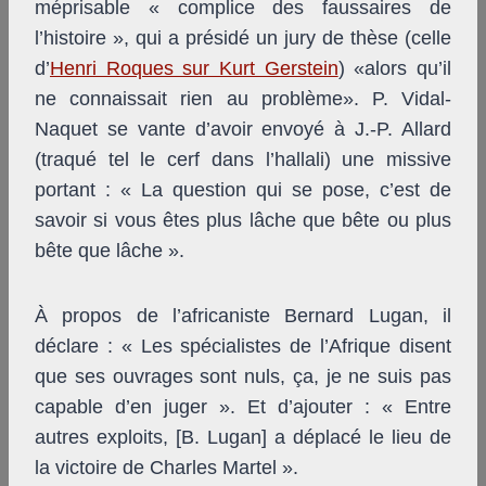
méprisable « complice des faussaires de
l’histoire », qui a présidé un jury de thèse (celle
d’
Henri Roques sur Kurt Gerstein
) «alors qu’il
ne connaissait rien au problème». P. Vidal-
Naquet se vante d’avoir envoyé à J.-P. Allard
(traqué tel le cerf dans l’hallali) une missive
portant : « La question qui se pose, c’est de
savoir si vous êtes plus lâche que bête ou plus
bête que lâche ».
À propos de l’africaniste Bernard Lugan, il
déclare : « Les spécialistes de l’Afrique disent
que ses ouvrages sont nuls, ça, je ne suis pas
capable d’en juger ». Et d’ajouter : « Entre
autres exploits, [B. Lugan] a déplacé le lieu de
la victoire de Charles Martel ».