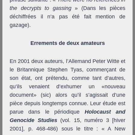
the decrypts to gassing
» (Dans les pièces
déchiffrées il n’a pas été fait mention de
gazage).
Errements de deux amateurs
En 2001 deux auteurs, l’Allemand Peter Witte et
le Britannique Stephen Tyas, commerçant de
son état, ont prétendu, comme tant d’autres,
qu’ils venaient d’exhumer un «nouveau
document» (sic) alors qu’il s’agissait d’une
pièce depuis longtemps connue. Leur étude est
parue dans le périodique
Holocaust and
Genocide Studies
(vol. 15, numéro 3 [hiver
2001], p. 468-486) sous le titre : « A New