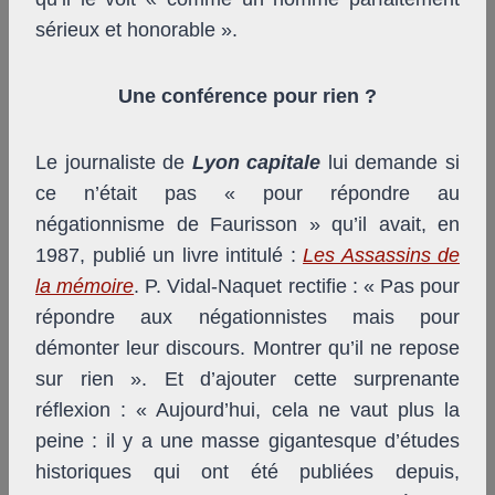
sérieux et honorable ».
Une conférence pour rien ?
Le journaliste de
Lyon capitale
lui demande si
ce n’était pas « pour répondre au
négationnisme de Faurisson » qu’il avait, en
1987, publié un livre intitulé :
Les Assassins de
la mémoire
. P. Vidal-Naquet rectifie : « Pas pour
répondre aux négationnistes mais pour
démonter leur discours. Montrer qu’il ne repose
sur rien ». Et d’ajouter cette surprenante
réflexion : « Aujourd’hui, cela ne vaut plus la
peine : il y a une masse gigantesque d’études
historiques qui ont été publiées depuis,