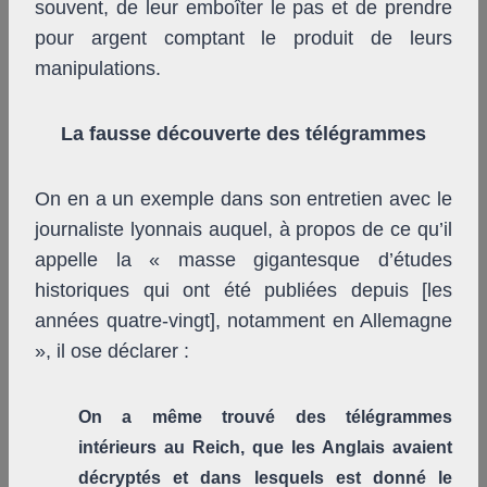
souvent, de leur emboîter le pas et de prendre
pour argent comptant le produit de leurs
manipulations.
La fausse découverte des télégrammes
On en a un exemple dans son entretien avec le
journaliste lyonnais auquel, à propos de ce qu’il
appelle la « masse gigantesque d’études
historiques qui ont été publiées depuis [les
années quatre-vingt], notamment en Allemagne
», il ose déclarer :
On a même trouvé des télégrammes
intérieurs au Reich, que les Anglais avaient
décryptés et dans lesquels est donné le