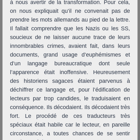
à nous avertir de la transformation. Pour cela,
on nous expliquait qu’il ne convenait pas de
prendre les mots allemands au pied de la lettre.
Il fallait comprendre que les Nazis ou les SS,
soucieux de ne laisser aucune trace de leurs
innombrables crimes, avaient fait, dans leurs
documents, grand usage d’euphémismes et
d’un langage bureaucratique dont seule
l’apparence était inoffensive. Heureusement
des historiens sagaces étaient parvenus à
déchiffrer ce langage et, pour l’édification de
lecteurs par trop candides, le traduisaient en
conséquence. Ils décodaient. Ils décodaient très
fort. Le procédé de ces traducteurs très
spéciaux était habile car le lecteur, en pareille
circonstance, a toutes chances de se sentir