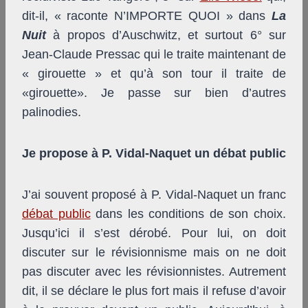
dit-il, « raconte N’IMPORTE QUOI » dans
La
Nuit
à propos d’Auschwitz, et surtout 6° sur
Jean-Claude Pressac qui le traite maintenant de
« girouette » et qu’à son tour il traite de
«girouette». Je passe sur bien d’autres
palinodies.
Je propose à P. Vidal-Naquet un débat public
J’ai souvent proposé à P. Vidal-Naquet un franc
débat public
dans les conditions de son choix.
Jusqu’ici il s’est dérobé. Pour lui, on doit
discuter sur le révisionnisme mais on ne doit
pas discuter avec les révisionnistes. Autrement
dit, il se déclare le plus fort mais il refuse d’avoir