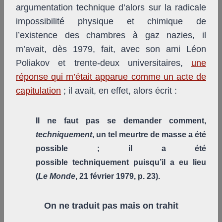
argumentation technique d’alors sur la radicale
impossibilité physique et chimique de
l’existence des chambres à gaz nazies, il
m’avait, dès 1979, fait, avec son ami Léon
Poliakov et trente-deux universitaires,
une
réponse qui m’était apparue comme un acte de
capitulation
; il avait, en effet, alors écrit :
Il ne faut pas se demander comment,
techniquement
, un tel meurtre de masse a été
possible ; il a été
possible techniquement puisqu’il a eu lieu
(
Le Monde
, 21 février 1979, p. 23).
On ne traduit pas mais on trahit