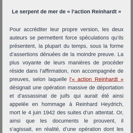
Le serpent de mer de « l’action Reinhardt »
Pour accréditer leur propre version, les deux
auteurs se permettent force spéculations qu’ils
présentent, la plupart du temps, sous la forme
d’assertions dénuées de la moindre preuve. La
plus voyante de leurs manières de procéder
réside dans l’affirmation, non accompagnée de
preuves, selon laquelle
l’« action Reinhardt »
désignait une opération massive de déportation
et d’assassinat de juifs qui aurait été ainsi
appelée en hommage à Reinhard Heydrich,
mort le 4 juin 1942 des suites d’un attentat. Or,
ainsi que les documents le prouvent, il
s’agissait, en réalité, d’une opération dont les