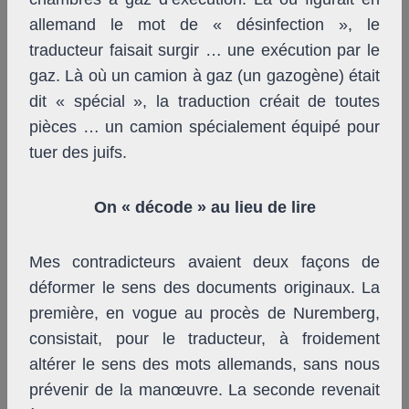
allemand le mot de « désinfection », le
traducteur faisait surgir … une exécution par le
gaz. Là où un camion à gaz (un gazogène) était
dit « spécial », la traduction créait de toutes
pièces … un camion spécialement équipé pour
tuer des juifs.
On « décode » au lieu de lire
Mes contradicteurs avaient deux façons de
déformer le sens des documents originaux. La
première, en vogue au procès de Nuremberg,
consistait, pour le traducteur, à froidement
altérer le sens des mots allemands, sans nous
prévenir de la manœuvre. La seconde revenait