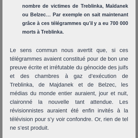
nombre de victimes de Treblinka, Maïdanek
ou Belzec… Par exemple on sait maintenant
grâce à ces télégrammes qu’il y a eu 700 000
morts à Treblinka.
Le sens commun nous avertit que, si ces
télégrammes avaient constitué pour de bon une
preuve écrite et irréfutable du génocide des juifs
et des chambres à gaz d’exécution de
Treblinka, de Majdanek et de Belzec, les
médias du monde entier auraient, jour et nuit,
claironné la nouvelle tant attendue. Les
révisionnistes auraient été enfin invités à la
télévision pour s’y voir confondre. Or, rien de tel
ne s’est produit.