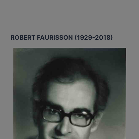
ROBERT FAURISSON (1929-2018)