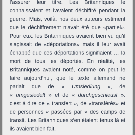
l’assurer leur titre. Les Britanniques le
connaissaient et l’avaient déchiffré pendant la
guerre. Mais, voilà, nos deux auteurs estiment
que le déchiffrement n’avait été que «partiel».
Pour eux, les Britanniques avaient bien vu qu’il
s’agissait de «déportations» mais il leur avait
échappé que ces déportations signifiaient … la
mort de tous les déportés. En réalité, les
Britanniques avaient noté, comme on peut le
faire aujourd’hui, que le texte allemand ne
parlait que de «
Umsiedlung
», de
«
umgesiedelt
» et de «
durchgeschleust
»,
c’est-à-dire de « transfert », de «transférés» et
de personnes « passées par » des camps de
transit. Les Britanniques s’en étaient tenus là et
ils avaient bien fait.