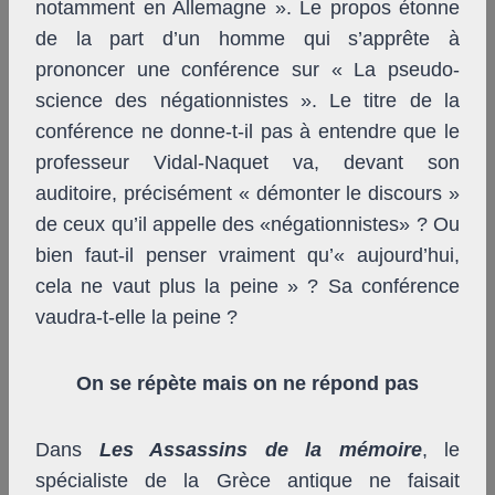
notamment en Allemagne ». Le propos étonne
de la part d’un homme qui s’apprête à
prononcer une conférence sur « La pseudo-
science des négationnistes ». Le titre de la
conférence ne donne-t-il pas à entendre que le
professeur Vidal-Naquet va, devant son
auditoire, précisément « démonter le discours »
de ceux qu’il appelle des «négationnistes» ? Ou
bien faut-il penser vraiment qu’« aujourd’hui,
cela ne vaut plus la peine » ? Sa conférence
vaudra-t-elle la peine ?
On se répète mais on ne répond pas
Dans
Les Assassins de la mémoire
, le
spécialiste de la Grèce antique ne faisait