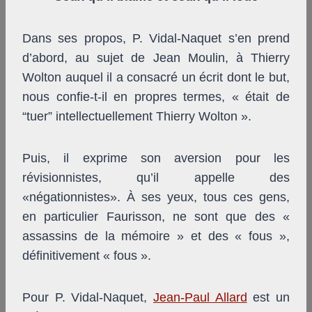
Dans ses propos, P. Vidal-Naquet s’en prend
d’abord, au sujet de Jean Moulin, à Thierry
Wolton auquel il a consacré un écrit dont le but,
nous confie-t-il en propres termes, « était de
“tuer” intellectuellement Thierry Wolton ».
Puis, il exprime son aversion pour les
révisionnistes, qu’il appelle des
«négationnistes». À ses yeux, tous ces gens,
en particulier Faurisson, ne sont que des «
assassins de la mémoire » et des « fous »,
définitivement « fous ».
Pour P. Vidal-Naquet,
Jean-Paul Allard
est un