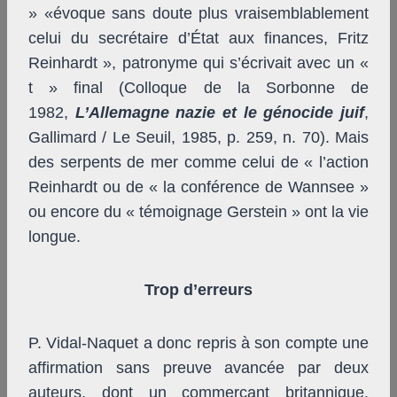
» «évoque sans doute plus vraisemblablement
celui du secrétaire d’État aux finances, Fritz
Reinhardt », patronyme qui s’écrivait avec un «
t » final (Colloque de la Sorbonne de
1982,
L’Allemagne nazie et le génocide juif
,
Gallimard / Le Seuil, 1985, p. 259, n. 70). Mais
des serpents de mer comme celui de « l’action
Reinhardt ou de « la conférence de Wannsee »
ou encore du « témoignage Gerstein » ont la vie
longue.
Trop d’erreurs
P. Vidal-Naquet a donc repris à son compte une
affirmation sans preuve avancée par deux
auteurs, dont un commerçant britannique,