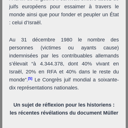
juifs européens pour essaimer à travers le
monde ainsi que pour fonder et peupler un État
: celui d’Israël.
Au 31 décembre 1980 le nombre des
personnes (victimes ou ayants cause)
indemnisées par les contribuables allemands
s’élevait “à 4.344.378, dont 40% vivant en
Israël, 20% en RFA et 40% dans le reste du
[5]
monde”.
Le Congrès juif mondial a soixante-
dix représentations nationales.
Un sujet de réflexion pour les historiens :
les récentes révélations du document Müller