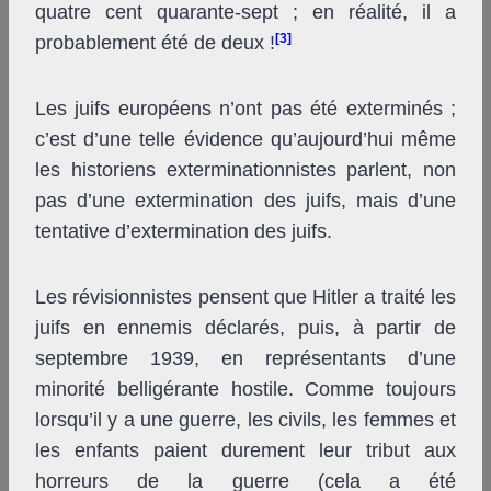
quatre cent quarante-sept ; en réalité, il a
[3]
probablement été de deux !
Les juifs européens n’ont pas été exterminés ;
c’est d’une telle évidence qu’aujourd’hui même
les historiens exterminationnistes parlent, non
pas d’une extermination des juifs, mais d’une
tentative d’extermination des juifs.
Les révisionnistes pensent que Hitler a traité les
juifs en ennemis déclarés, puis, à partir de
septembre 1939, en représentants d’une
minorité belligérante hostile. Comme toujours
lorsqu’il y a une guerre, les civils, les femmes et
les enfants paient durement leur tribut aux
horreurs de la guerre (cela a été