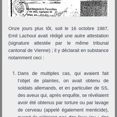
Onze jours plus tôt, soit le 16 octobre 1987,
Emil Lachout avait rédigé une autre attestation
(signature attestée par le même tribunal
cantonal de Vienne) ; il y déclarait en substance
notamment ceci :
Dans de multiples cas, qui avaient fait
l’objet de plaintes, on avait obtenu de
soldats allemands, et en particulier de SS,
des aveux qui, après enquête, se révélaient
avoir été obtenus par torture ou par lavage
de cerveau (appelé également menticide),