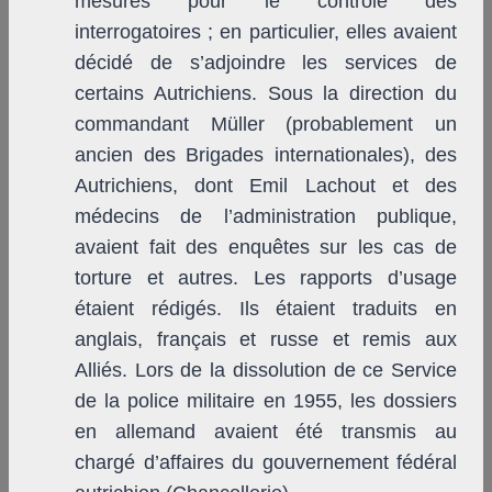
mesures pour le contrôle des
interrogatoires ; en particulier, elles avaient
décidé de s’adjoindre les services de
certains Autrichiens. Sous la direction du
commandant Müller (probablement un
ancien des Brigades internationales), des
Autrichiens, dont Emil Lachout et des
médecins de l’administration publique,
avaient fait des enquêtes sur les cas de
torture et autres. Les rapports d’usage
étaient rédigés. Ils étaient traduits en
anglais, français et russe et remis aux
Alliés. Lors de la dissolution de ce Service
de la police militaire en 1955, les dossiers
en allemand avaient été transmis au
chargé d’affaires du gouvernement fédéral