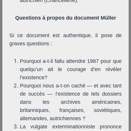
autrichien (Chancellerie).
Questions à propos du document Müller
Si ce document est authentique, il pose de
graves questions :
Pourquoi a-t-il fallu attendre 1987 pour que
quelqu’un ait le courage d’en révéler
l’existence?
Pourquoi nous a-t-on caché — et avec tant
de succès — l’existence de tels dossiers
dans les archives américaines,
britanniques, françaises, soviétiques,
allemandes, autrichiennes ?
La vulgate exterminationniste prononce