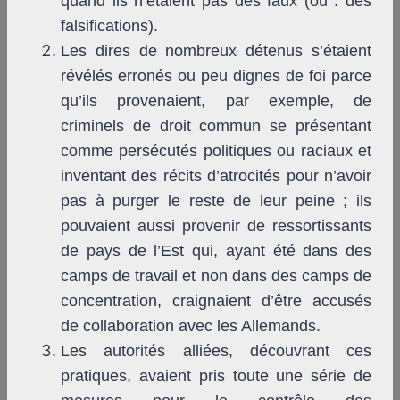
quand ils n’étaient pas des faux (ou : des
falsifications).
Les dires de nombreux détenus s’étaient
révélés erronés ou peu dignes de foi parce
qu’ils provenaient, par exemple, de
criminels de droit commun se présentant
comme persécutés politiques ou raciaux et
inventant des récits d’atrocités pour n’avoir
pas à purger le reste de leur peine ; ils
pouvaient aussi provenir de ressortissants
de pays de l’Est qui, ayant été dans des
camps de travail et non dans des camps de
concentration, craignaient d’être accusés
de collaboration avec les Allemands.
Les autorités alliées, découvrant ces
pratiques, avaient pris toute une série de