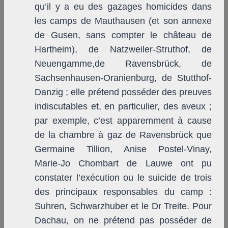
qu’il y a eu des gazages homicides dans
les camps de Mauthausen (et son annexe
de Gusen, sans compter le château de
Hartheim), de Natzweiler-Struthof, de
Neuengamme,de Ravensbrück, de
Sachsenhausen-Oranienburg, de Stutthof-
Danzig ; elle prétend posséder des preuves
indiscutables et, en particulier, des aveux ;
par exemple, c’est apparemment à cause
de la chambre à gaz de Ravensbrück que
Germaine Tillion, Anise Postel-Vinay,
Marie-Jo Chombart de Lauwe ont pu
constater l’exécution ou le suicide de trois
des principaux responsables du camp :
Suhren, Schwarzhuber et le Dr Treite. Pour
Dachau, on ne prétend pas posséder de