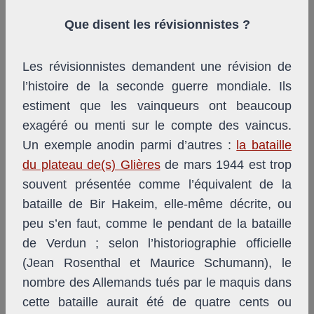
Que disent les révisionnistes ?
Les révisionnistes demandent une révision de
l’histoire de la seconde guerre mondiale. Ils
estiment que les vainqueurs ont beaucoup
exagéré ou menti sur le compte des vaincus.
Un exemple anodin parmi d’autres :
la bataille
du plateau de(s) Glières
de mars 1944 est trop
souvent présentée comme l’équivalent de la
bataille de Bir Hakeim, elle-même décrite, ou
peu s’en faut, comme le pendant de la bataille
de Verdun ; selon l’historiographie officielle
(Jean Rosenthal et Maurice Schumann), le
nombre des Allemands tués par le maquis dans
cette bataille aurait été de quatre cents ou