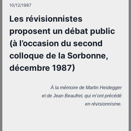
10/12/1987
Les révisionnistes
proposent un débat public
(à l’occasion du second
colloque de la Sorbonne,
décembre 1987)
À la mémoire de Martin Heidegger
et de Jean Beaufret, qui m’ont précédé
en révisionnisme.