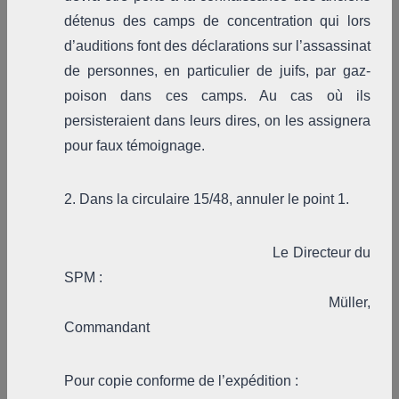
détenus des camps de concentration qui lors
d’auditions font des déclarations sur l’assassinat
de personnes, en particulier de juifs, par gaz-
poison dans ces camps. Au cas où ils
persisteraient dans leurs dires, on les assignera
pour faux témoignage.
2. Dans la circulaire 15/48, annuler le point 1.
Le Directeur du
SPM :
Müller,
Commandant
Pour copie conforme de l’expédition :