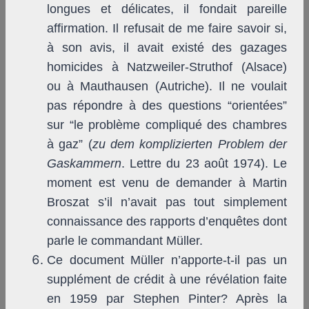
longues et délicates, il fondait pareille
affirmation. Il refusait de me faire savoir si,
à son avis, il avait existé des gazages
homicides à Natzweiler-Struthof (Alsace)
ou à Mauthausen (Autriche). Il ne voulait
pas répondre à des questions “orientées”
sur “le problème compliqué des chambres
à gaz” (
zu dem komplizierten Problem der
Gaskammern
. Lettre du 23 août 1974). Le
moment est venu de demander à Martin
Broszat s’il n’avait pas tout simplement
connaissance des rapports d’enquêtes dont
parle le commandant Müller.
Ce document Müller n’apporte-t-il pas un
supplément de crédit à une révélation faite
en 1959 par Stephen Pinter? Après la