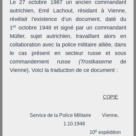
Le 27 octobre 1987 un ancien commandant
autrichien, Emil Lachout, résidant à Vienne,
révélait l’existence d’un document, daté du
er
1
octobre 1948 et signé par un commandant
Müller, sujet autrichien, travaillant alors en
collaboration avec la police militaire alliée, dans
le cas présent en secteur russe et sous
commandement russe
(Trostkaserne
de
Vienne). Voici la traduction de ce document :
COPIE
Service de la Police Militaire
Vienne,
1.10.1948
e
10
expédition