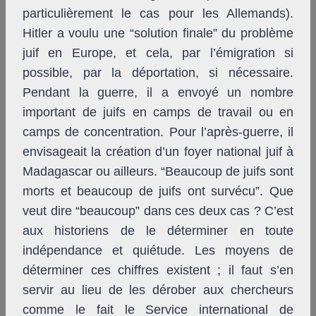
particulièrement le cas pour les Allemands).
Hitler a voulu une “solution finale” du problème
juif en Europe, et cela, par l’émigration si
possible, par la déportation, si nécessaire.
Pendant la guerre, il a envoyé un nombre
important de juifs en camps de travail ou en
camps de concentration. Pour l’après-guerre, il
envisageait la création d’un foyer national juif à
Madagascar ou ailleurs. “Beaucoup de juifs sont
morts et beaucoup de juifs ont survécu”. Que
veut dire “beaucoup” dans ces deux cas ? C’est
aux historiens de le déterminer en toute
indépendance et quiétude. Les moyens de
déterminer ces chiffres existent ; il faut s’en
servir au lieu de les dérober aux chercheurs
comme le fait le Service international de