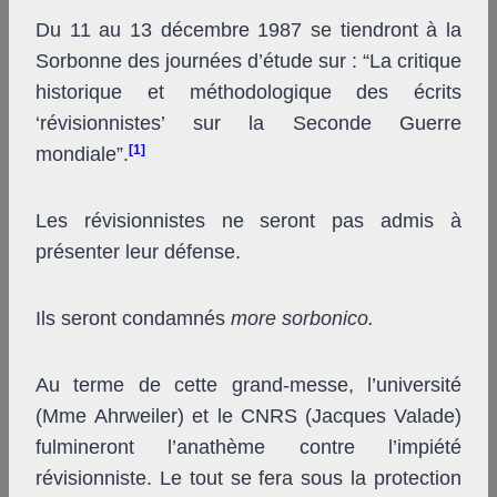
Du 11 au 13 décembre 1987 se tiendront à la
Sorbonne des journées d’étude sur : “La critique
historique et méthodologique des écrits
‘révisionnistes’ sur la Seconde Guerre
[1]
mondiale”.
Les révisionnistes ne seront pas admis à
présenter leur défense.
Ils seront condamnés
more sorbonico.
Au terme de cette grand-messe, l’université
(Mme Ahrweiler) et le CNRS (Jacques Valade)
fulmineront l’anathème contre l’impiété
révisionniste. Le tout se fera sous la protection