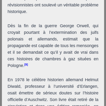
révisionnistes ont soulevé un véritable problème
historique.
Dès la fin de la guerre George Orwell, qui
croyait pourtant à l’extermination des juifs
polonais et allemands, estimait que la
propagande est capable de tous les mensonges
et il se demandait ce qu’il y avait de vrai dans
ces histoires de chambres à gaz situées en
[9]
Pologne.
En 1978 le célèbre historien allemand Helmut
Diwald, professeur à l’université d’Erlangen,
osait émettre de sérieux doutes sur l’histoire
officielle d’Auschwitz. Son livre était retiré de la