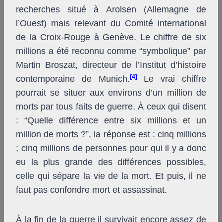
recherches situé à Arolsen (Allemagne de
l’Ouest) mais relevant du Comité international
de la Croix-Rouge à Genève. Le chiffre de six
millions a été reconnu comme “symbolique” par
Martin Broszat, directeur de l’Institut d’histoire
[4]
contemporaine de Munich.
Le vrai chiffre
pourrait se situer aux environs d’un million de
morts par tous faits de guerre. À ceux qui disent
: “Quelle différence entre six millions et un
million de morts ?”, la réponse est : cinq millions
; cinq millions de personnes pour qui il y a donc
eu la plus grande des différences possibles,
celle qui sépare la vie de la mort. Et puis, il ne
faut pas confondre mort et assassinat.
À la fin de la guerre il survivait encore assez de