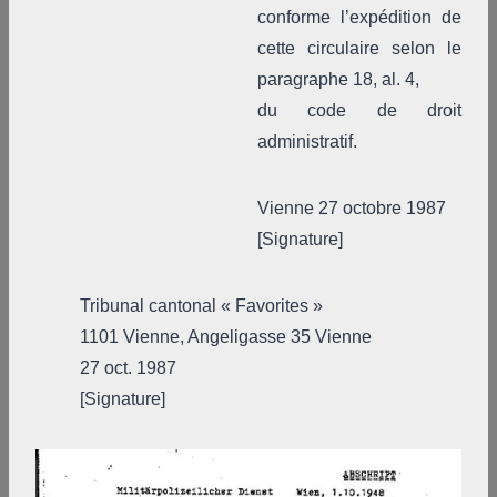
conforme l’expédition de
cette circulaire selon le
paragraphe 18, al. 4,
du code de droit
administratif.
Vienne 27 octobre 1987
[Signature]
Tribunal cantonal « Favorites »
1101 Vienne, Angeligasse 35 Vienne
27 oct. 1987
[Signature]