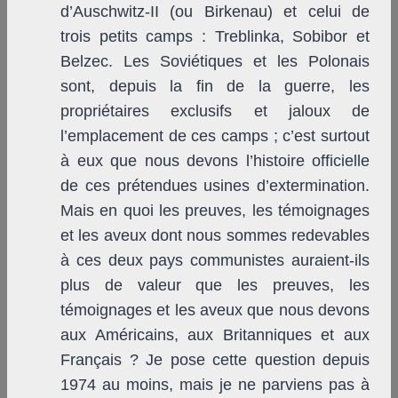
d’Auschwitz-II (ou Birkenau) et celui de
trois petits camps : Treblinka, Sobibor et
Belzec. Les Soviétiques et les Polonais
sont, depuis la fin de la guerre, les
propriétaires exclusifs et jaloux de
l’emplacement de ces camps ; c’est surtout
à eux que nous devons l’histoire officielle
de ces prétendues usines d’extermination.
Mais en quoi les preuves, les témoignages
et les aveux dont nous sommes redevables
à ces deux pays communistes auraient-ils
plus de valeur que les preuves, les
témoignages et les aveux que nous devons
aux Américains, aux Britanniques et aux
Français ? Je pose cette question depuis
1974 au moins, mais je ne parviens pas à