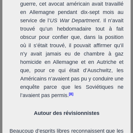
guerre, cet avocat américain avait travaillé
en Allemagne pendant dix-sept mois au
service de l’
US War Department
. Il n’avait
trouvé qu’un hebdomadaire tout à fait
obscur pour confier que, dans la position
où il s’était trouvé, il pouvait affirmer qu’il
n’y avait jamais eu de chambre à gaz
homicide en Allemagne et en Autriche et
que, pour ce qui était d’Auschwitz, les
Américains n’avaient pas pu y conduire une
enquête parce que les Soviétiques ne
[8]
l’avaient pas permis.
Autour des révisionnistes
Beaucoup d’esprits libres reconnaissent que les