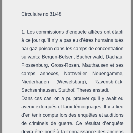
Circulaire no 31/48
1. Les commissions d’enquête alliées ont établi
à ce jour qu’il n’y a pas eu d’êtres humains tués
par gaz-poison dans les camps de concentration
suivants: Bergen-Belsen, Buchenwald, Dachau,
Flossenburg, Gross-Rosen, Mauthausen et ses
camps annexes, Natzweiler, Neuengamme,
Niederhagen (Wewelsburg), Ravensbrück,
Sachsenhausen, Stutthof, Theresienstadt.
Dans ces cas, on a pu prouver qu’il y avait eu
aveux extorqués et faux témoignages. Il y a lieu
d’en tenir compte lors des enquêtes et auditions
de criminels de guerre. Ce résultat d’enquête
devra être porté à la connaissance des anciens