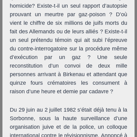
homicide? Existe-t-il un seul rapport d’autopsie
prouvant un meurtre par gaz-poison ? D’où
vient le chiffre de six millions de juifs morts du
fait des Allemands ou de leurs alliés ? Existe-t-il
un seul prétendu témoin qui ait subi l’épreuve
du contre-interrogatoire sur la procédure même
d’exécution par un gaz ? Une seule
reconstitution d’un convoi de deux mille
personnes arrivant à Birkenau et attendant que
quinze fours crématoires les consument à
raison d’une heure et demie par cadavre ?
Du 29 juin au 2 juillet 1982 s’était déjà tenu à la
Sorbonne, sous la haute surveillance d’une
organisation juive et de la police, un colloque
international contre le révisionnisme. Annoncé à