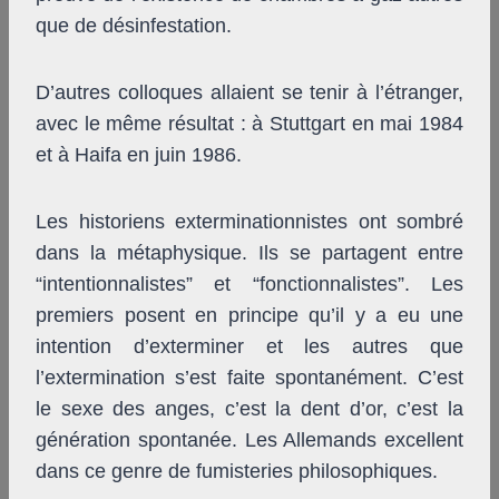
que de désinfestation.
D’autres colloques allaient se tenir à l’étranger,
avec le même résultat : à Stuttgart en mai 1984
et à Haifa en juin 1986.
Les historiens exterminationnistes ont sombré
dans la métaphysique. Ils se partagent entre
“intentionnalistes” et “fonctionnalistes”. Les
premiers posent en principe qu’il y a eu une
intention d’exterminer et les autres que
l’extermination s’est faite spontanément. C’est
le sexe des anges, c’est la dent d’or, c’est la
génération spontanée. Les Allemands excellent
dans ce genre de fumisteries philosophiques.