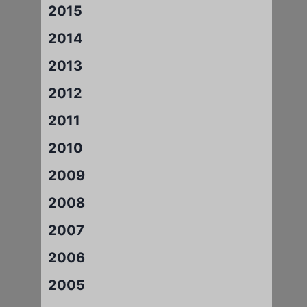
2015
2014
2013
2012
2011
2010
2009
2008
2007
2006
2005