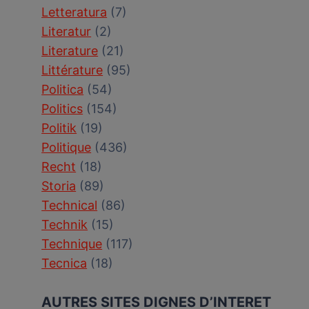
Letteratura
(7)
Literatur
(2)
Literature
(21)
Littérature
(95)
Politica
(54)
Politics
(154)
Politik
(19)
Politique
(436)
Recht
(18)
Storia
(89)
Technical
(86)
Technik
(15)
Technique
(117)
Tecnica
(18)
AUTRES SITES DIGNES D’INTERET