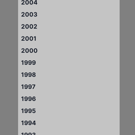
2004
2003
2002
2001
2000
1999
1998
1997
1996
1995
1994
1993