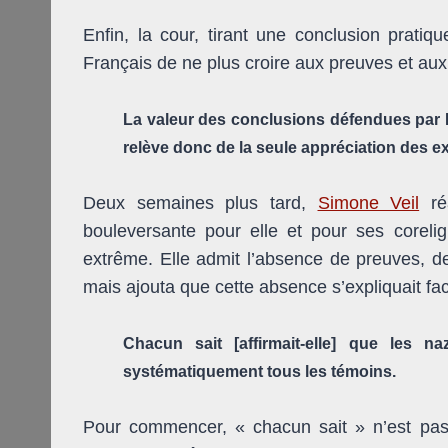
Enfin, la cour, tirant une conclusion pratiqu
Français de ne plus croire aux preuves et aux
La valeur des conclusions défendues par 
relève donc de la seule appréciation des ex
Deux semaines plus tard,
Simone Veil
réa
bouleversante pour elle et pour ses coreli
extrême. Elle admit l’absence de preuves, 
mais ajouta que cette absence s’expliquait fac
Chacun sait [affirmait-elle] que les 
systématiquement tous les témoins.
Pour commencer, « chacun sait » n’est pas 