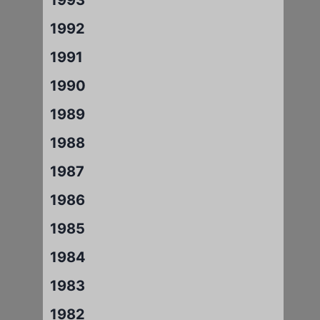
1992
1991
1990
1989
1988
1987
1986
1985
1984
1983
1982