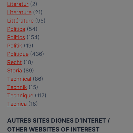
Literatur
(2)
Literature
(21)
Littérature
(95)
Politica
(54)
Politics
(154)
Politik
(19)
Politique
(436)
Recht
(18)
Storia
(89)
Technical
(86)
Technik
(15)
Technique
(117)
Tecnica
(18)
AUTRES SITES DIGNES D’INTERET /
OTHER WEBSITES OF INTEREST