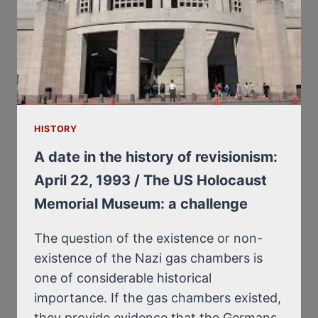
HISTORY
A date in the history of revisionism:
April 22, 1993 / The US Holocaust
Memorial Museum: a challenge
The question of the existence or non-
existence of the Nazi gas chambers is
one of considerable historical
importance. If the gas chambers existed,
they provide evidence that the Germans