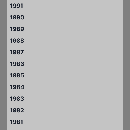
1991
1990
1989
1988
1987
1986
1985
1984
1983
1982
1981