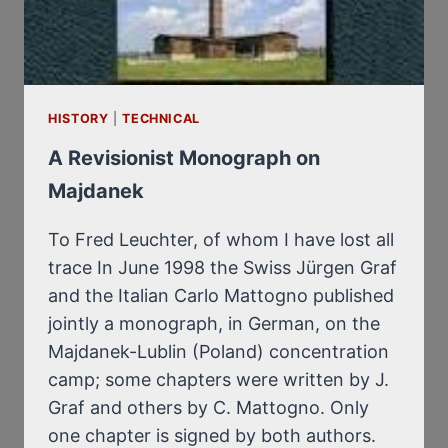
HISTORY
|
TECHNICAL
A Revisionist Monograph on
Majdanek
To Fred Leuchter, of whom I have lost all
trace In June 1998 the Swiss Jürgen Graf
and the Italian Carlo Mattogno published
jointly a monograph, in German, on the
Majdanek-Lublin (Poland) concentration
camp; some chapters were written by J.
Graf and others by C. Mattogno. Only
one chapter is signed by both authors.