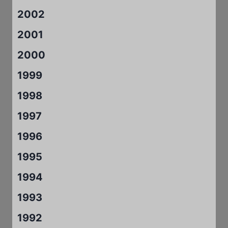
2002
2001
2000
1999
1998
1997
1996
1995
1994
1993
1992