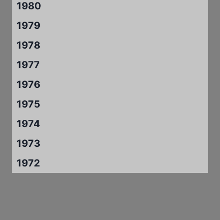
1980
1979
1978
1977
1976
1975
1974
1973
1972