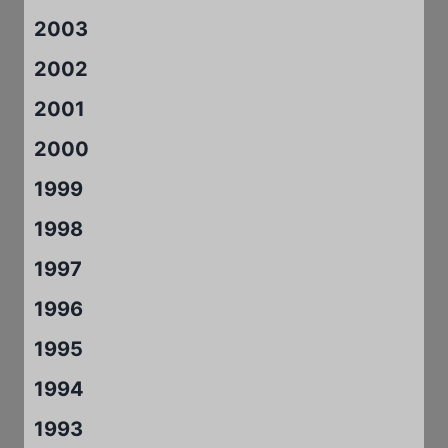
2003
2002
2001
2000
1999
1998
1997
1996
1995
1994
1993