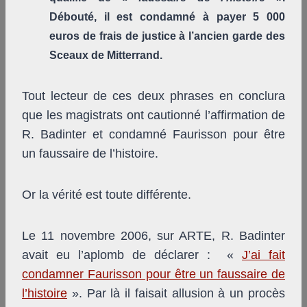
Débouté, il est condamné à payer 5 000
euros de frais de justice à l’ancien garde des
Sceaux de Mitterrand.
Tout lecteur de ces deux phrases en conclura
que les magistrats ont cautionné l’affirmation de
R. Badinter et condamné Faurisson pour être
un faussaire de l’histoire.
Or la vérité est toute différente.
Le 11 novembre 2006, sur ARTE, R. Badinter
avait eu l’aplomb de déclarer : «
J’ai fait
condamner Faurisson pour être un faussaire de
l’histoire
». Par là il faisait allusion à un procès