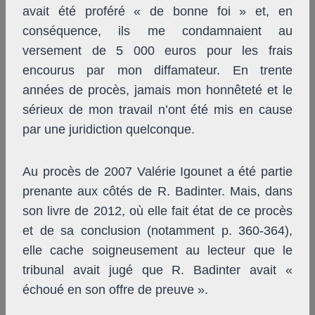
avait été proféré « de bonne foi » et, en
conséquence, ils me condamnaient au
versement de 5 000 euros pour les frais
encourus par mon diffamateur. En trente
années de procès, jamais mon honnêteté et le
sérieux de mon travail n’ont été mis en cause
par une juridiction quelconque.
Au procès de 2007 Valérie Igounet a été partie
prenante aux côtés de R. Badinter. Mais, dans
son livre de 2012, où elle fait état de ce procès
et de sa conclusion (notamment p. 360-364),
elle cache soigneusement au lecteur que le
tribunal avait jugé que R. Badinter avait «
échoué en son offre de preuve ».