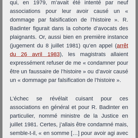
qui, en 1979, m’avait été intenté par neuf
associations pour leur avoir causé un «
dommage par falsification de l’histoire ». R.
Badinter figurait dans la cohorte d’avocats des
plaignants. Or, aussi bien en première instance
(jugement du 8 juillet 1981) qu’en appel (
arrêt
du 26 avril 1983
), les magistrats allaient
expressément refuser de me « condamner pour
être un faussaire de l’histoire » ou d’avoir causé
un « dommage par falsification de l’histoire ».
L’échec se révélait cuisant pour ces
associations en général et pour R. Badinter en
particulier, nommé ministre de la Justice en
juillet 1981. Certes, j’allais être condamné mais,
semble-t-il, « en somme […] pour avoir agi avec