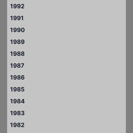
1992
1991
1990
1989
1988
1987
1986
1985
1984
1983
1982