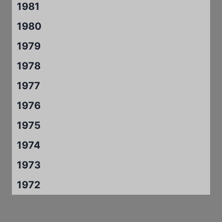
1981
1980
1979
1978
1977
1976
1975
1974
1973
1972