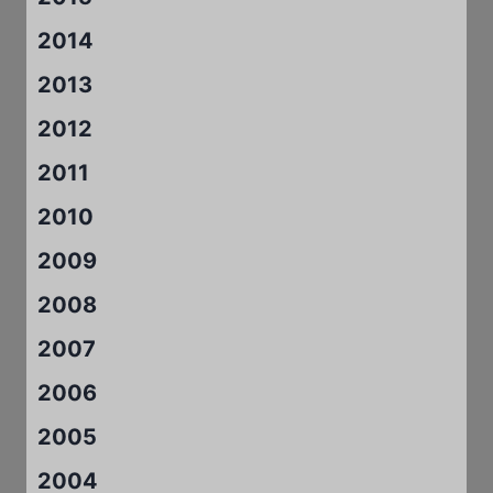
2014
2013
2012
2011
2010
2009
2008
2007
2006
2005
2004