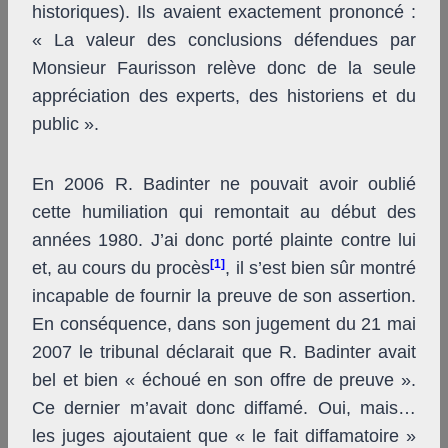
historiques). Ils avaient exactement prononcé :
« La valeur des conclusions défendues par
Monsieur Faurisson relève donc de la seule
appréciation des experts, des historiens et du
public ».
En 2006 R. Badinter ne pouvait avoir oublié
cette humiliation qui remontait au début des
années 1980. J’ai donc porté plainte contre lui
[1]
et, au cours du procès
, il s’est bien sûr montré
incapable de fournir la preuve de son assertion.
En conséquence, dans son jugement du 21 mai
2007 le tribunal déclarait que R. Badinter avait
bel et bien « échoué en son offre de preuve ».
Ce dernier m’avait donc diffamé. Oui, mais…
les juges ajoutaient que « le fait diffamatoire »