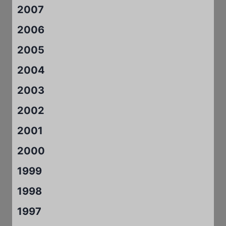
2007
2006
2005
2004
2003
2002
2001
2000
1999
1998
1997