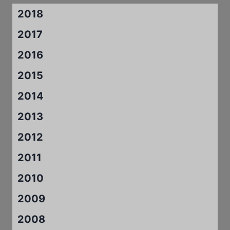
2018
2017
2016
2015
2014
2013
2012
2011
2010
2009
2008