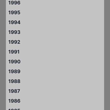
1996
1995
1994
1993
1992
1991
1990
1989
1988
1987
1986