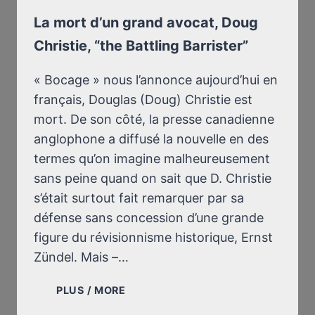
La mort d’un grand avocat, Doug
Christie, “the Battling Barrister”
« Bocage » nous l’annonce aujourd’hui en
français, Douglas (Doug) Christie est
mort. De son côté, la presse canadienne
anglophone a diffusé la nouvelle en des
termes qu’on imagine malheureusement
sans peine quand on sait que D. Christie
s’était surtout fait remarquer par sa
défense sans concession d’une grande
figure du révisionnisme historique, Ernst
Zündel. Mais –…
LA
PLUS / MORE
MORT