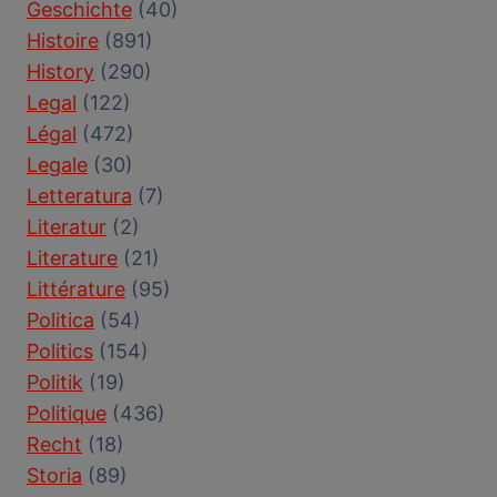
Geschichte
(40)
Histoire
(891)
History
(290)
Legal
(122)
Légal
(472)
Legale
(30)
Letteratura
(7)
Literatur
(2)
Literature
(21)
Littérature
(95)
Politica
(54)
Politics
(154)
Politik
(19)
Politique
(436)
Recht
(18)
Storia
(89)