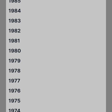
1985
1984
1983
1982
1981
1980
1979
1978
1977
1976
1975
1974