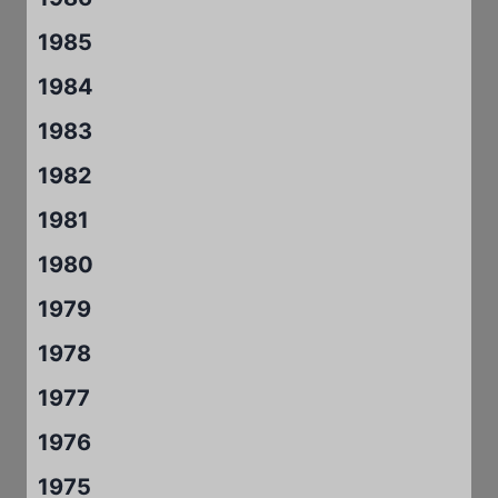
1985
1984
1983
1982
1981
1980
1979
1978
1977
1976
1975