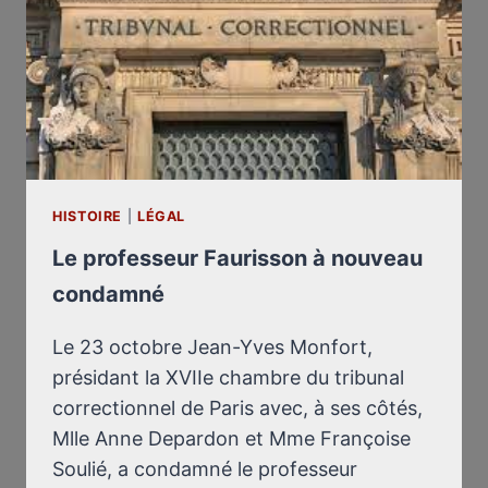
HISTOIRE
|
LÉGAL
Le professeur Faurisson à nouveau
condamné
Le 23 octobre Jean-Yves Monfort,
présidant la XVIIe chambre du tribunal
correctionnel de Paris avec, à ses côtés,
Mlle Anne Depardon et Mme Françoise
Soulié, a condamné le professeur