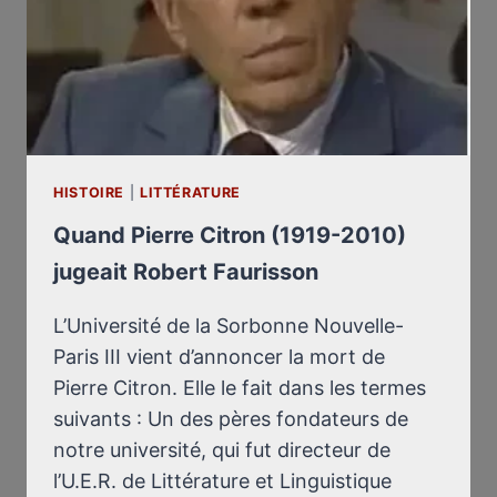
HISTOIRE
|
LITTÉRATURE
Quand Pierre Citron (1919-2010)
jugeait Robert Faurisson
L’Université de la Sorbonne Nouvelle-
Paris III vient d’annoncer la mort de
Pierre Citron. Elle le fait dans les termes
suivants : Un des pères fondateurs de
notre université, qui fut directeur de
l’U.E.R. de Littérature et Linguistique