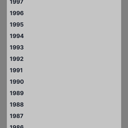
1997
1996
1995
1994
1993
1992
1991
1990
1989
1988
1987
1986