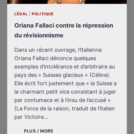
LÉGAL
|
POLITIQUE
Oriana Fallaci contre la répression
du révisionnisme
Dans un récent ouvrage, l’Italienne
Oriana Fallaci dénonce quelques
exemples d’intolérance et d’arbitraire au
pays des « Suisses glacieux » (Céline).
Elle écrit fort justement que « la Suisse a
le charmant petit vice consistant à juger
par contumace et à l’insu de l’accusé »
(La Force de la raison, traduit de l’italien
par Victoire…
ORIANA
PLUS / MORE