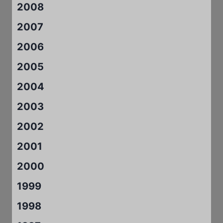
2008
2007
2006
2005
2004
2003
2002
2001
2000
1999
1998