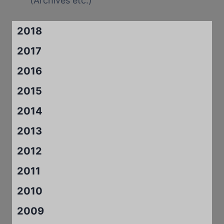
(Archives etc.)
2018
2017
2016
2015
2014
2013
2012
2011
2010
2009