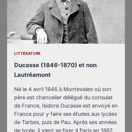
LITTÉRATURE
Ducasse (1846-1870) et non
Lautréamont
Né le 4 avril 1846 à Montevideo où son
père est chancelier délégué du consulat
de France, Isidore Ducasse est envoyé en
France pour y faire ses études aux lycées
de Tarbes, puis de Pau. Après ses années
de lycée, il vient se fixer à Paris en 1867.