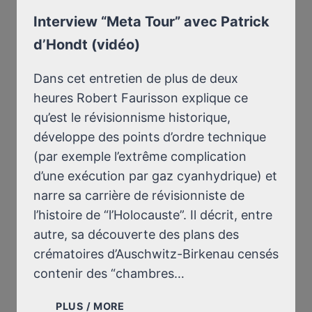
Interview “Meta Tour” avec Patrick
d’Hondt (vidéo)
Dans cet entretien de plus de deux
heures Robert Faurisson explique ce
qu’est le révisionnisme historique,
développe des points d’ordre technique
(par exemple l’extrême complication
d’une exécution par gaz cyanhydrique) et
narre sa carrière de révisionniste de
l’histoire de “l’Holocauste”. Il décrit, entre
autre, sa découverte des plans des
crématoires d’Auschwitz-Birkenau censés
contenir des “chambres…
INTERVIEW
PLUS / MORE