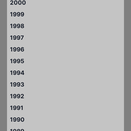
2000
1999
1998
1997
1996
1995
1994
1993
1992
1991
1990