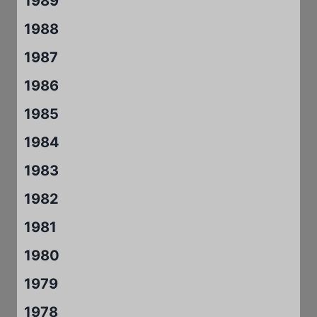
1989
1988
1987
1986
1985
1984
1983
1982
1981
1980
1979
1978