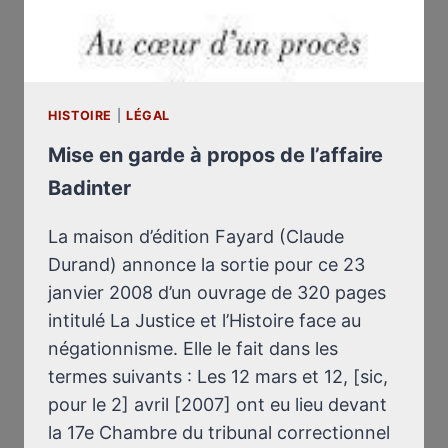
CAUSE
DES
JUIFS
HISTOIRE
|
LÉGAL
Mise en garde à propos de l’affaire
Badinter
La maison d’édition Fayard (Claude
Durand) annonce la sortie pour ce 23
janvier 2008 d’un ouvrage de 320 pages
intitulé La Justice et l’Histoire face au
négationnisme. Elle le fait dans les
termes suivants : Les 12 mars et 12, [sic,
pour le 2] avril [2007] ont eu lieu devant
la 17e Chambre du tribunal correctionnel