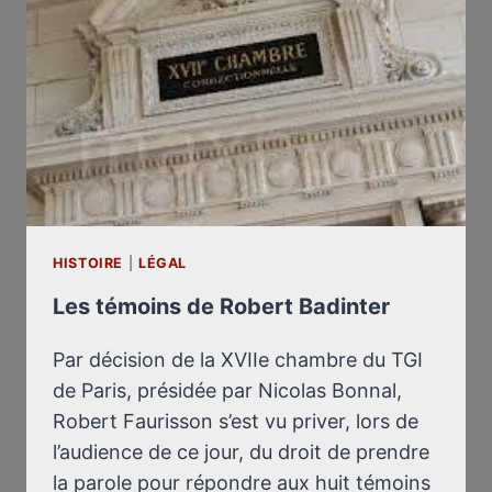
HISTOIRE
|
LÉGAL
Les témoins de Robert Badinter
Par décision de la XVIIe chambre du TGI
de Paris, présidée par Nicolas Bonnal,
Robert Faurisson s’est vu priver, lors de
l’audience de ce jour, du droit de prendre
la parole pour répondre aux huit témoins