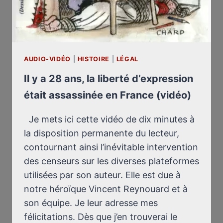
AUDIO-VIDÉO
|
HISTOIRE
|
LÉGAL
Il y a 28 ans, la liberté d’expression
était assassinée en France (vidéo)
Je mets ici cette vidéo de dix minutes à
la disposition permanente du lecteur,
contournant ainsi l’inévitable intervention
des censeurs sur les diverses plateformes
utilisées par son auteur. Elle est due à
notre héroïque Vincent Reynouard et à
son équipe. Je leur adresse mes
félicitations. Dès que j’en trouverai le