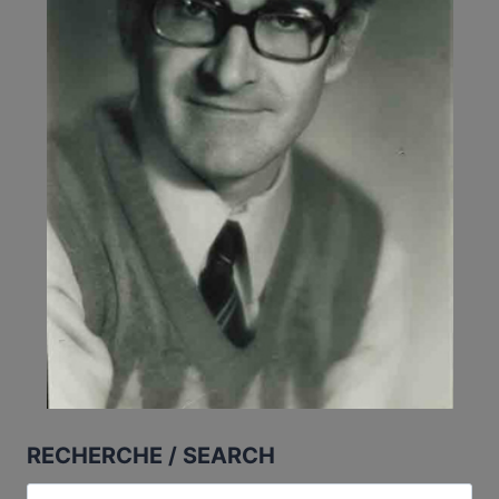
RECHERCHE / SEARCH
Search