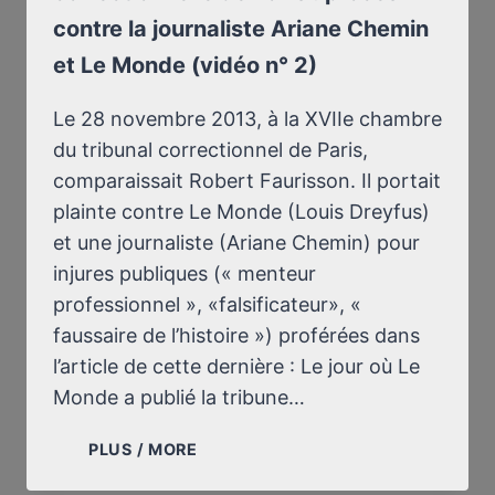
contre la journaliste Ariane Chemin
et Le Monde (vidéo n° 2)
Le 28 novembre 2013, à la XVIIe chambre
du tribunal correctionnel de Paris,
comparaissait Robert Faurisson. Il portait
plainte contre Le Monde (Louis Dreyfus)
et une journaliste (Ariane Chemin) pour
injures publiques (« menteur
professionnel », «falsificateur», «
faussaire de l’histoire ») proférées dans
l’article de cette dernière : Le jour où Le
Monde a publié la tribune…
À
PLUS / MORE
LA