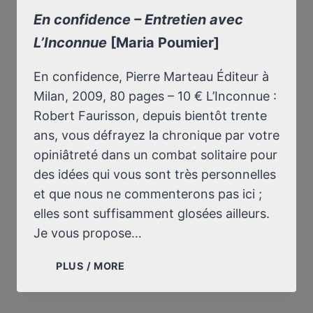
En confidence – Entretien avec
L’Inconnue
[Maria Poumier]
En confidence, Pierre Marteau Éditeur à
Milan, 2009, 80 pages – 10 € L’Inconnue :
Robert Faurisson, depuis bientôt trente
ans, vous défrayez la chronique par votre
opiniâtreté dans un combat solitaire pour
des idées qui vous sont très personnelles
et que nous ne commenterons pas ici ;
elles sont suffisamment glosées ailleurs.
Je vous propose…
EN
PLUS / MORE
CONFIDENCE
–
ENTRETIEN