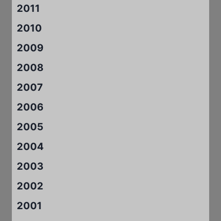
2011
2010
2009
2008
2007
2006
2005
2004
2003
2002
2001