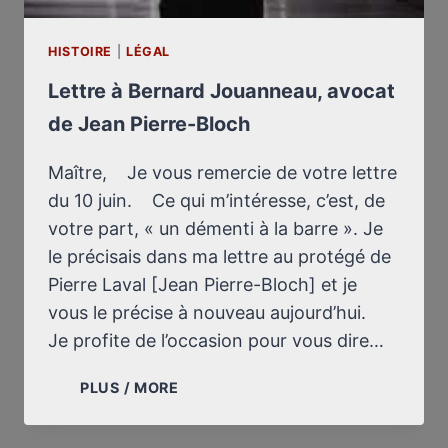
HISTOIRE
|
LÉGAL
Lettre à Bernard Jouanneau, avocat
de Jean Pierre-Bloch
Maître, Je vous remercie de votre lettre
du 10 juin. Ce qui m’intéresse, c’est, de
votre part, « un démenti à la barre ». Je
le précisais dans ma lettre au protégé de
Pierre Laval [Jean Pierre-Bloch] et je
vous le précise à nouveau aujourd’hui.
Je profite de l’occasion pour vous dire…
LETTRE
PLUS / MORE
À
BERNARD