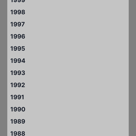
1999
1998
1997
1996
1995
1994
1993
1992
1991
1990
1989
1988