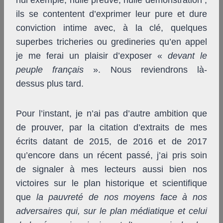
nul exemple, nulle preuve, nulle démonstration ;
ils se contentent d’exprimer leur pure et dure
conviction intime avec, à la clé, quelques
superbes tricheries ou gredineries qu’en appel
je me ferai un plaisir d’exposer «
devant le
peuple français
». Nous reviendrons là-
dessus plus tard.
Pour l’instant, je n’ai pas d’autre ambition que
de prouver, par la citation d’extraits de mes
écrits datant de 2015, de 2016 et de 2017
qu’encore dans un récent passé, j’ai pris soin
de signaler à mes lecteurs aussi bien nos
victoires sur le plan historique et scientifique
que
la pauvreté de nos moyens face à nos
adversaires qui, sur le plan médiatique et celui