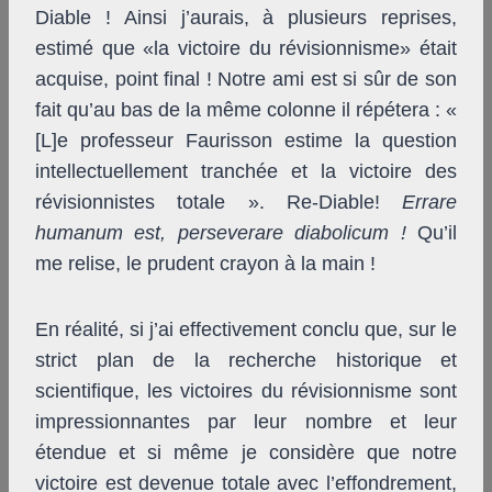
Diable ! Ainsi j’aurais, à plusieurs reprises,
estimé que «la victoire du révisionnisme» était
acquise, point final ! Notre ami est si sûr de son
fait qu’au bas de la même colonne il répétera : «
[L]e professeur Faurisson estime la question
intellectuellement tranchée et la victoire des
révisionnistes totale ». Re-Diable!
Errare
humanum est, perseverare diabolicum !
Qu’il
me relise, le prudent crayon à la main !
En réalité, si j’ai effectivement conclu que, sur le
strict plan de la recherche historique et
scientifique, les victoires du révisionnisme sont
impressionnantes par leur nombre et leur
étendue et si même je considère que notre
victoire est devenue totale avec l’effondrement,