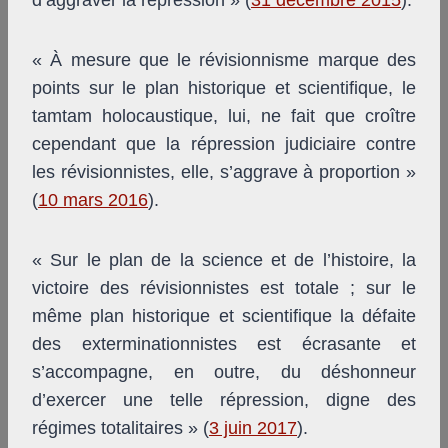
d’aggraver la répression » (
31 décembre 2015
).
« À mesure que le révisionnisme marque des
points sur le plan historique et scientifique, le
tamtam holocaustique, lui, ne fait que croître
cependant que la répression judiciaire contre
les révisionnistes, elle, s’aggrave à proportion »
(
10 mars 2016
).
« Sur le plan de la science et de l’histoire, la
victoire des révisionnistes est totale ; sur le
même plan historique et scientifique la défaite
des exterminationnistes est écrasante et
s’accompagne, en outre, du déshonneur
d’exercer une telle répression, digne des
régimes totalitaires » (
3 juin 2017
).