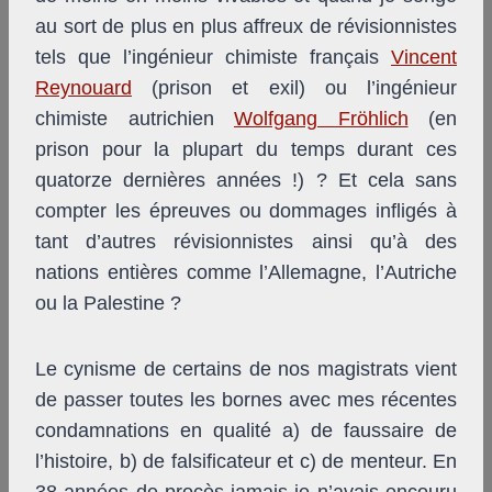
au sort de plus en plus affreux de révisionnistes
tels que l’ingénieur chimiste français
Vincent
Reynouard
(prison et exil) ou l’ingénieur
chimiste autrichien
Wolfgang Fröhlich
(en
prison pour la plupart du temps durant ces
quatorze dernières années !) ? Et cela sans
compter les épreuves ou dommages infligés à
tant d’autres révisionnistes ainsi qu’à des
nations entières comme l’Allemagne, l’Autriche
ou la Palestine ?
Le cynisme de certains de nos magistrats vient
de passer toutes les bornes avec mes récentes
condamnations en qualité a) de faussaire de
l’histoire, b) de falsificateur et c) de menteur. En