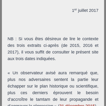
er
1
juillet 2017
NB : Si vous êtes désireux de lire le contexte
des trois extraits ci-après (de 2015, 2016 et
2017), il vous suffit de consulter le présent site
aux trois dates indiquées.
« Un observateur avisé aura remarqué que,
plus nos adversaires sentent la partie leur
échapper sur le plan historique ou scientifique,
plus ces derniers éprouvent le besoin
d’accroître le tamtam de leur propagande et