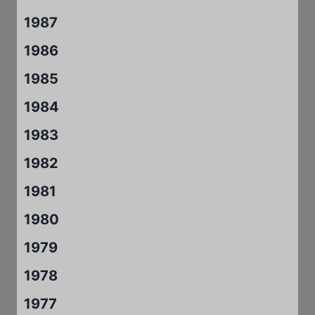
1987
1986
1985
1984
1983
1982
1981
1980
1979
1978
1977