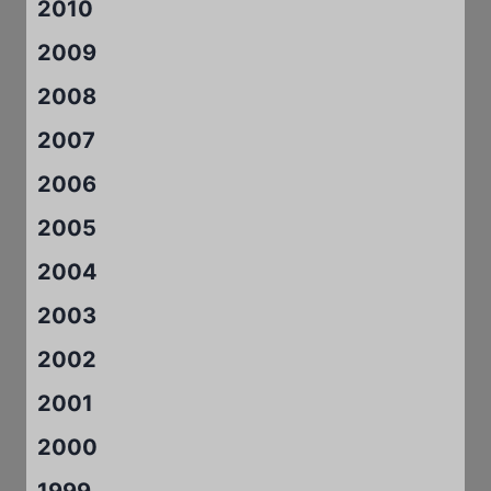
2010
2009
2008
2007
2006
2005
2004
2003
2002
2001
2000