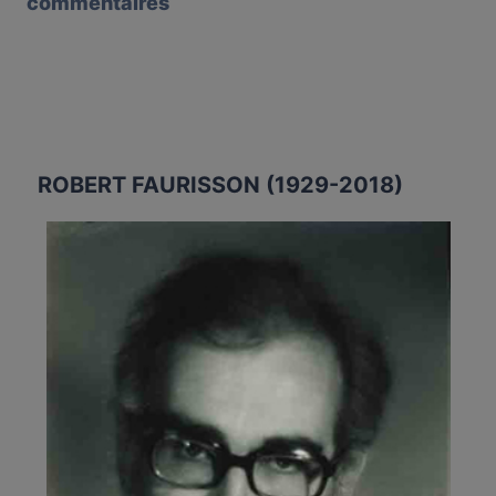
commentaires
ROBERT FAURISSON (1929-2018)