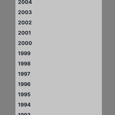
2004
2003
2002
2001
2000
1999
1998
1997
1996
1995
1994
1993