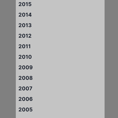
2015
2014
2013
2012
2011
2010
2009
2008
2007
2006
2005