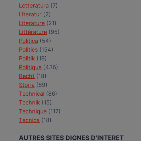
Letteratura
(7)
Literatur
(2)
Literature
(21)
Littérature
(95)
Politica
(54)
Politics
(154)
Politik
(19)
Politique
(436)
Recht
(18)
Storia
(89)
Technical
(86)
Technik
(15)
Technique
(117)
Tecnica
(18)
AUTRES SITES DIGNES D’INTERET