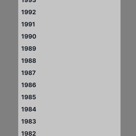
1992
1991
1990
1989
1988
1987
1986
1985
1984
1983
1982