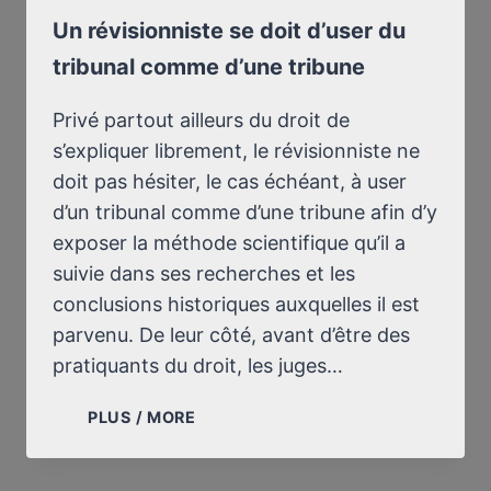
Un révisionniste se doit d’user du
tribunal comme d’une tribune
Privé partout ailleurs du droit de
s’expliquer librement, le révisionniste ne
doit pas hésiter, le cas échéant, à user
d’un tribunal comme d’une tribune afin d’y
exposer la méthode scientifique qu’il a
suivie dans ses recherches et les
conclusions historiques auxquelles il est
parvenu. De leur côté, avant d’être des
pratiquants du droit, les juges…
UN
PLUS / MORE
RÉVISIONNISTE
SE
DOIT