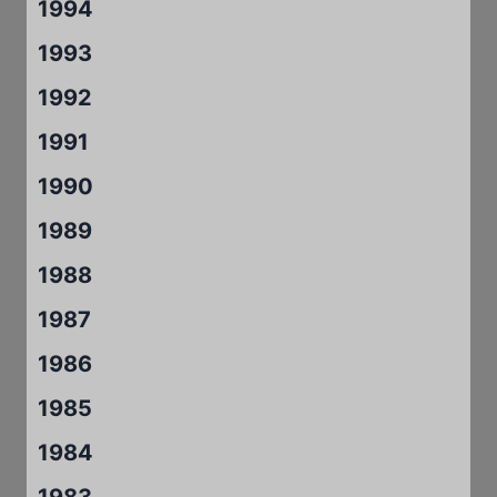
1994
1993
1992
1991
1990
1989
1988
1987
1986
1985
1984
1983