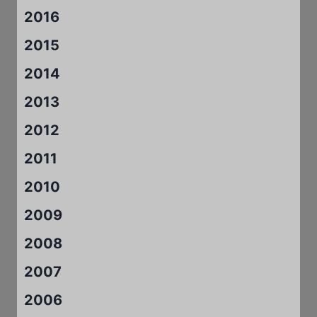
2016
2015
2014
2013
2012
2011
2010
2009
2008
2007
2006