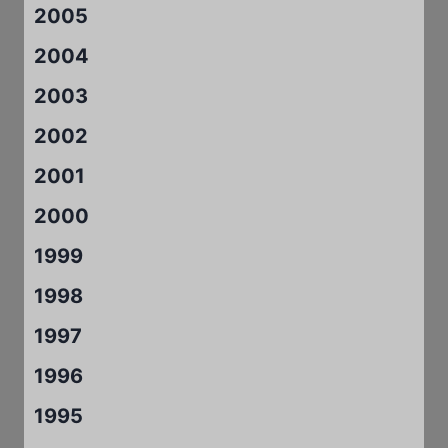
2005
2004
2003
2002
2001
2000
1999
1998
1997
1996
1995