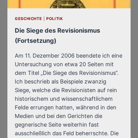
GESCHICHTE
|
POLITIK
Die Siege des Revisionismus
(Fortsetzung)
Am 11. Dezember 2006 beendete ich eine
Untersuchung von etwa 20 Seiten mit
dem Titel „Die Siege des Revisionismus“.
Ich beschrieb als Beispiele zwanzig
Siege, welche die Revisionisten auf rein
historischem und wissenschaftlichem
Felde errungen hatten, während in den
Medien und bei den Gerichten die
gegnerische Seite weiterhin fast
ausschließlich das Feld beherrschte. Die