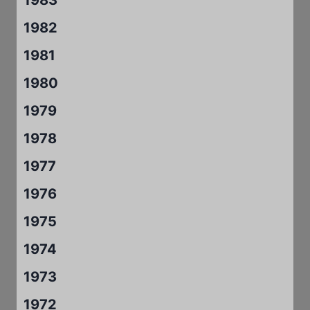
1982
1981
1980
1979
1978
1977
1976
1975
1974
1973
1972