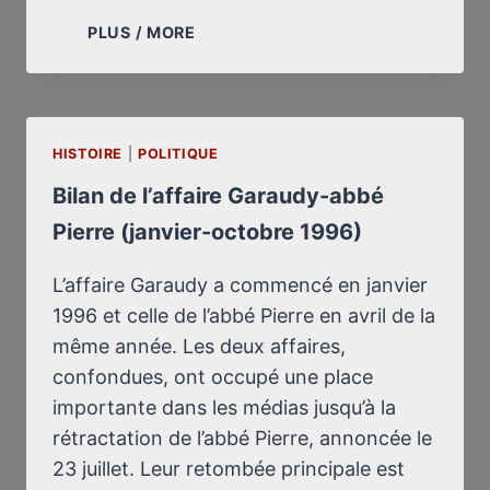
LA
PLUS / MORE
CASSEROLE
DE
CAILLAVET
?
HISTOIRE
|
POLITIQUE
Bilan de l’affaire Garaudy-abbé
Pierre (janvier-octobre 1996)
L’affaire Garaudy a commencé en janvier
1996 et celle de l’abbé Pierre en avril de la
même année. Les deux affaires,
confondues, ont occupé une place
importante dans les médias jusqu’à la
rétractation de l’abbé Pierre, annoncée le
23 juillet. Leur retombée principale est