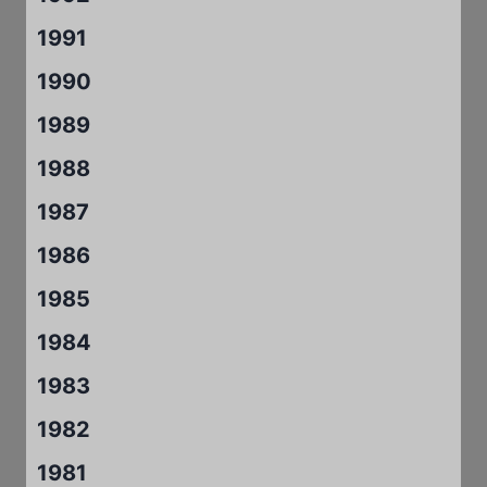
1991
1990
1989
1988
1987
1986
1985
1984
1983
1982
1981