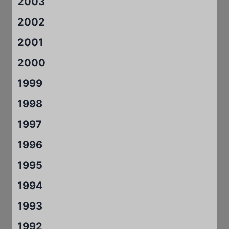
2003
2002
2001
2000
1999
1998
1997
1996
1995
1994
1993
1992