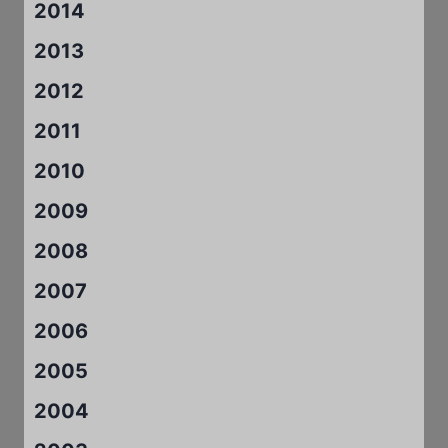
2014
2013
2012
2011
2010
2009
2008
2007
2006
2005
2004