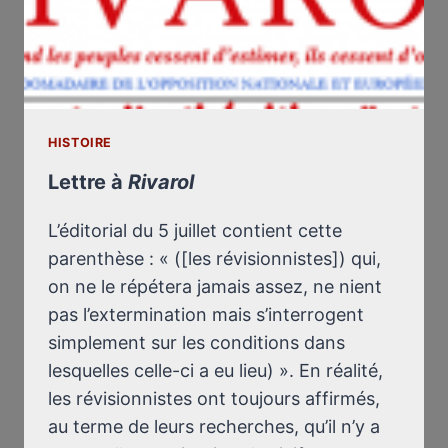
HISTOIRE
Lettre à
Rivarol
L’éditorial du 5 juillet contient cette
parenthèse : « ([les révisionnistes]) qui,
on ne le répétera jamais assez, ne nient
pas l’extermination mais s’interrogent
simplement sur les conditions dans
lesquelles celle-ci a eu lieu) ». En réalité,
les révisionnistes ont toujours affirmés,
au terme de leurs recherches, qu’il n’y a