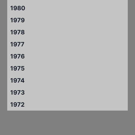
1980
1979
1978
1977
1976
1975
1974
1973
1972