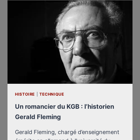
FLEMING
HISTOIRE
|
TECHNIQUE
Un romancier du KGB : l’historien
Gerald Fleming
Gerald Fleming, chargé d’enseignement