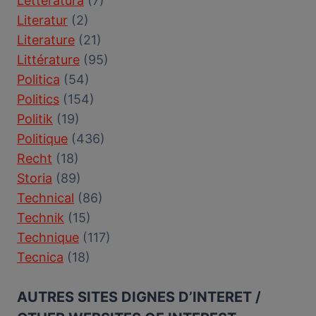
Letteratura
(7)
Literatur
(2)
Literature
(21)
Littérature
(95)
Politica
(54)
Politics
(154)
Politik
(19)
Politique
(436)
Recht
(18)
Storia
(89)
Technical
(86)
Technik
(15)
Technique
(117)
Tecnica
(18)
AUTRES SITES DIGNES D’INTERET /