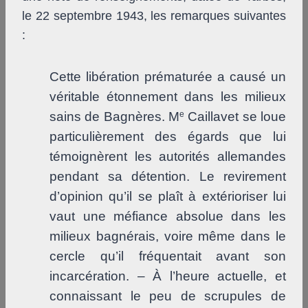
le 22 septembre 1943, les remarques suivantes
:
Cette libération prématurée a causé un
véritable étonnement dans les milieux
sains de Bagnères. M
e
Caillavet se loue
particulièrement des égards que lui
témoignèrent les autorités allemandes
pendant sa détention. Le revirement
d’opinion qu’il se plaît à extérioriser lui
vaut une méfiance absolue dans les
milieux bagnérais, voire même dans le
cercle qu’il fréquentait avant son
incarcération. – À l’heure actuelle, et
connaissant le peu de scrupules de