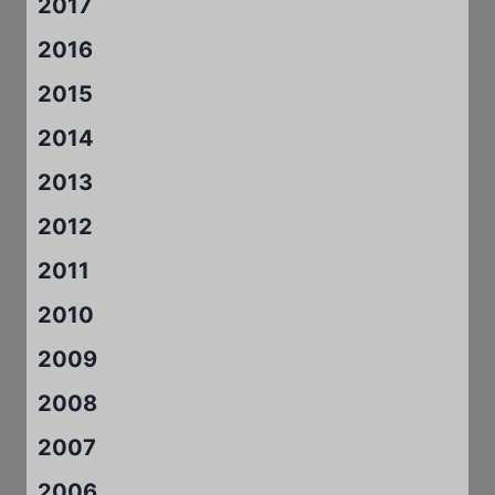
2017
2016
2015
2014
2013
2012
2011
2010
2009
2008
2007
2006