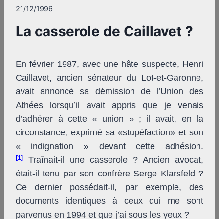
21/12/1996
La casserole de Caillavet ?
En février 1987, avec une hâte suspecte, Henri
Caillavet, ancien sénateur du Lot-et-Garonne,
avait annoncé sa démission de l’Union des
Athées lorsqu’il avait appris que je venais
d’adhérer à cette « union » ; il avait, en la
circonstance, exprimé sa «stupéfaction» et son
« indignation » devant cette adhésion.
[1]
Traînait-il une casserole ? Ancien avocat,
était-il tenu par son confrère Serge Klarsfeld ?
Ce dernier possédait-il, par exemple, des
documents identiques à ceux qui me sont
parvenus en 1994 et que j’ai sous les yeux ?