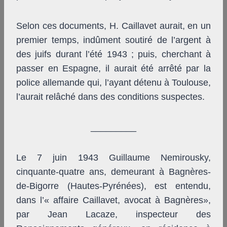
Selon ces documents, H. Caillavet aurait, en un
premier temps, indûment soutiré de l’argent à
des juifs durant l’été 1943 ; puis, cherchant à
passer en Espagne, il aurait été arrêté par la
police allemande qui, l’ayant détenu à Toulouse,
l’aurait relâché dans des conditions suspectes.
_________
Le 7 juin 1943 Guillaume Nemirousky,
cinquante-quatre ans, demeurant à Bagnères-
de-Bigorre (Hautes-Pyrénées), est entendu,
dans l’« affaire Caillavet, avocat à Bagnères»,
par Jean Lacaze, inspecteur des