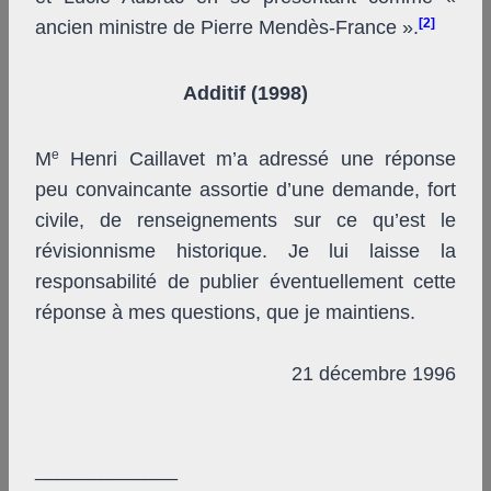
[2]
ancien ministre de Pierre Mendès-France ».
Additif (1998)
e
M
Henri Caillavet m’a adressé une réponse
peu convaincante assortie d’une demande, fort
civile, de renseignements sur ce qu’est le
révisionnisme historique. Je lui laisse la
responsabilité de publier éventuellement cette
réponse à mes questions, que je maintiens.
21 décembre 1996
_____________