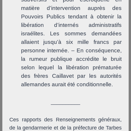
matière d’intervention auprès des
Pouvoirs Publics tendant à obtenir la
libération d’internés administratifs
israélites. Les sommes demandées
allaient jusqu’à six mille francs par
personne internée. – En conséquence,
la rumeur publique accrédite le bruit
selon lequel la libération prématurée
des frères Caillavet par les autorités
allemandes aurait été conditionnelle.
__________
Ces rapports des Renseignements généraux,
de la gendarmerie et de la préfecture de Tarbes