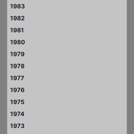
1983
1982
1981
1980
1979
1978
1977
1976
1975
1974
1973