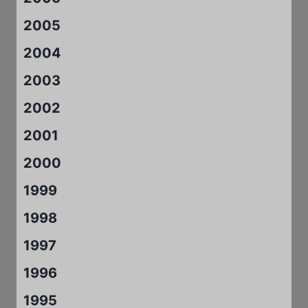
2005
2004
2003
2002
2001
2000
1999
1998
1997
1996
1995