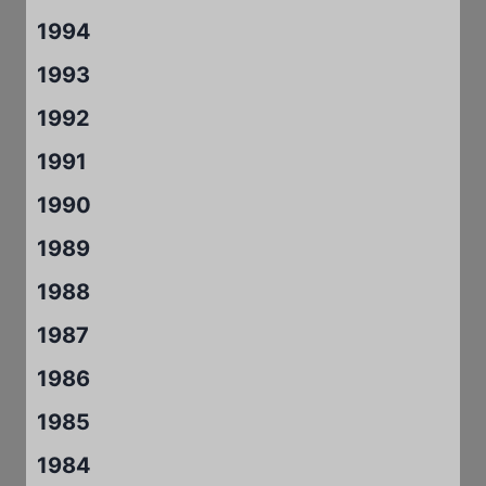
1994
1993
1992
1991
1990
1989
1988
1987
1986
1985
1984