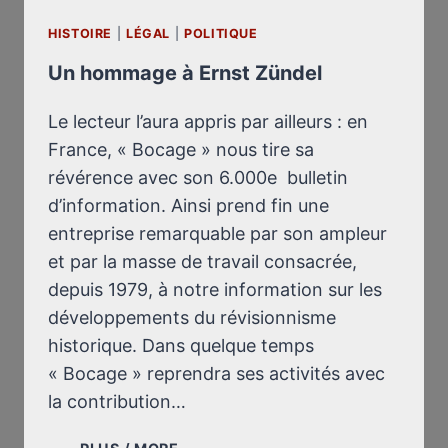
HISTOIRE
|
LÉGAL
|
POLITIQUE
Un hommage à Ernst Zündel
Le lecteur l’aura appris par ailleurs : en
France, « Bocage » nous tire sa
révérence avec son 6.000e bulletin
d’information. Ainsi prend fin une
entreprise remarquable par son ampleur
et par la masse de travail consacrée,
depuis 1979, à notre information sur les
développements du révisionnisme
historique. Dans quelque temps
« Bocage » reprendra ses activités avec
la contribution…
UN