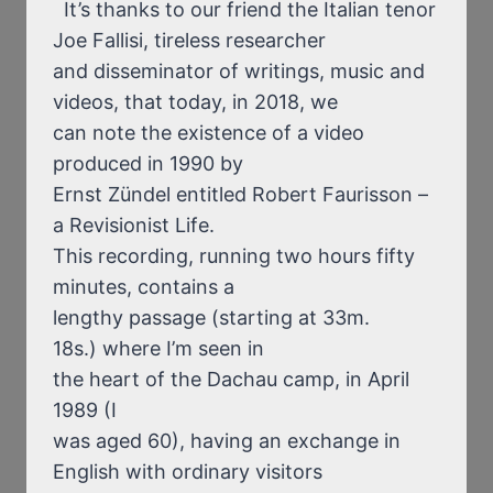
It’s thanks to our friend the Italian tenor
Joe Fallisi, tireless researcher
and disseminator of writings, music and
videos, that today, in 2018, we
can note the existence of a video
produced in 1990 by
Ernst Zündel entitled Robert Faurisson –
a Revisionist Life.
This recording, running two hours fifty
minutes, contains a
lengthy passage (starting at 33m.
18s.) where I’m seen in
the heart of the Dachau camp, in April
1989 (I
was aged 60), having an exchange in
English with ordinary visitors