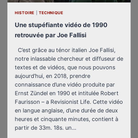
HISTOIRE
|
TECHNIQUE
Une stupéfiante vidéo de 1990
retrouvée par Joe Fallisi
C’est grâce au ténor italien Joe Fallisi,
notre inlassable chercheur et diffuseur de
textes et de vidéos, que nous pouvons
aujourd’hui, en 2018, prendre
connaissance d’une vidéo produite par
Ernst Zündel en 1990 et intitulée Robert
Faurisson – a Revisionist Life. Cette vidéo
en langue anglaise, d’une durée de deux
heures et cinquante minutes, contient à
partir de 33m. 18s. un…