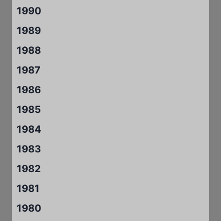
1990
1989
1988
1987
1986
1985
1984
1983
1982
1981
1980