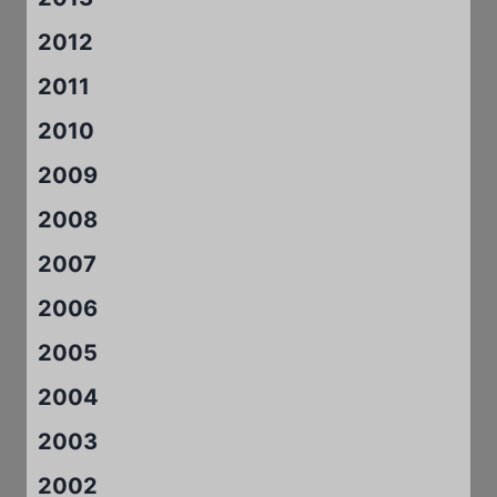
2012
2011
2010
2009
2008
2007
2006
2005
2004
2003
2002