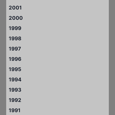
2001
2000
1999
1998
1997
1996
1995
1994
1993
1992
1991