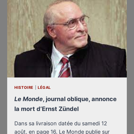
HISTOIRE
|
LÉGAL
Le Monde
, journal oblique, annonce
la mort d’Ernst Zündel
Dans sa livraison datée du samedi 12
août, en page 16, Le Monde publie sur