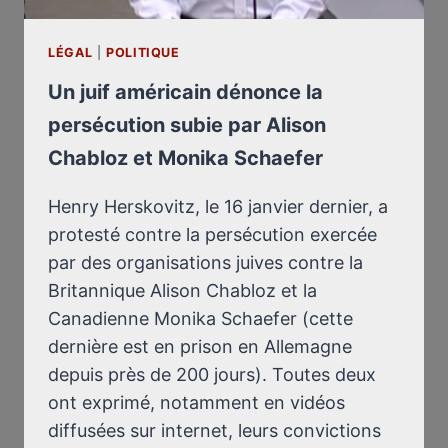
LÉGAL
|
POLITIQUE
Un juif américain dénonce la
persécution subie par Alison
Chabloz et Monika Schaefer
Henry Herskovitz, le 16 janvier dernier, a
protesté contre la persécution exercée
par des organisations juives contre la
Britannique Alison Chabloz et la
Canadienne Monika Schaefer (cette
dernière est en prison en Allemagne
depuis près de 200 jours). Toutes deux
ont exprimé, notamment en vidéos
diffusées sur internet, leurs convictions