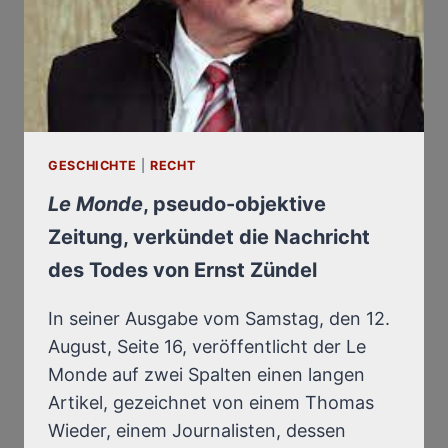
GESCHICHTE
|
RECHT
Le Monde
, pseudo-objektive
Zeitung, verkündet die Nachricht
des Todes von Ernst Zündel
In seiner Ausgabe vom Samstag, den 12.
August, Seite 16, veröffentlicht der Le
Monde auf zwei Spalten einen langen
Artikel, gezeichnet von einem Thomas
Wieder, einem Journalisten, dessen