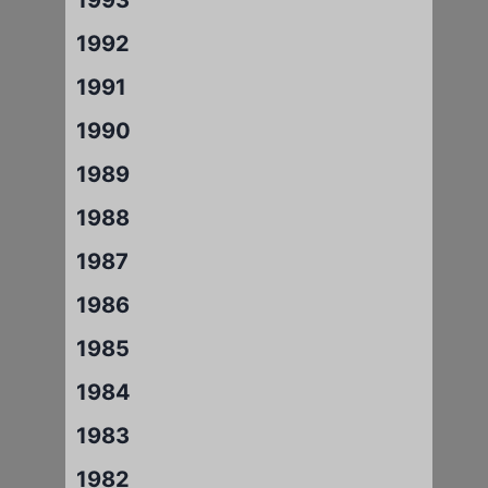
1992
1991
1990
1989
1988
1987
1986
1985
1984
1983
1982