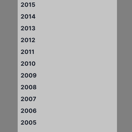
2015
2014
2013
2012
2011
2010
2009
2008
2007
2006
2005