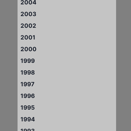
2004
2003
2002
2001
2000
1999
1998
1997
1996
1995
1994
1993