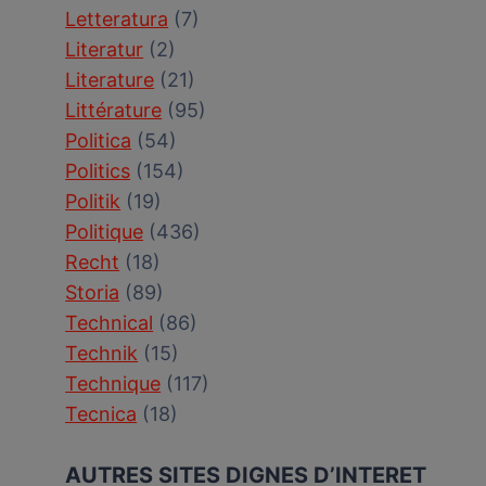
Letteratura
(7)
Literatur
(2)
Literature
(21)
Littérature
(95)
Politica
(54)
Politics
(154)
Politik
(19)
Politique
(436)
Recht
(18)
Storia
(89)
Technical
(86)
Technik
(15)
Technique
(117)
Tecnica
(18)
AUTRES SITES DIGNES D’INTERET