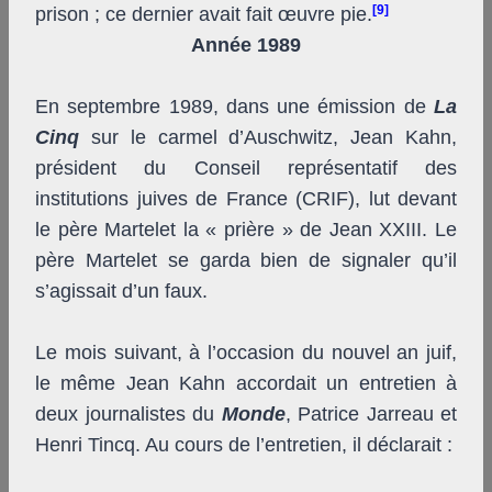
[9]
prison ; ce dernier avait fait œuvre pie.
Année 1989
En septembre 1989, dans une émission de
La
Cinq
sur le carmel d’Auschwitz, Jean Kahn,
président du Conseil représentatif des
institutions juives de France (CRIF), lut devant
le père Martelet la « prière » de Jean XXIII. Le
père Martelet se garda bien de signaler qu’il
s’agissait d’un faux.
Le mois suivant, à l’occasion du nouvel an juif,
le même Jean Kahn accordait un entretien à
deux journalistes du
Monde
, Patrice Jarreau et
Henri Tincq. Au cours de l’entretien, il déclarait :