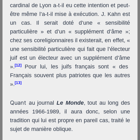
cardinal de Lyon a-t-il eu cette intention et peut-
être même l’a-t-il mise à exécution. J. Kahn est
un cas. Il serait doté d’une « sensibilité
particulière » et d’un « supplément d’âme »;
chez ses coreligionnaires il existerait, en effet, «
une sensibilité particulière qui fait que l’électeur
juif est un électeur avec un supplément d’âme
[12]
».
Pour lui, les juifs français sont « des
Français souvent plus patriotes que les autres
[13]
».
Quant au
journal
Le Monde
, tout au long des
années 1966-1989, il aura donc, selon une
tradition qui lui est propre en pareil cas, traité le
sujet de manière oblique.