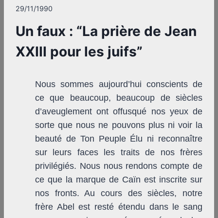
29/11/1990
Un faux : “La prière de Jean
XXIII pour les juifs”
Nous sommes aujourd’hui conscients de
ce que beaucoup, beaucoup de siècles
d’aveuglement ont offusqué nos yeux de
sorte que nous ne pouvons plus ni voir la
beauté de Ton Peuple Élu ni reconnaître
sur leurs faces les traits de nos frères
privilégiés. Nous nous rendons compte de
ce que la marque de Caïn est inscrite sur
nos fronts. Au cours des siècles, notre
frère Abel est resté étendu dans le sang