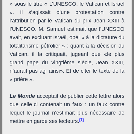
» sous le titre « L’UNESCO, le Vatican et Israël
». Il s’agissait d’une protestation contre
l’attribution par le Vatican du prix Jean XXIII à
l’UNESCO. M. Samuel estimait que l’UNESCO
avait, en excluant Israël, obéi « à la dictature du
totalitarisme pétrolier » ; quant à la décision du
Vatican, il la critiquait, jugeant que «le plus
grand pape du vingtième siècle, Jean XXIII,
n’aurait pas agi ainsi». Et de citer le texte de la
« prière ».
Le Monde
acceptait de publier cette lettre alors
que celle-ci contenait un faux : un faux contre
lequel le journal n’estimait plus nécessaire de
[7]
mettre en garde ses lecteurs.