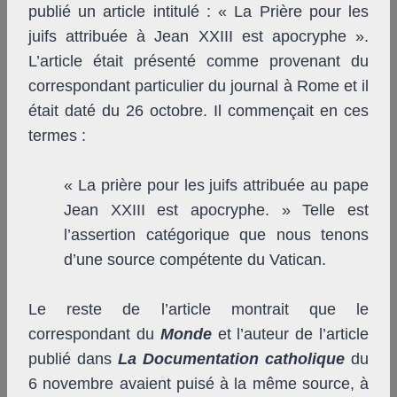
publié un article intitulé : « La Prière pour les
juifs attribuée à Jean XXIII est apocryphe ».
L’article était présenté comme provenant du
correspondant particulier du journal à Rome et il
était daté du 26 octobre. Il commençait en ces
termes :
« La prière pour les juifs attribuée au pape
Jean XXIII est apocryphe. » Telle est
l’assertion catégorique que nous tenons
d’une source compétente du Vatican.
Le reste de l’article montrait que le
correspondant du
Monde
et l’auteur de l’article
publié dans
La Documentation catholique
du
6 novembre avaient puisé à la même source, à