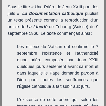
Sous le titre « Une Prière de Jean XXIII pour les
juifs »,
La Documentation catholique
publiait
un texte présenté comme la reproduction d’un
article de
La Liberté
de Fribourg (Suisse) du 9
septembre 1966. Le texte commençait ainsi :
Les milieux du Vatican ont confirmé le 7
septembre l’existence et l’authenticité
d’une prière composée par Jean XXIII
quelques jours seulement avant sa mort et
dans laquelle le Pape demande pardon à
Dieu pour toutes les souffrances que
l’Église catholique a fait subir aux juifs.
L’existence de cette prière qui, selon les