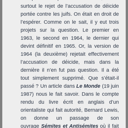
surtout le rejet de l’accusation de déicide
portée contre les juifs. On était en droit de
l’espérer. Comme on le sait, il y eut trois
projets sur la question. Le premier en
1963, le second en 1964, le dernier qui
devint définitif en 1965. Or, la version de
1964 (la deuxième) rejetait effectivement
l’accusation de déicide, mais dans la
dernière il n’en fut pas question. Il a été
tout simplement supprimé. Que s’était-il
passé ? Un article dans
Le Monde
(19 juin
1987) nous le fait savoir. Dans le compte
rendu du livre écrit en anglais d’un
orientaliste qui fait autorité, Bernard Lewis,
on donne un passage de son
ouvrage
Sémites et Antisémites
où il fait