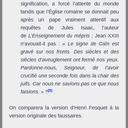
signification, a forcé l’attente du monde
tandis que l’Église romaine se donnait peu
après un pape vraiment attentif aux
requêtes de Jules Isaac, l’auteur
de
L’Enseignement du mépris
; Jean XXIII
n’avouait-il pas : «
Le signe de Caïn est
gravé sur nos fronts. Des siècles et des
siècles d’aveuglement ont fermé nos yeux.
Pardonne-nous, Seigneur, de t’avoir
crucifié une seconde fois dans la chair des
juifs. Car nous ne savions pas ce que nous
[5]
faisions
. » ?
On comparera la version d’Henri Fesquet à la
version originale des faussaires.