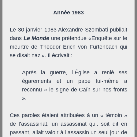
Année 1983
Le 30 janvier 1983 Alexandre Szombati publiait
dans
Le Monde
une prétendue «Enquête sur le
meurtre de Theodor Erich von Furtenbach qui
se disait nazi». Il écrivait :
Après la guerre, l’Église a renié ses
égarements et un pape lui-même a
reconnu « le signe de Caïn sur nos fronts
».
Ces paroles étaient attribuées à un « témoin »
de l’assassinat, un assassinat qui, soit dit en
passant, allait valoir à l’assassin un seul jour de