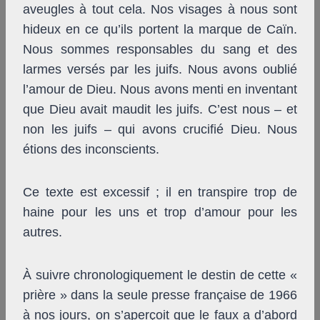
aveugles à tout cela. Nos visages à nous sont
hideux en ce qu’ils portent la marque de Caïn.
Nous sommes responsables du sang et des
larmes versés par les juifs. Nous avons oublié
l’amour de Dieu. Nous avons menti en inventant
que Dieu avait maudit les juifs. C’est nous – et
non les juifs – qui avons crucifié Dieu. Nous
étions des inconscients.
Ce texte est excessif ; il en transpire trop de
haine pour les uns et trop d’amour pour les
autres.
À suivre chronologiquement le destin de cette «
prière » dans la seule presse française de 1966
à nos jours, on s’aperçoit que le faux a d’abord