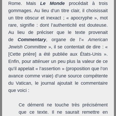
Rome. Mais
Le Monde
procédait à trois
gommages. Au lieu d’un titre clair, il choisissait
un titre obscur et inexact ; « apocryphe », mot
rare, signifie : dont l’authenticité est douteuse.
Au lieu de préciser que le texte provenait
de
Commentary
,
organe de l’«
American
Jewish Committee
», il se contentait de dire : «
[Cette prière] a été publiée aux États-Unis ».
Enfin, pour atténuer un peu plus la valeur de ce
qu’il appelait « l’assertion » (proposition que l’on
avance comme vraie) d’une source compétente
du Vatican, le journal ajoutait le commentaire
que voici :
Ce démenti ne touche très précisément
que ce texte. Il ne saurait remettre en