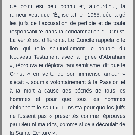
Ce point est peu connu et, aujourd’hui, la
rumeur veut que l’Église ait, en 1965, déchargé
les juifs de l’accusation de perfidie et de toute
responsabilité dans la condamnation du Christ.
La vérité est différente. Le Concile rappela « le
lien qui relie spirituellement le peuple du
Nouveau Testament avec la lignée d’Abraham
», réprouva et déplora l’antisémitisme, dit que le
Christ « en vertu de son immense amour »
s’était « soumis volontairement à la Passion et
à la mort à cause des péchés de tous les
hommes et pour que tous les hommes
obtiennent le salut ». Il insista pour que les juifs
ne fussent pas « présentés comme réprouvés
par Dieu ni maudits, comme si cela découlait de
la Sainte Écriture ».