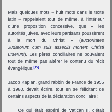
Mais quelques mots – huit mots dans le texte
latin – rappelaient tout de même, à l’intérieur
d’une proposition concessive, que « les
autorités juives, avec leurs partisans poussèrent
à la mort du Christ »
(
auctoritates
Judæorum
cum suis asseclis mortem Christi
urserunt
). Les pères conciliaires ne pouvaient
tout de même pas altérer le contenu du récit
[15]
évangélique.
Jacob Kaplan, grand rabbin de France de 1955
à 1980, devait écrire, tout en se félicitant de
certains aspects de la déclaration conciliaire :
Ce qui était espéré de Vatican II, c’était