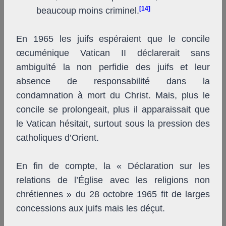
[14]
beaucoup moins criminel.
En 1965 les juifs espéraient que le concile
œcuménique Vatican II déclarerait sans
ambiguïté la non perfidie des juifs et leur
absence de responsabilité dans la
condamnation à mort du Christ. Mais, plus le
concile se prolongeait, plus il apparaissait que
le Vatican hésitait, surtout sous la pression des
catholiques d’Orient.
En fin de compte, la « Déclaration sur les
relations de l’Église avec les religions non
chrétiennes » du 28 octobre 1965 fit de larges
concessions aux juifs mais les déçut.