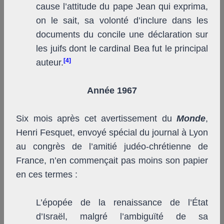
cause l’attitude du pape Jean qui exprima,
on le sait, sa volonté d’inclure dans les
documents du concile une déclaration sur
les juifs dont le cardinal Bea fut le principal
[4]
auteur.
Année 1967
Six mois après cet avertissement du
Monde
,
Henri Fesquet, envoyé spécial du journal à Lyon
au congrès de l’amitié judéo-chrétienne de
France, n’en commençait pas moins son papier
en ces termes :
L’épopée de la renaissance de l’État
d’Israël, malgré l’ambiguïté de sa