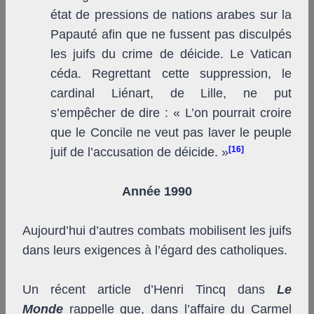
état de pressions de nations arabes sur la
Papauté afin que ne fussent pas disculpés
les juifs du crime de déicide. Le Vatican
céda. Regrettant cette suppression, le
cardinal Liénart, de Lille, ne put
s’empêcher de dire : « L’on pourrait croire
que le Concile ne veut pas laver le peuple
[16]
juif de l’accusation de déicide. »
Année 1990
Aujourd’hui d’autres combats mobilisent les juifs
dans leurs exigences à l’égard des catholiques.
Un récent article d’Henri Tincq dans
Le
Monde
rappelle que, dans l’affaire du Carmel