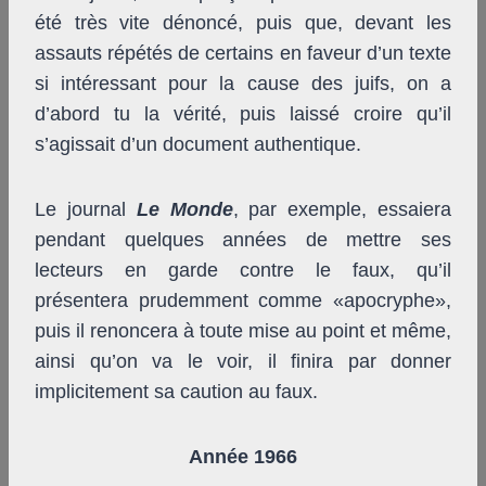
été très vite dénoncé, puis que, devant les
assauts répétés de certains en faveur d’un texte
si intéressant pour la cause des juifs, on a
d’abord tu la vérité, puis laissé croire qu’il
s’agissait d’un document authentique.
Le journal
Le Monde
, par exemple, essaiera
pendant quelques années de mettre ses
lecteurs en garde contre le faux, qu’il
présentera prudemment comme «apocryphe»,
puis il renoncera à toute mise au point et même,
ainsi qu’on va le voir, il finira par donner
implicitement sa caution au faux.
Année
1966