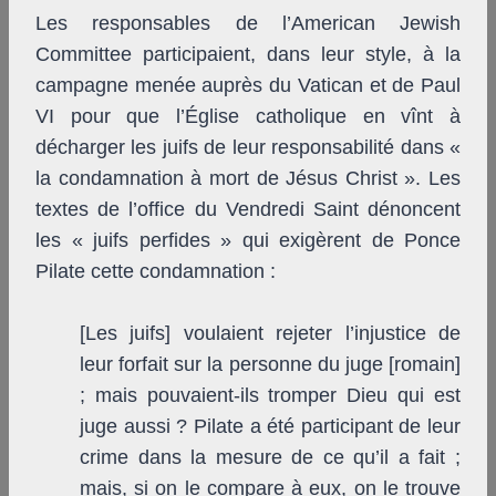
Les responsables de l’American Jewish
Committee participaient, dans leur style, à la
campagne menée auprès du Vatican et de Paul
VI pour que l’Église catholique en vînt à
décharger les juifs de leur responsabilité dans «
la condamnation à mort de Jésus Christ ». Les
textes de l’office du Vendredi Saint dénoncent
les « juifs perfides » qui exigèrent de Ponce
Pilate cette condamnation :
[Les juifs] voulaient rejeter l’injustice de
leur forfait sur la personne du juge [romain]
; mais pouvaient-ils tromper Dieu qui est
juge aussi ? Pilate a été participant de leur
crime dans la mesure de ce qu’il a fait ;
mais, si on le compare à eux, on le trouve