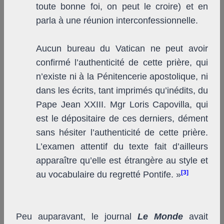
toute bonne foi, on peut le croire) et en
parla à une réunion interconfessionnelle.
Aucun bureau du Vatican ne peut avoir
confirmé l’authenticité de cette prière, qui
n’existe ni à la Pénitencerie apostolique, ni
dans les écrits, tant imprimés qu’inédits, du
Pape Jean XXIII. M
gr
Loris Capovilla, qui
est le dépositaire de ces derniers, dément
sans hésiter l’authenticité de cette prière.
L’examen attentif du texte fait d’ailleurs
apparaître qu’elle est étrangère au style et
[3]
au vocabulaire du regretté Pontife. »
Peu auparavant, le journal
Le Monde
avait