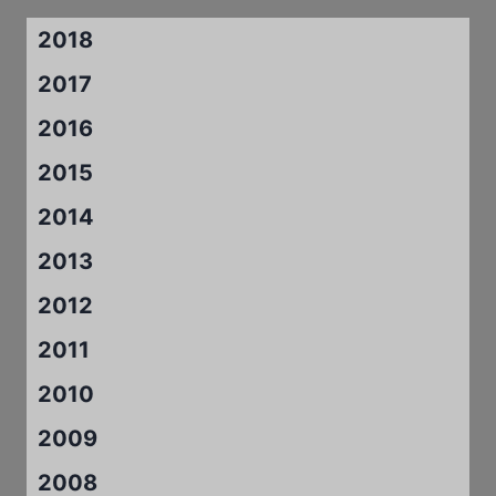
2018
2017
2016
2015
2014
2013
2012
2011
2010
2009
2008