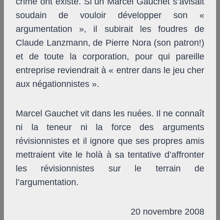
crime ont existé. Si un Marcel Gauchet s’avisait
soudain de vouloir développer son «
argumentation », il subirait les foudres de
Claude Lanzmann, de Pierre Nora (son patron!)
et de toute la corporation, pour qui pareille
entreprise reviendrait à « entrer dans le jeu cher
aux négationnistes ».
Marcel Gauchet vit dans les nuées. Il ne connaît
ni la teneur ni la force des arguments
révisionnistes et il ignore que ses propres amis
mettraient vite le holà à sa tentative d’affronter
les révisionnistes sur le terrain de
l’argumentation.
20 novembre 2008