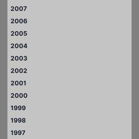
2007
2006
2005
2004
2003
2002
2001
2000
1999
1998
1997