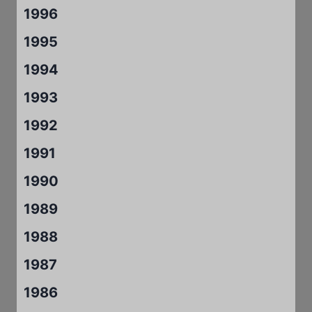
1996
1995
1994
1993
1992
1991
1990
1989
1988
1987
1986