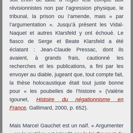
révisionnistes non par l’agression physique, le
tribunal, la prison ou l’amende, mais « par
l’argumentation ». Jusqu’à présent les Vidal-
Naquet et autres Klarsfeld y ont échoué. Le
fiasco de Serge et Beate Klarsfeld a été
éclatant : Jean-Claude Pressac, dont ils
avaient, à grands frais, cautionné les
recherches et les publications, a fini par les
envoyer au diable, jugeant que, tout compte fait,
la thèse holocaustique était tout juste bonne
pour « les poubelles de l’histoire » (Valérie
Igounet,
Histoire du négationnisme en
France
,
Gallimard, 2000, p. 652).
Mais Marcel Gauchet est un naïf. « Argumenter