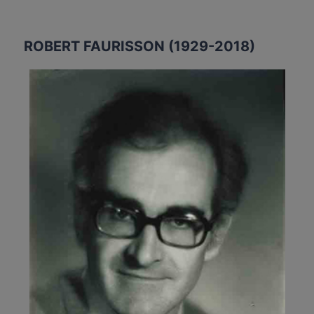
ROBERT FAURISSON (1929-2018)