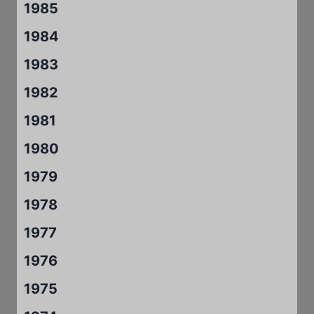
1985
1984
1983
1982
1981
1980
1979
1978
1977
1976
1975